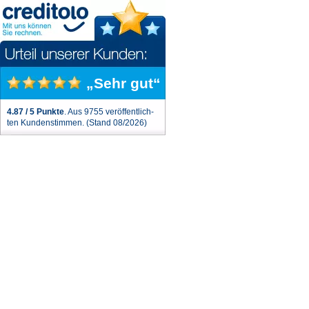
„Sehr gut“
4.87 / 5 Punkte
. Aus 9755 veröffentlich-
ten Kundenstimmen. (Stand 08/2026)