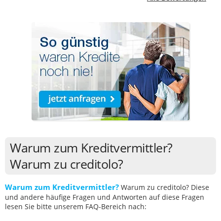
Warum zum Kreditvermittler?
Warum zu creditolo?
Warum zum Kreditvermittler?
Warum zu creditolo? Diese
und andere häufige Fragen und Antworten auf diese Fragen
lesen Sie bitte unserem FAQ-Bereich nach: