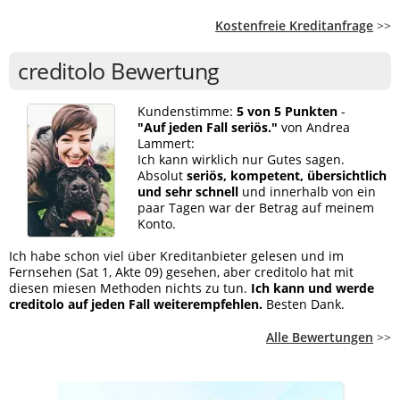
Kostenfreie Kreditanfrage
>>
creditolo Bewertung
Kundenstimme:
5 von 5 Punkten
-
"Auf jeden Fall seriös."
von Andrea
Lammert:
Ich kann wirklich nur Gutes sagen.
Absolut
seriös, kompetent, übersichtlich
und sehr schnell
und innerhalb von ein
paar Tagen war der Betrag auf meinem
Konto.
Ich habe schon viel über Kreditanbieter gelesen und im
Fernsehen (Sat 1, Akte 09) gesehen, aber creditolo hat mit
diesen miesen Methoden nichts zu tun.
Ich kann und werde
creditolo auf jeden Fall weiterempfehlen.
Besten Dank.
Alle Bewertungen
>>