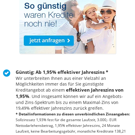
Günstig: Ab 1,95% effektiver Jahreszins *
Wir unterbreiten Ihnen aus einer Vielzahl an
Möglichkeiten immer das für Sie günstigste
effektiven Jahreszins von
Kreditangebot ab einem
1,95%
. Und insgesamt können wir auf ein Angebots-
und Zins-Spektrum bis zu einem Maximal-Zins von
19,49% effektiver Jahreszins zurück greifen.
* Detailinformationen zu diesen unverbindlichen Zinsangaben:
Sollzinssatz 1,93% fest für die gesamte Laufzeit, 3.000,- EUR
Nettodarlehensbetrag, 1,95% effektiver Jahreszins, 24 Monate
Laufzeit, keine Bearbeitungsgebühr, monatliche Kreditrate 138,21