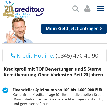
Mein Geld
jetzt anfragen
Kredit Hotline:
(0345) 470 40 90
Kreditprofi mit TOP Bewertungen und 5 Sterne
Kreditberatung. Ohne Vorkosten. Seit 20 Jahren.
Finanzieller Spielraum von 100 bis 1.000.000 EUR
Kostenfreie Kreditanfrage für Ihren individuellen Kredit
Wunschbetrag. Füllen Sie die Kreditanfrage vollständig
und gewissenhaft aus.