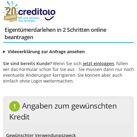
Eigentümerdarlehen in 2 Schritten online
beantragen
Videoerklärung zur Anfrage ansehen
Sie sind bereits Kunde?
Wenn Sie sich
jetzt einloggen
, füllen
wir das Formular schon für Sie aus - Sie müssen dann nur noch
eventuelle Änderungen korrigieren. Sie können aber auch
einfach ohne Login weitermachen.
Angaben zum gewünschten
1
Kredit
Gewünschter Verwendungszweck