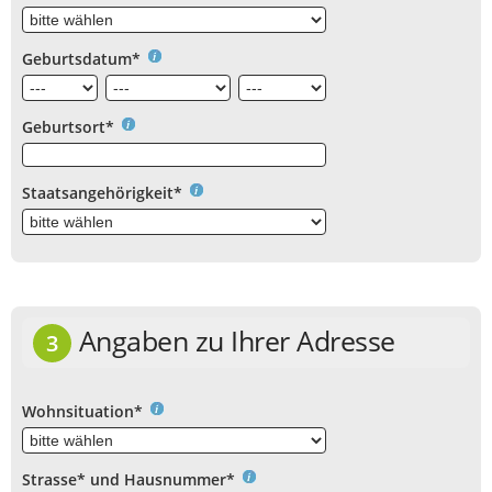
Geburtsdatum*
Geburtsort*
Staatsangehörigkeit*
Angaben zu Ihrer Adresse
3
Wohnsituation*
Strasse* und Hausnummer*