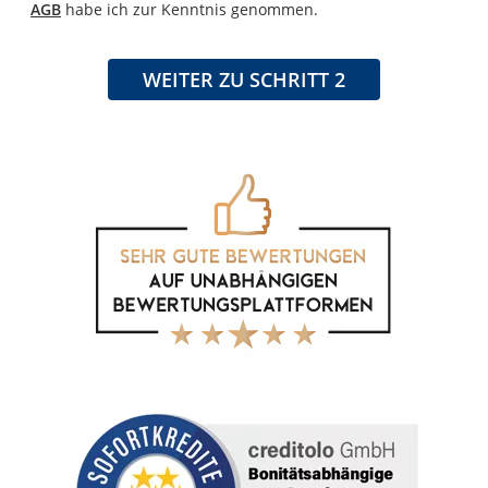
AGB
habe ich zur Kenntnis genommen.