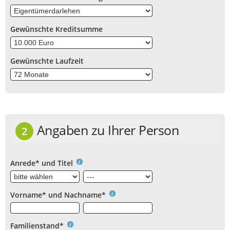
Gewünschte Kreditsumme
Gewünschte Laufzeit
Angaben zu Ihrer Person
2
Anrede* und Titel
Vorname* und Nachname*
Familienstand*