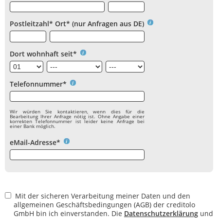
Postleitzahl* Ort* (nur Anfragen aus DE)
Dort wohnhaft seit*
Telefonnummer*
Wir würden Sie kontaktieren, wenn dies für die
Bearbeitung Ihrer Anfrage nötig ist. Ohne Angabe einer
korrekten Telefonnummer ist leider keine Anfrage bei
einer Bank möglich.
eMail-Adresse*
Mit der sicheren Verarbeitung meiner Daten und den
allgemeinen Geschäftsbedingungen (AGB) der creditolo
GmbH bin ich einverstanden. Die
Datenschutzerklärung
und