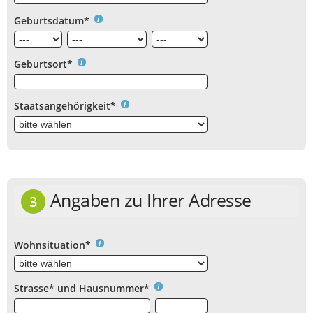
Geburtsdatum*
Geburtsort*
Staatsangehörigkeit*
Angaben zu Ihrer Adresse
3
Wohnsituation*
Strasse* und Hausnummer*