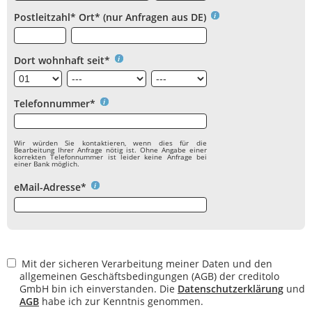
Postleitzahl* Ort* (nur Anfragen aus DE)
Dort wohnhaft seit*
Telefonnummer*
Wir würden Sie kontaktieren, wenn dies für die
Bearbeitung Ihrer Anfrage nötig ist. Ohne Angabe einer
korrekten Telefonnummer ist leider keine Anfrage bei
einer Bank möglich.
eMail-Adresse*
Mit der sicheren Verarbeitung meiner Daten und den
allgemeinen Geschäftsbedingungen (AGB) der creditolo
GmbH bin ich einverstanden. Die
Datenschutzerklärung
und
AGB
habe ich zur Kenntnis genommen.