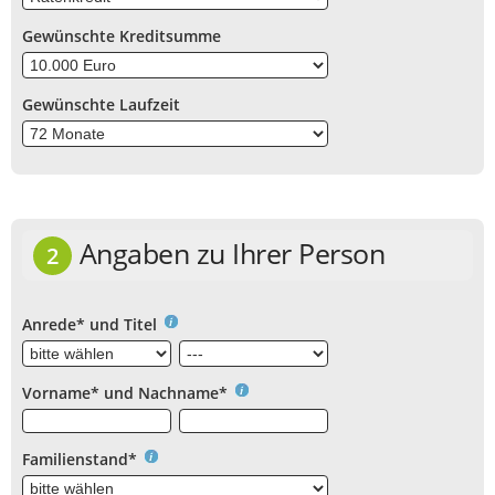
Gewünschte Kreditsumme
Gewünschte Laufzeit
Angaben zu Ihrer Person
2
Anrede* und Titel
Vorname* und Nachname*
Familienstand*