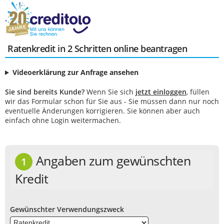
Ratenkredit in 2 Schritten online beantragen
Videoerklärung zur Anfrage ansehen
Sie sind bereits Kunde?
Wenn Sie sich
jetzt einloggen
, füllen
wir das Formular schon für Sie aus - Sie müssen dann nur noch
eventuelle Änderungen korrigieren. Sie können aber auch
einfach ohne Login weitermachen.
Angaben zum gewünschten
1
Kredit
Gewünschter Verwendungszweck