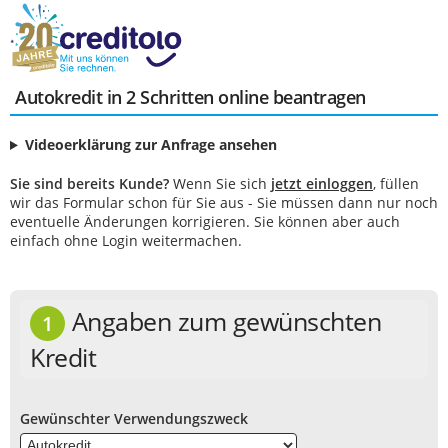
Autokredit in 2 Schritten online beantragen
Videoerklärung zur Anfrage ansehen
Sie sind bereits Kunde?
Wenn Sie sich
jetzt einloggen
, füllen
wir das Formular schon für Sie aus - Sie müssen dann nur noch
eventuelle Änderungen korrigieren. Sie können aber auch
einfach ohne Login weitermachen.
Angaben zum gewünschten
1
Kredit
Gewünschter Verwendungszweck