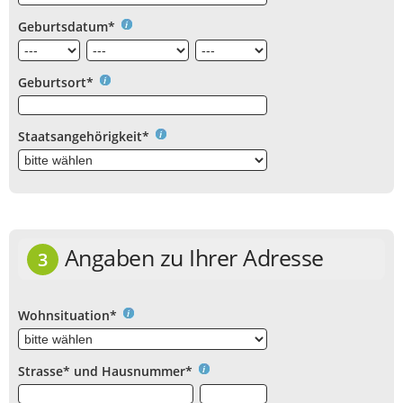
Geburtsdatum*
Geburtsort*
Staatsangehörigkeit*
Angaben zu Ihrer Adresse
3
Wohnsituation*
Strasse* und Hausnummer*