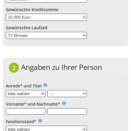
Gewünschte Kreditsumme
Gewünschte Laufzeit
Angaben zu Ihrer Person
2
Anrede* und Titel
Vorname* und Nachname*
Familienstand*