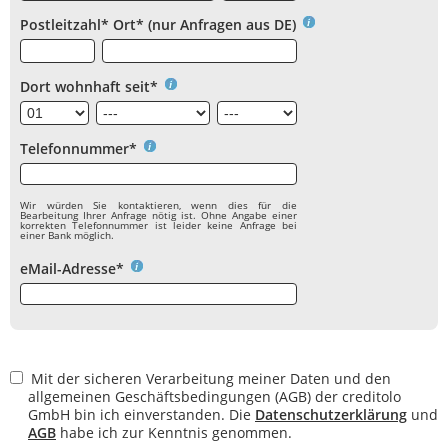
Postleitzahl* Ort* (nur Anfragen aus DE)
Dort wohnhaft seit*
Telefonnummer*
Wir würden Sie kontaktieren, wenn dies für die
Bearbeitung Ihrer Anfrage nötig ist. Ohne Angabe einer
korrekten Telefonnummer ist leider keine Anfrage bei
einer Bank möglich.
eMail-Adresse*
Mit der sicheren Verarbeitung meiner Daten und den
allgemeinen Geschäftsbedingungen (AGB) der creditolo
GmbH bin ich einverstanden. Die
Datenschutzerklärung
und
AGB
habe ich zur Kenntnis genommen.