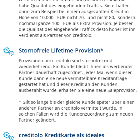
hohe Qualität des eingehenden Traffics. Sie erhalten
dann zum Beispiel bei einem ausgezahlten Kredit in
Höhe von 10.000,- EUR nicht 70,- und nicht 80,- sondern
nochmal ganze 100,- EUR als Extra-Provision. Je besser
die Qualität des eingehende Traffics desto höher ist ihr
Verdienst als Partner von creditolo.
Stornofreie Lifetime-Provision*
Provisionen bei creditolo sind stornofrei und
wiederkehrend. Ein Kunde bleibt Ihnen als werbender
Partner dauerhaft zugeordnet. Jedes Mal wenn dieser
Kunde dann eine neue vermittelbare Kreditanfrage
gestartet hat und dieser Kredit an den Kunden
ausbezahlt wurde, erhalten Sie eine neue Saleprovision.
* Gilt so lange bis der gleiche Kunde später über einen
anderen Partner an creditolo vermittelt wurde. In
solchen Fällen wird die Kundenzuordnung zum neuen
Partner geändert.
creditolo Kreditkarte als ideales