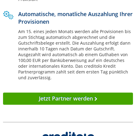
Automatische, monatliche Auszahlung Ihrer
Provisionen
Am 15. eines jeden Monats werden alle Provisionen bis
zum Stichtag automatisch abgerechnet und die
Gutschriftsbelege erstellt. Die Auszahlung erfolgt dann
innerhalb 10 Tagen nach Datum der Gutschrift.
Ausgezahlt wird automatisch ab einem Guthaben von
100,00 EUR per Banküberweisung auf ein deutsches
oder internationales Konto. Das creditolo Kredit
Partnerprogramm zahlt seit dem ersten Tag pünktlich
und zuverlässig.
Jetzt Partner werden