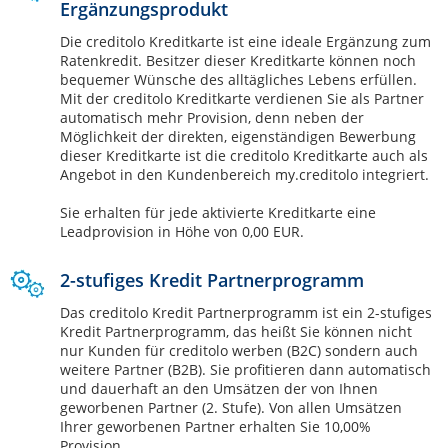
Ergänzungsprodukt
Die creditolo Kreditkarte ist eine ideale Ergänzung zum
Ratenkredit. Besitzer dieser Kreditkarte können noch
bequemer Wünsche des alltägliches Lebens erfüllen.
Mit der creditolo Kreditkarte verdienen Sie als Partner
automatisch mehr Provision, denn neben der
Möglichkeit der direkten, eigenständigen Bewerbung
dieser Kreditkarte ist die creditolo Kreditkarte auch als
Angebot in den Kundenbereich my.creditolo integriert.
Sie erhalten für jede aktivierte Kreditkarte eine
Leadprovision in Höhe von 0,00 EUR.
2-stufiges Kredit Partnerprogramm
Das creditolo Kredit Partnerprogramm ist ein 2-stufiges
Kredit Partnerprogramm, das heißt Sie können nicht
nur Kunden für creditolo werben (B2C) sondern auch
weitere Partner (B2B). Sie profitieren dann automatisch
und dauerhaft an den Umsätzen der von Ihnen
geworbenen Partner (2. Stufe). Von allen Umsätzen
Ihrer geworbenen Partner erhalten Sie 10,00%
Provision.