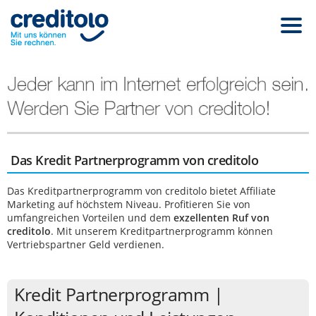
Das Kredit Partner­programm von creditolo
Das Kreditpartnerprogramm von creditolo bietet Affiliate
Marketing auf höchstem Niveau. Profitieren Sie von
umfangreichen Vorteilen und dem
exzellenten Ruf von
creditolo
. Mit unserem Kreditpartnerprogramm können
Vertriebspartner Geld verdienen.
Kredit Partnerprogramm |