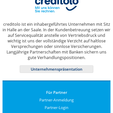
creditolo ist ein inhabergeführtes Unternehmen mit Sitz
in Halle an der Saale. In der Kundenbetreuung setzen wir
auf Servicequalität anstelle von Vertriebsdruck und
wichtig ist uns der vollständige Verzicht auf haltlose
Versprechungen oder sinnlose Versicherungen.
Langjährige Partnerschaften mit Banken sichern uns
gute Verhandlungspositionen.
Unternehmenspräsentation
Für Partner
Partner-Anmeldung
Partner-Login