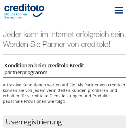
Konditionen beim creditolo Kredit­
partnerprogramm
Attraktive Konditionen warten auf Sie. Als Partner von creditolo
können Sie von jedem vermittelten Kunden profitieren und
erhalten für vermittelte Dienstleistungen und Produkte
pauschale Provisionen wie folgt:
Userregistrierung