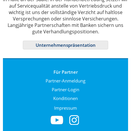
auf Servicequalität anstelle von Vertriebsdruck und
wichtig ist uns der vollständige Verzicht auf haltlose
Versprechungen oder sinnlose Versicherungen.
Langjährige Partnerschaften mit Banken sichern uns
gute Verhandlungspositionen.
Unternehmenspräsentation
Für Partner
Partner-Anmeldung
Partner-Login
Konditionen
Impressum