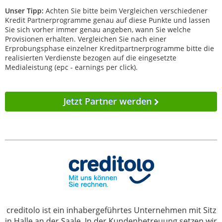
Unser Tipp:
Achten Sie bitte beim Vergleichen verschiedener
Kredit Partnerprogramme genau auf diese Punkte und lassen
Sie sich vorher immer genau angeben, wann Sie welche
Provisionen erhalten. Vergleichen Sie nach einer
Erprobungsphase einzelner Kreditpartnerprogramme bitte die
realisierten Verdienste bezogen auf die eingesetzte
Medialeistung (epc - earnings per click).
Jetzt Partner werden
creditolo ist ein inhabergeführtes Unternehmen mit Sitz
in Halle an der Saale. In der Kundenbetreuung setzen wir