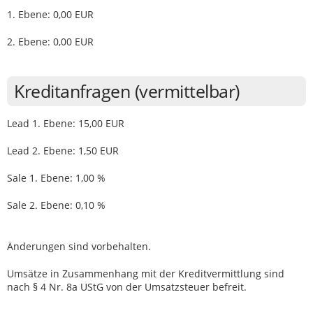
1. Ebene: 0,00 EUR
2. Ebene: 0,00 EUR
Kreditanfragen (vermittelbar)
Lead 1. Ebene: 15,00 EUR
Lead 2. Ebene: 1,50 EUR
Sale 1. Ebene: 1,00 %
Sale 2. Ebene: 0,10 %
Änderungen sind vorbehalten.
Umsätze in Zusammenhang mit der Kreditvermittlung sind
nach § 4 Nr. 8a UStG von der Umsatzsteuer befreit.