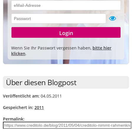
Wenn Sie Ihr Passwort vergessen haben,
bitte hier
klicken
.
Über diesen Blogpost
Veröffentlicht am:
04.05.2011
Gespeichert in:
2011
Permalink: