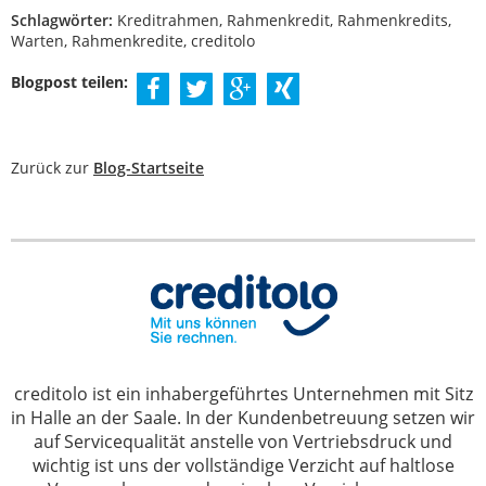
Schlagwörter:
Kreditrahmen, Rahmenkredit, Rahmenkredits,
Warten, Rahmenkredite, creditolo
Blogpost teilen:
Zurück zur
Blog-Startseite
creditolo ist ein inhabergeführtes Unternehmen mit Sitz
in Halle an der Saale. In der Kundenbetreuung setzen wir
auf Servicequalität anstelle von Vertriebsdruck und
wichtig ist uns der vollständige Verzicht auf haltlose