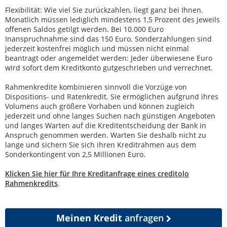
Flexibilität: Wie viel Sie zurückzahlen, liegt ganz bei Ihnen.
Monatlich müssen lediglich mindestens 1,5 Prozent des jeweils
offenen Saldos getilgt werden. Bei 10.000 Euro
Inanspruchnahme sind das 150 Euro. Sonderzahlungen sind
jederzeit kostenfrei möglich und müssen nicht einmal
beantragt oder angemeldet werden: Jeder überwiesene Euro
wird sofort dem Kreditkonto gutgeschrieben und verrechnet.
Rahmenkredite kombinieren sinnvoll die Vorzüge von
Dispositions- und Ratenkredit. Sie ermöglichen aufgrund ihres
Volumens auch größere Vorhaben und können zugleich
jederzeit und ohne langes Suchen nach günstigen Angeboten
und langes Warten auf die Kreditentscheidung der Bank in
Anspruch genommen werden. Warten Sie deshalb nicht zu
lange und sichern Sie sich ihren Kreditrahmen aus dem
Sonderkontingent von 2,5 Millionen Euro.
Klicken Sie hier für Ihre Kreditanfrage eines creditolo
Rahmenkredits
.
Meinen Kredit
anfragen