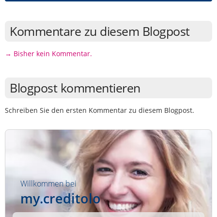
Kommentare zu diesem Blogpost
→ Bisher kein Kommentar.
Blogpost kommentieren
Schreiben Sie den ersten Kommentar zu diesem Blogpost.
Willkommen bei
my.creditolo