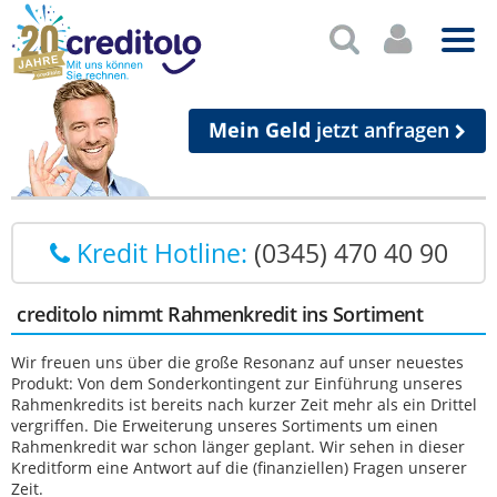
Mein Geld
jetzt anfragen
Kredit Hotline:
(0345) 470 40 90
creditolo nimmt Rahmenkredit ins Sortiment
Wir freuen uns über die große Resonanz auf unser neuestes
Produkt: Von dem Sonderkontingent zur Einführung unseres
Rahmenkredits ist bereits nach kurzer Zeit mehr als ein Drittel
vergriffen. Die Erweiterung unseres Sortiments um einen
Rahmenkredit war schon länger geplant. Wir sehen in dieser
Kreditform eine Antwort auf die (finanziellen) Fragen unserer
Zeit.