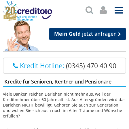
Mein Geld
jetzt anfragen
Kredit Hotline:
(0345) 470 40 90
Kredite für Senioren, Rentner und Pensionäre
Viele Banken reichen Darlehen nicht mehr aus, weil der
Kreditnehmer über 60 Jahre alt ist. Aus Altersgründen wird das
Darlehen NICHT bewilligt. Gehören Sie auch zur Generation
und wollen Sie sich auch noch im Alter Träume und Wünsche
erfüllen?