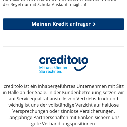
der Regel nur mit Schufa-Auskunft möglich!
Meinen Kredit
anfragen
creditolo ist ein inhabergeführtes Unternehmen mit Sitz
in Halle an der Saale. In der Kundenbetreuung setzen wir
auf Servicequalität anstelle von Vertriebsdruck und
wichtig ist uns der vollständige Verzicht auf haltlose
Versprechungen oder sinnlose Versicherungen.
Langjährige Partnerschaften mit Banken sichern uns
gute Verhandlungspositionen.