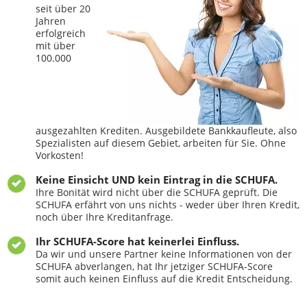
seit über 20
Jahren
erfolgreich
mit über
100.000
ausgezahlten Krediten. Ausgebildete Bankkaufleute, also
Spezialisten auf diesem Gebiet, arbeiten für Sie. Ohne
Vorkosten!
Keine Einsicht UND kein Eintrag in die SCHUFA.
Ihre Bonität wird nicht über die SCHUFA geprüft. Die
SCHUFA erfährt von uns nichts - weder über Ihren Kredit,
noch über Ihre Kreditanfrage.
Ihr SCHUFA-Score hat keinerlei Einfluss.
Da wir und unsere Partner keine Informationen von der
SCHUFA abverlangen, hat Ihr jetziger SCHUFA-Score
somit auch keinen Einfluss auf die Kredit Entscheidung.