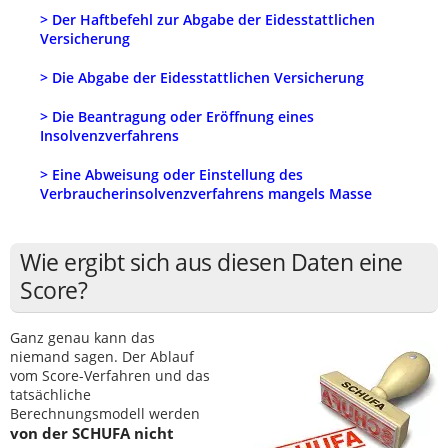
> Der Haftbefehl zur Abgabe der Eidesstattlichen
Versicherung
> Die Abgabe der Eidesstattlichen Versicherung
> Die Beantragung oder Eröffnung eines
Insolvenzverfahrens
> Eine Abweisung oder Einstellung des
Verbraucherinsolvenzverfahrens mangels Masse
Wie ergibt sich aus diesen Daten eine
Score?
Ganz genau kann das
niemand sagen. Der Ablauf
vom Score-Verfahren und das
tatsächliche
Berechnungsmodell werden
von der SCHUFA nicht