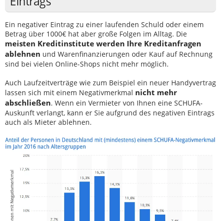
Eintrags
Ein negativer Eintrag zu einer laufenden Schuld oder einem
Betrag über 1000€ hat aber große Folgen im Alltag. Die
meisten Kreditinstitute werden Ihre Kreditanfragen
ablehnen
und Warenfinanzierungen oder Kauf auf Rechnung
sind bei vielen Online-Shops nicht mehr möglich.
Auch Laufzeitverträge wie zum Beispiel ein neuer Handyvertrag
nicht mehr
lassen sich mit einem Negativmerkmal
abschließen
. Wenn ein Vermieter von Ihnen eine SCHUFA-
Auskunft verlangt, kann er Sie aufgrund des negativen Eintrags
auch als Mieter ablehnen.