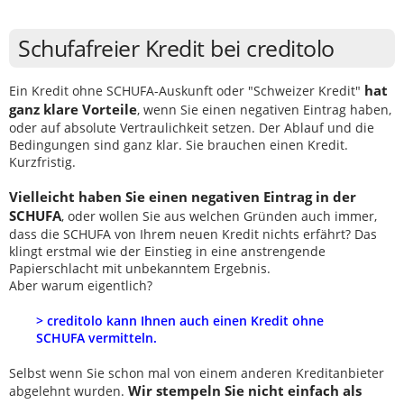
Schufafreier Kredit bei creditolo
hat
Ein Kredit ohne SCHUFA-Auskunft oder "Schweizer Kredit"
ganz klare Vorteile
, wenn Sie einen negativen Eintrag haben,
oder auf absolute Vertraulichkeit setzen. Der Ablauf und die
Bedingungen sind ganz klar. Sie brauchen einen Kredit.
Kurzfristig.
Vielleicht haben Sie einen negativen Eintrag in der
SCHUFA
, oder wollen Sie aus welchen Gründen auch immer,
dass die SCHUFA von Ihrem neuen Kredit nichts erfährt? Das
klingt erstmal wie der Einstieg in eine anstrengende
Papierschlacht mit unbekanntem Ergebnis.
Aber warum eigentlich?
> creditolo kann Ihnen auch einen Kredit ohne
SCHUFA vermitteln.
Selbst wenn Sie schon mal von einem anderen Kreditanbieter
Wir stempeln Sie nicht einfach als
abgelehnt wurden.