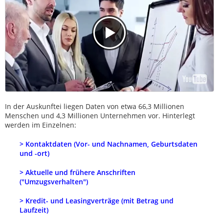
In der Auskunftei liegen Daten von etwa 66,3 Millionen
Menschen und 4,3 Millionen Unternehmen vor. Hinterlegt
werden im Einzelnen:
> Kontaktdaten (Vor- und Nachnamen, Geburtsdaten
und -ort)
> Aktuelle und frühere Anschriften
("Umzugsverhalten")
> Kredit- und Leasingverträge (mit Betrag und
Laufzeit)