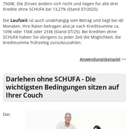
7500€. Die Zinsen ändern sich nicht und liegen für alle drei
Kredite ohne SCHUFA bei 13,27% (Stand 07/2025).
Laufzeit
Die
ist auch unabhängig vom Betrag und liegt bei 40
Monaten. Ihre Raten betragen also je nach Kreditsumme ca.
109€ oder 156€ oder 233€ (Stand 07/25). Bei Krediten ohne
SCHUFA haben Sie übrigens zu jeder Zeit die Möglichkeit, die
Kreditsumme frühzeitig zurückzuzahlen.
Anwendungsbeispiel
>>
Darlehen ohne SCHUFA - Die
wichtigsten Bedingungen sitzen auf
Ihrer Couch
Das