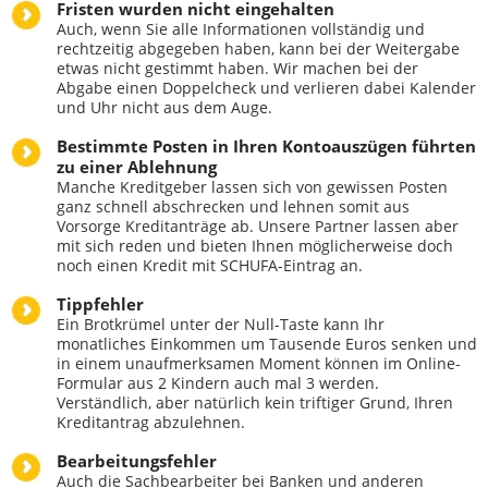
Fristen wurden nicht eingehalten
Auch, wenn Sie alle Informationen vollständig und
rechtzeitig abgegeben haben, kann bei der Weitergabe
etwas nicht gestimmt haben. Wir machen bei der
Abgabe einen Doppelcheck und verlieren dabei Kalender
und Uhr nicht aus dem Auge.
Bestimmte Posten in Ihren Kontoauszügen führten
zu einer Ablehnung
Manche Kreditgeber lassen sich von gewissen Posten
ganz schnell abschrecken und lehnen somit aus
Vorsorge Kreditanträge ab. Unsere Partner lassen aber
mit sich reden und bieten Ihnen möglicherweise doch
noch einen Kredit mit SCHUFA-Eintrag an.
Tippfehler
Ein Brotkrümel unter der Null-Taste kann Ihr
monatliches Einkommen um Tausende Euros senken und
in einem unaufmerksamen Moment können im Online-
Formular aus 2 Kindern auch mal 3 werden.
Verständlich, aber natürlich kein triftiger Grund, Ihren
Kreditantrag abzulehnen.
Bearbeitungsfehler
Auch die Sachbearbeiter bei Banken und anderen