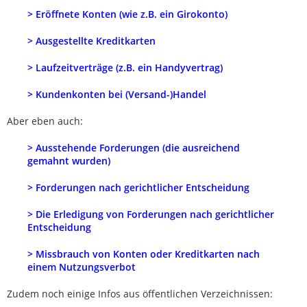
> Eröffnete Konten (wie z.B. ein Girokonto)
> Ausgestellte Kreditkarten
> Laufzeitverträge (z.B. ein Handyvertrag)
> Kundenkonten bei (Versand-)Handel
Aber eben auch:
> Ausstehende Forderungen (die ausreichend
gemahnt wurden)
> Forderungen nach gerichtlicher Entscheidung
> Die Erledigung von Forderungen nach gerichtlicher
Entscheidung
> Missbrauch von Konten oder Kreditkarten nach
einem Nutzungsverbot
Zudem noch einige Infos aus öffentlichen Verzeichnissen: