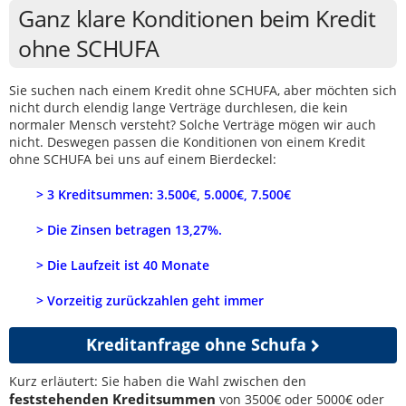
Ganz klare Konditionen beim Kredit
ohne SCHUFA
Sie suchen nach einem Kredit ohne SCHUFA, aber möchten sich
nicht durch elendig lange Verträge durchlesen, die kein
normaler Mensch versteht? Solche Verträge mögen wir auch
nicht. Deswegen passen die Konditionen von einem Kredit
ohne SCHUFA bei uns auf einem Bierdeckel:
> 3 Kreditsummen: 3.500€, 5.000€, 7.500€
> Die Zinsen betragen 13,27%.
> Die Laufzeit ist 40 Monate
> Vorzeitig zurückzahlen geht immer
Kreditanfrage ohne Schufa
Kurz erläutert: Sie haben die Wahl zwischen den
feststehenden Kreditsummen
von 3500€ oder 5000€ oder