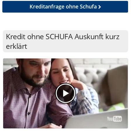
Kreditanfrage ohne Schufa
Kredit ohne SCHUFA Auskunft kurz
erklärt