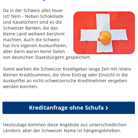
Da in der Schweiz alles teuer
ist? Nein - Neben Schokolade
und Käselöchern sind es die
Schweizer Banken, die das
kleine Land weltweit berühmt
machten. Auch die Schweiz
hat ihre eigenen Auskunfteien,
aber darin waren keine Daten
von deutschen Staatsbürgern gespeichert.
Somit warben die Schweizer Kreditgeber lange Zeit mit relativ
kleinen Kreditsummen, die ohne Eintrag oder Einsicht in die
Auskunftei an nicht-schweizerische Kreditnehmer vergeben
werden konnten.
Kreditanfrage ohne Schufa
Heutzutage kommen diese Angebote aus unterschiedlichen
Ländern, aber der Schweizer Name ist hängengeblieben.