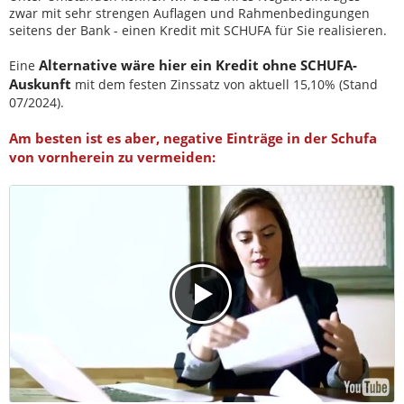
zwar mit sehr strengen Auflagen und Rahmenbedingungen
seitens der Bank - einen Kredit mit SCHUFA für Sie realisieren.
Alternative wäre hier ein Kredit ohne SCHUFA-
Eine
Auskunft
mit dem festen Zinssatz von aktuell 15,10% (Stand
07/2024).
Am besten ist es aber, negative Einträge in der Schufa
von vornherein zu vermeiden: