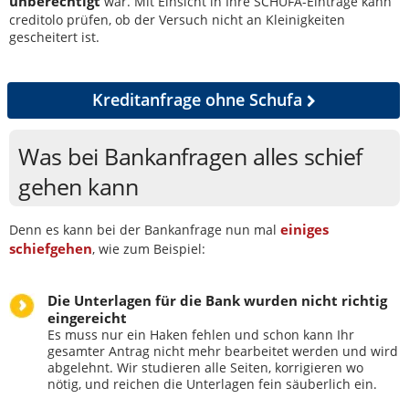
unberechtigt
war. Mit Einsicht in Ihre SCHUFA-Einträge kann
creditolo prüfen, ob der Versuch nicht an Kleinigkeiten
gescheitert ist.
Kreditanfrage ohne Schufa
Was bei Bankanfragen alles schief
gehen kann
einiges
Denn es kann bei der Bankanfrage nun mal
schiefgehen
, wie zum Beispiel:
Die Unterlagen für die Bank wurden nicht richtig
eingereicht
Es muss nur ein Haken fehlen und schon kann Ihr
gesamter Antrag nicht mehr bearbeitet werden und wird
abgelehnt. Wir studieren alle Seiten, korrigieren wo
nötig, und reichen die Unterlagen fein säuberlich ein.