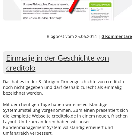
Blogpost vom 25.06.2014 |
0 Kommentare
Einmalig in der Geschichte von
creditolo
Das hat es in der 8-jährigen Firmengeschichte von creditolo
noch nicht gegeben und darf deshalb zurecht als einmalig
bezeichnet werden.
Mit dem heutigen Tage haben wir eine vollständige
Systemumstellung vorgenommen. Zum einen präsentiert sich
die komplette Webseite creditolo.de in einem neuen, frischen
Layout. Und zum anderen haben wir unser
Kundenmanagement System vollständig erneuert und
umfangreich verbessert.