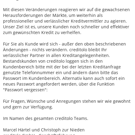
Mit diesen Veränderungen reagieren wir auf die gewachsenen
Herausforderungen der Märkte, um weiterhin als
professioneller und verlässlicher Kreditvermittler zu agieren.
Unser Ziel ist es, unsere Kunden noch schneller und effektiver
zum gewünschten Kredit zu verhelfen.
Für Sie als Kunde wird sich - außer den oben beschriebenen
Änderungen - nichts verändern. creditolo bleibt Ihr
verlässlicher Partner in allen Kreditangelegenheiten.
Bestandskunden von creditolo loggen sich in den
Kundenbereich bitte mit der bei der letzten Kreditanfrage
genutzte Telefonnummer ein und ändern dann bitte das
Passwort im Kundenbereich. Alternativ kann auch sofort ein
neues Passwort angefordert werden, über die Funktion
"Passwort vergessen":
Für Fragen, Wünsche und Anregungen stehen wir wie gewohnt
und gern zur Verfügung.
Im Namen des gesamten creditolo Teams.
Marcel Härtel und Christoph zur Nieden