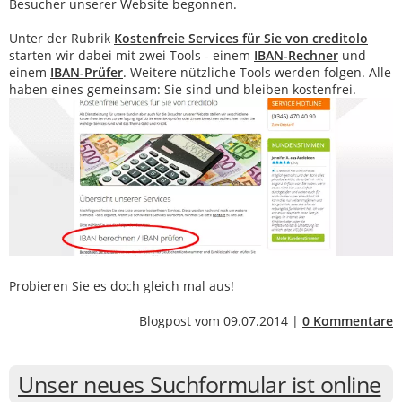
Besucher unserer Website begonnen.
Unter der Rubrik
Kostenfreie Services für Sie von creditolo
starten wir dabei mit zwei Tools - einem
IBAN-Rechner
und
einem
IBAN-Prüfer
. Weitere nützliche Tools werden folgen. Alle
haben eines gemeinsam: Sie sind und bleiben kostenfrei.
Probieren Sie es doch gleich mal aus!
Blogpost vom 09.07.2014 |
0 Kommentare
Unser neues Suchformular ist online