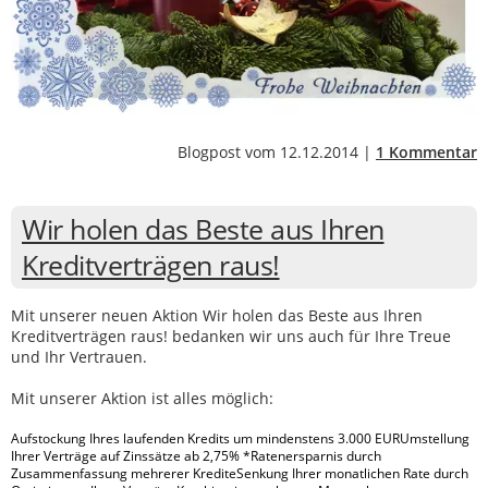
Blogpost vom 12.12.2014 |
1 Kommentar
Wir holen das Beste aus Ihren
Kreditverträgen raus!
Mit unserer neuen Aktion Wir holen das Beste aus Ihren
Kreditverträgen raus! bedanken wir uns auch für Ihre Treue
und Ihr Vertrauen.
Mit unserer Aktion ist alles möglich:
Aufstockung Ihres laufenden Kredits um mindenstens 3.000 EURUmstellung
Ihrer Verträge auf Zinssätze ab 2,75% *Ratenersparnis durch
Zusammenfassung mehrerer KrediteSenkung Ihrer monatlichen Rate durch