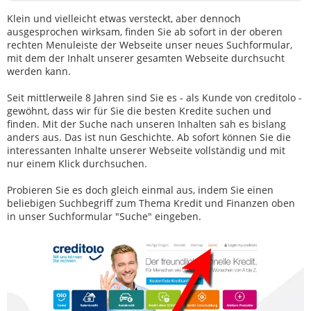
Klein und vielleicht etwas versteckt, aber dennoch
ausgesprochen wirksam, finden Sie ab sofort in der oberen
rechten Menuleiste der Webseite unser neues Suchformular,
mit dem der Inhalt unserer gesamten Webseite durchsucht
werden kann.
Seit mittlerweile 8 Jahren sind Sie es - als Kunde von creditolo -
gewöhnt, dass wir für Sie die besten Kredite suchen und
finden. Mit der Suche nach unseren Inhalten sah es bislang
anders aus. Das ist nun Geschichte. Ab sofort können Sie die
interessanten Inhalte unserer Webseite vollständig und mit
nur einem Klick durchsuchen.
Probieren Sie es doch gleich einmal aus, indem Sie einen
beliebigen Suchbegriff zum Thema Kredit und Finanzen oben
in unser Suchformular "Suche" eingeben.