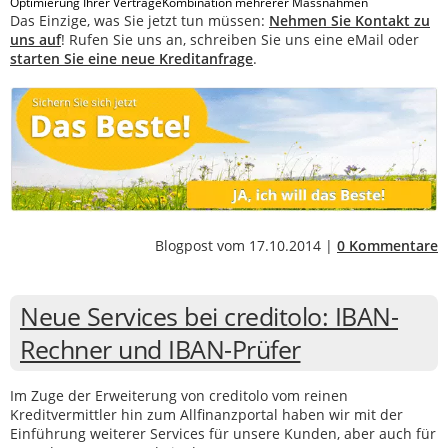
Optimierung Ihrer VerträgeKombination mehrerer Massnahmen
Das Einzige, was Sie jetzt tun müssen:
Nehmen Sie Kontakt zu
uns auf
! Rufen Sie uns an, schreiben Sie uns eine eMail oder
starten Sie eine neue Kreditanfrage
.
Blogpost vom 17.10.2014 |
0 Kommentare
Neue Services bei creditolo: IBAN-
Rechner und IBAN-Prüfer
Im Zuge der Erweiterung von creditolo vom reinen
Kreditvermittler hin zum Allfinanzportal haben wir mit der
Einführung weiterer Services für unsere Kunden, aber auch für