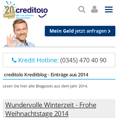
Mein Geld
jetzt anfragen
Kredit Hotline:
(0345) 470 40 90
creditolo Kreditblog - Einträge aus 2014
Lesen Sie hier alle Blogposts aus dem Jahr 2014.
Wundervolle Winterzeit - Frohe
Weihnachtstage 2014