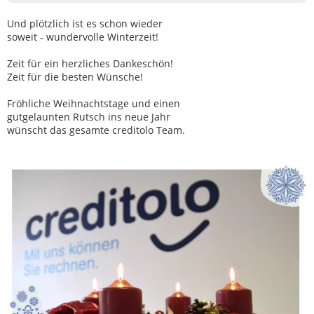
Und plötzlich ist es schon wieder
soweit - wundervolle Winterzeit!
Zeit für ein herzliches Dankeschön!
Zeit für die besten Wünsche!
Fröhliche Weihnachtstage und einen
gutgelaunten Rutsch ins neue Jahr
wünscht das gesamte creditolo Team.