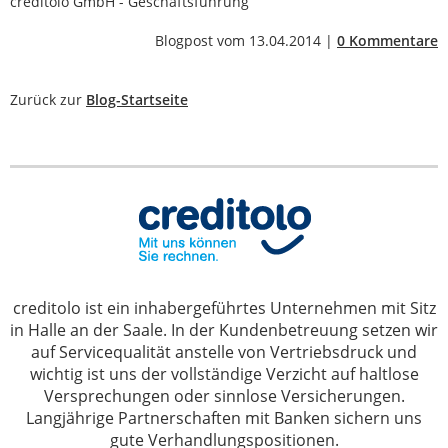
creditolo GmbH - Geschäftsführung
Blogpost vom 13.04.2014 |
0 Kommentare
Zurück zur
Blog-Startseite
creditolo ist ein inhabergeführtes Unternehmen mit Sitz
in Halle an der Saale. In der Kundenbetreuung setzen wir
auf Servicequalität anstelle von Vertriebsdruck und
wichtig ist uns der vollständige Verzicht auf haltlose
Versprechungen oder sinnlose Versicherungen.
Langjährige Partnerschaften mit Banken sichern uns
gute Verhandlungspositionen.