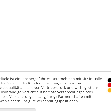
ditolo ist ein inhabergeführtes Unternehmen mit Sitz in Halle
der Saale. In der Kundenbetreuung setzen wir auf
vicequalität anstelle von Vertriebsdruck und wichtig ist uns
 vollständige Verzicht auf haltlose Versprechungen oder
nlose Versicherungen. Langjährige Partnerschaften mit
ken sichern uns gute Verhandlungspositionen.