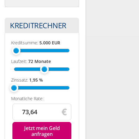
KREDITRECHNER
Kreditsumme:
5.000
EUR
Laufzeit:
72
Monate
Zinssatz:
1,95
%
Monatliche Rate:
73,64
Jetzt mein Geld
anfragen