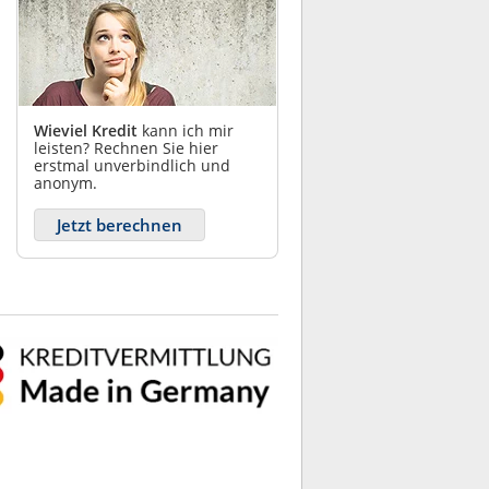
Wieviel Kredit
kann ich mir
leisten? Rechnen Sie hier
erstmal unverbindlich und
anonym.
Jetzt berechnen