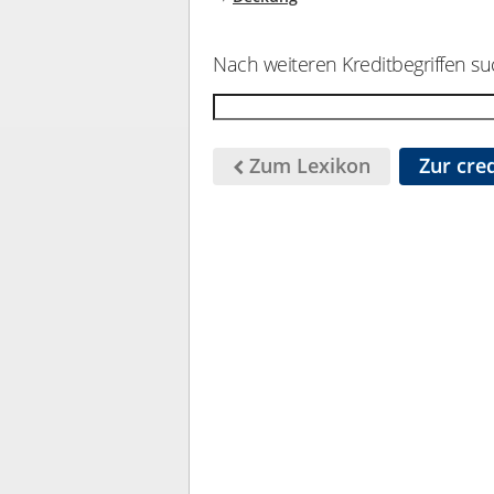
Nach weiteren Kreditbegriffen su
Zum Lexikon
Zur cred