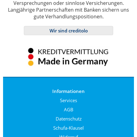
Versprechungen oder sinnlose Versicherungen.
Langjährige Partnerschaften mit Banken sichern uns
gute Verhandlungspositionen.
Wir sind creditolo
Informationen
Services
AGB
Datenschutz
Schufa-Klausel