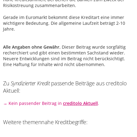
Risikostreuung zusammenarbeiten.
Gerade im Euromarkt bekommt diese Kreditart eine immer
wichtigere Bedeutung. Die allgemeine Laufzeit beträgt 2-10
Jahre.
Alle Angaben ohne Gewähr.
Dieser Beitrag wurde sorgfältig
recherchiert und gibt einen bestimmten Sachstand wieder.
Neuere Entwicklungen sind im Beitrag nicht berücksichtigt.
Eine Haftung für Inhalte wird nicht übernommen.
Zu
Syndizierter Kredit
passende Beiträge aus creditolo
Aktuell:
→ Kein passender Beitrag in
creditolo Aktuell
.
Weitere themennahe Kreditbegriffe: