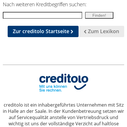
Nach weiteren Kreditbegriffen suchen:
Zur creditolo Startseite
Zum Lexikon
creditolo ist ein inhabergeführtes Unternehmen mit Sitz
in Halle an der Saale. In der Kundenbetreuung setzen wir
auf Servicequalität anstelle von Vertriebsdruck und
wichtig ist uns der vollständige Verzicht auf haltlose