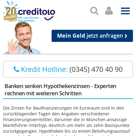
Mein Geld
jetzt anfragen
Kredit Hotline:
(0345) 470 40 90
Banken senken Hypothekenzinsen - Experten
rechnen mit weiteren Schritten
Die Zinsen für Baufinanzierungen im Euroraum sind in den
zurückliegenden Tagen den Angaben verschiedener
Finanzierungsvermittler, darunter die in München ansässige
Marktführer Interhyp, deutlich um mehr als zehn Basispunkte
zurückgegangen. Hypotheken bis zu einem Beleihungsauslauf