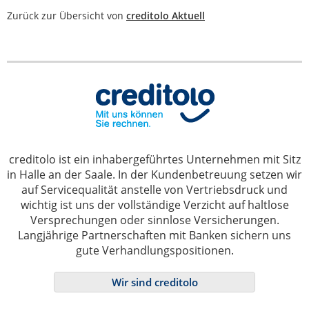
Zurück zur Übersicht von
creditolo Aktuell
creditolo ist ein inhabergeführtes Unternehmen mit Sitz
in Halle an der Saale. In der Kundenbetreuung setzen wir
auf Servicequalität anstelle von Vertriebsdruck und
wichtig ist uns der vollständige Verzicht auf haltlose
Versprechungen oder sinnlose Versicherungen.
Langjährige Partnerschaften mit Banken sichern uns
gute Verhandlungspositionen.
Wir sind creditolo