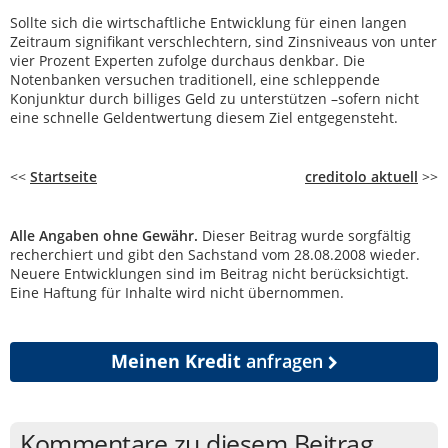
Sollte sich die wirtschaftliche Entwicklung für einen langen
Zeitraum signifikant verschlechtern, sind Zinsniveaus von unter
vier Prozent Experten zufolge durchaus denkbar. Die
Notenbanken versuchen traditionell, eine schleppende
Konjunktur durch billiges Geld zu unterstützen –sofern nicht
eine schnelle Geldentwertung diesem Ziel entgegensteht.
<<
Startseite
creditolo aktuell
>>
Alle Angaben ohne Gewähr.
Dieser Beitrag wurde sorgfältig
recherchiert und gibt den Sachstand vom 28.08.2008 wieder.
Neuere Entwicklungen sind im Beitrag nicht berücksichtigt.
Eine Haftung für Inhalte wird nicht übernommen.
Meinen Kredit
anfragen
Kommentare zu diesem Beitrag