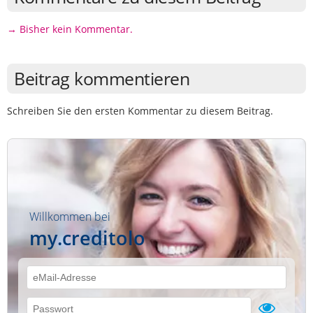
→ Bisher kein Kommentar.
Beitrag kommentieren
Schreiben Sie den ersten Kommentar zu diesem Beitrag.
Willkommen bei
my.creditolo