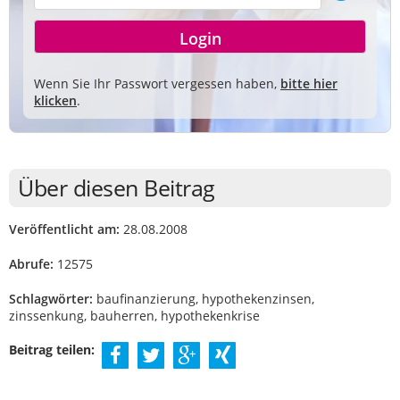
Wenn Sie Ihr Passwort vergessen haben,
bitte hier
klicken
.
Über diesen Beitrag
Veröffentlicht am:
28.08.2008
Abrufe:
12575
Schlagwörter:
baufinanzierung, hypothekenzinsen,
zinssenkung, bauherren, hypothekenkrise
Beitrag teilen: