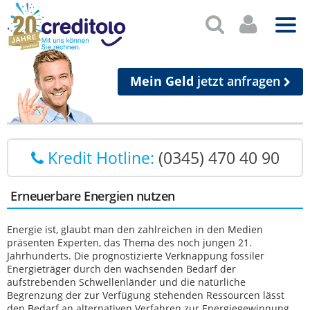
Mein Geld
jetzt anfragen
Kredit Hotline:
(0345) 470 40 90
Erneuerbare Energien nutzen
Energie ist, glaubt man den zahlreichen in den Medien
präsenten Experten, das Thema des noch jungen 21.
Jahrhunderts. Die prognostizierte Verknappung fossiler
Energieträger durch den wachsenden Bedarf der
aufstrebenden Schwellenländer und die natürliche
Begrenzung der zur Verfügung stehenden Ressourcen lässt
den Bedarf an alternativen Verfahren zur Energiegewinnung