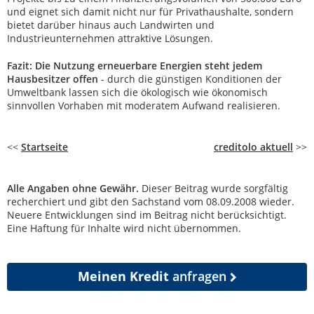
und eignet sich damit nicht nur für Privathaushalte, sondern
bietet darüber hinaus auch Landwirten und
Industrieunternehmen attraktive Lösungen.
Fazit: Die Nutzung erneuerbare Energien steht jedem
Hausbesitzer offen
- durch die günstigen Konditionen der
Umweltbank lassen sich die ökologisch wie ökonomisch
sinnvollen Vorhaben mit moderatem Aufwand realisieren.
<<
Startseite
creditolo aktuell
>>
Alle Angaben ohne Gewähr.
Dieser Beitrag wurde sorgfältig
recherchiert und gibt den Sachstand vom 08.09.2008 wieder.
Neuere Entwicklungen sind im Beitrag nicht berücksichtigt.
Eine Haftung für Inhalte wird nicht übernommen.
Meinen Kredit
anfragen