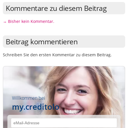
Kommentare zu diesem Beitrag
→ Bisher kein Kommentar.
Beitrag kommentieren
Schreiben Sie den ersten Kommentar zu diesem Beitrag.
Willkommen bei
my.creditolo