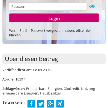
Wenn Sie Ihr Passwort vergessen haben,
bitte hier
klicken
.
Über diesen Beitrag
Veröffentlicht am:
08.09.2008
Abrufe:
10397
Schlagwörter:
Erneuerbare Energien, Ökokredit, Nutzung
erneuerbare Energien, Hausbesitzer
Beitrag teilen: