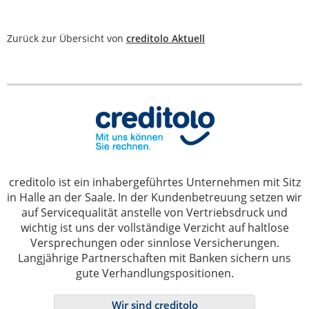
Zurück zur Übersicht von
creditolo Aktuell
creditolo ist ein inhabergeführtes Unternehmen mit Sitz
in Halle an der Saale. In der Kundenbetreuung setzen wir
auf Servicequalität anstelle von Vertriebsdruck und
wichtig ist uns der vollständige Verzicht auf haltlose
Versprechungen oder sinnlose Versicherungen.
Langjährige Partnerschaften mit Banken sichern uns
gute Verhandlungspositionen.
Wir sind creditolo