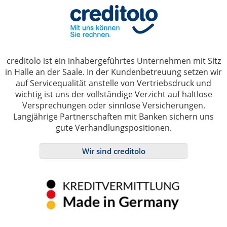
creditolo ist ein inhabergeführtes Unternehmen mit Sitz
in Halle an der Saale. In der Kundenbetreuung setzen wir
auf Servicequalität anstelle von Vertriebsdruck und
wichtig ist uns der vollständige Verzicht auf haltlose
Versprechungen oder sinnlose Versicherungen.
Langjährige Partnerschaften mit Banken sichern uns
gute Verhandlungspositionen.
Wir sind creditolo