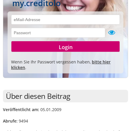
my.creditolo
Wenn Sie Ihr Passwort vergessen haben,
bitte hier
klicken
.
Über diesen Beitrag
Veröffentlicht am:
05.01.2009
Abrufe:
9494