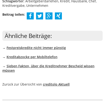
Schlagwörter:
Arbeitgeberdarlehen, Kredit, Hausbank, Chef,
Kreditvergabe, Unternehmen
Beitrag teilen:
Ähnliche Beiträge:
→
Festpreiskredite nicht immer günstig
→
Kreditabzocke per Mobiltelefon
→
Sieben Fakten, über die Kreditnehmer Bescheid wissen
müssen
Zurück zur Übersicht von
creditolo Aktuell