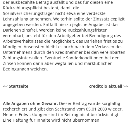
der ausbezahlte Betrag ausfällt und das für diesen eine
Rückzahlungspflicht besteht, damit die
Sozialversicherungsträger nicht etwa eine verdeckte
Lohnzahlung annehmen. Weiterhin sollte der Zinssatz explizit
angegeben werden. Entfällt hierzu jegliche Angabe, ist das
Darlehen zinsfrei. Werden keine Rückzahlungsfristen
vereinbart, besteht für den Arbeitgeber bei Beendigung des
Arbeitsverhältnisses die Möglichkeit, das Darlehen fristlos zu
kündigen. Ansonsten bleibt es auch nach dem Verlassen des
Unternehmens durch den Kreditnehmer bei den vereinbarten
Zahlungsintervallen. Eventuelle Sonderkonditionen bei den
Zinsen können dann aber wegfallen und marktüblichen
Bedingungen weichen.
<<
Startseite
creditolo aktuell
>>
Alle Angaben ohne Gewähr.
Dieser Beitrag wurde sorgfältig
recherchiert und gibt den Sachstand vom 05.01.2009 wieder.
Neuere Entwicklungen sind im Beitrag nicht berücksichtigt.
Eine Haftung für Inhalte wird nicht übernommen.