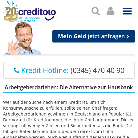
Mein Geld
jetzt anfragen
Kredit Hotline:
(0345) 470 40 90
Arbeitgeberdarlehen: Die Alternative zur Hausbank
Wer auf der Suche nach einem Kredit ist, um sich
Konsumwünsche zu erfüllen, sollte seinen Chef fragen:
Arbeitgeberdarlehen gewinnen in Deutschland an Popularität.
Der Vorteil für Kreditnehmer, die ihren Chef anpumpen: Dieser
verlangt oft weniger Zinsen und Sicherheiten als die Bank. Die
fälligen Raten können dann bequem direkt vom Lohn
einbehalten werden. Auch wen aufgrund der Finanzkrise die