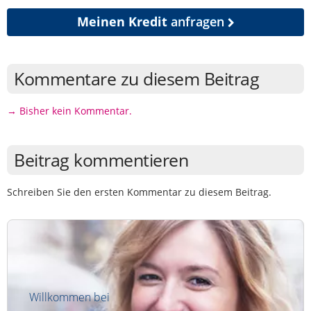
Meinen Kredit
anfragen
Kommentare zu diesem Beitrag
→ Bisher kein Kommentar.
Beitrag kommentieren
Schreiben Sie den ersten Kommentar zu diesem Beitrag.
Willkommen bei