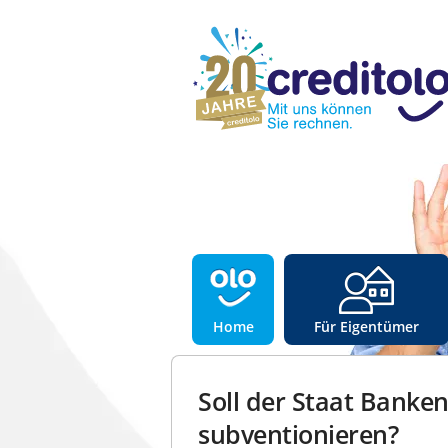
Home
Für Eigentümer
Soll der Staat Banken
subventionieren?