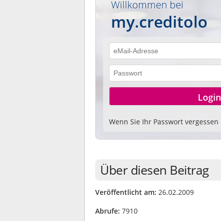
Willkommen bei
my.creditolo
Wenn Sie Ihr Passwort vergessen
Über diesen Beitrag
Veröffentlicht am:
26.02.2009
Abrufe:
7910