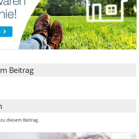
m Beitrag
n
zu diesem Beitrag.