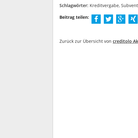
Schlagwörter:
Kreditvergabe, Subventi
Beitrag teilen:
Zurück zur Übersicht von
creditolo Ak