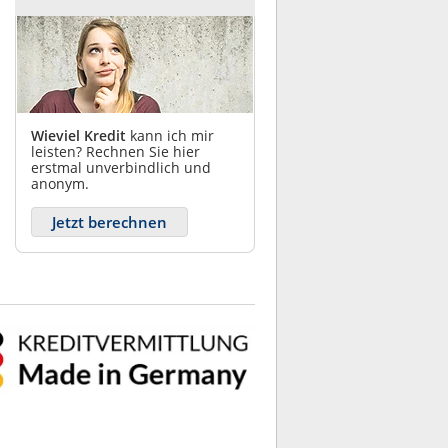
Wieviel Kredit
kann ich mir
leisten? Rechnen Sie hier
erstmal unverbindlich und
anonym.
Jetzt berechnen