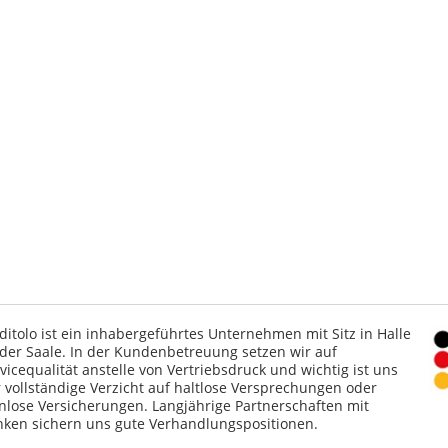
ditolo ist ein inhabergeführtes Unternehmen mit Sitz in Halle
der Saale. In der Kundenbetreuung setzen wir auf
vicequalität anstelle von Vertriebsdruck und wichtig ist uns
 vollständige Verzicht auf haltlose Versprechungen oder
nlose Versicherungen. Langjährige Partnerschaften mit
ken sichern uns gute Verhandlungspositionen.