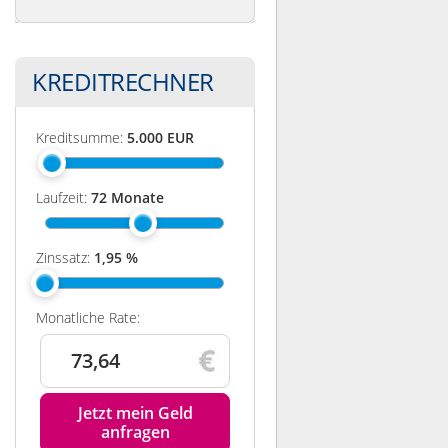
KREDITRECHNER
Kreditsumme:
5.000
EUR
Laufzeit:
72
Monate
Zinssatz:
1,95
%
Monatliche Rate:
73,64
Jetzt mein Geld
anfragen