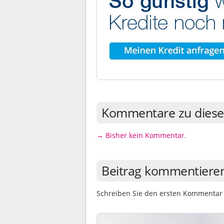
Kommentare zu diese
→ Bisher kein Kommentar.
Beitrag kommentiere
Schreiben Sie den ersten Kommentar 