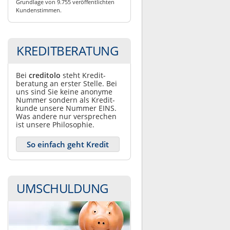
Grundlage von 9.755 veröffentlichten
Kundenstimmen.
KREDITBERATUNG
Bei
creditolo
steht Kredit­
beratung an erster Stelle. Bei
uns sind Sie keine anonyme
Nummer sondern als Kredit­
kunde unsere Nummer EINS.
Was andere nur ver­sprechen
ist unsere Philosophie.
So einfach geht Kredit
UMSCHULDUNG