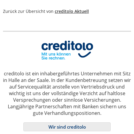
Zurück zur Übersicht von
creditolo Aktuell
creditolo ist ein inhabergeführtes Unternehmen mit Sitz
in Halle an der Saale. In der Kundenbetreuung setzen wir
auf Servicequalität anstelle von Vertriebsdruck und
wichtig ist uns der vollständige Verzicht auf haltlose
Versprechungen oder sinnlose Versicherungen.
Langjährige Partnerschaften mit Banken sichern uns
gute Verhandlungspositionen.
Wir sind creditolo