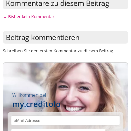
Kommentare zu diesem Beitrag
→ Bisher kein Kommentar.
Beitrag kommentieren
Schreiben Sie den ersten Kommentar zu diesem Beitrag.
Willkommen bei
my.creditolo