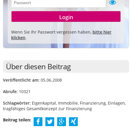
Wenn Sie Ihr Passwort vergessen haben,
bitte hier
klicken
.
Über diesen Beitrag
Veröffentlicht am:
05.06.2008
Abrufe:
10321
Schlagwörter:
Eigenkapital, Immobilie, Finanzierung, Einlagen,
tragfähiges Gesamtkonzept zur Finanzierung
Beitrag teilen: