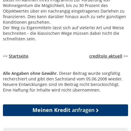
Wohneigentum die Möglichkeit, bis zu 30 Prozent des
Objektwertes über ein nachrangig eingetragenes Darlehen zu
finanzieren. Dies kann darüber hinaus auch zu sehr günstigen
Konditionen geschehen.
Der Weg zu Eigenmitteln lässt sich auf vielerlei Art und Weise
beschreiten - die klassischen Wege müssen dabei nicht die
schnellsten sein.
<<
Startseite
creditolo aktuell
>>
Alle Angaben ohne Gewähr.
Dieser Beitrag wurde sorgfältig
recherchiert und gibt den Sachstand vom 05.06.2008 wieder.
Neuere Entwicklungen sind im Beitrag nicht berücksichtigt.
Eine Haftung für Inhalte wird nicht übernommen.
Meinen Kredit
anfragen