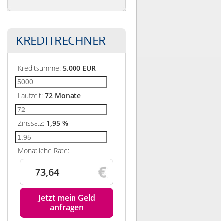
KREDITRECHNER
Kreditsumme:
5.000
EUR
Laufzeit:
72
Monate
Zinssatz:
1,95
%
Monatliche Rate:
73,64
Jetzt mein Geld
anfragen