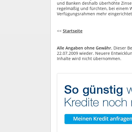
und Banken deshalb überhöhte Zinse
regelmäßig und fürchten, bei einem 
Verfügungsrahmen mehr eingerichte
<<
Startseite
Alle Angaben ohne Gewähr.
Dieser Be
22.07.2009 wieder. Neuere Entwicklung
Inhalte wird nicht übernommen.