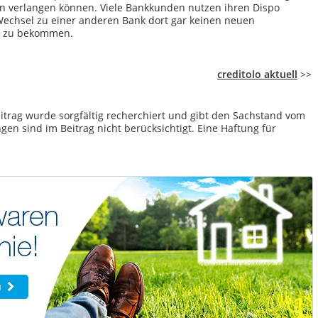
n verlangen können. Viele Bankkunden nutzen ihren Dispo
Wechsel zu einer anderen Bank dort gar keinen neuen
t zu bekommen.
creditolo aktuell
>>
itrag wurde sorgfältig recherchiert und gibt den Sachstand vom
en sind im Beitrag nicht berücksichtigt. Eine Haftung für