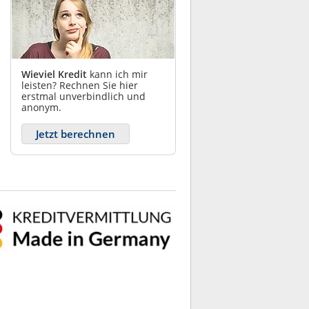
Wieviel Kredit
kann ich mir
leisten? Rechnen Sie hier
erstmal unverbindlich und
anonym.
Jetzt berechnen