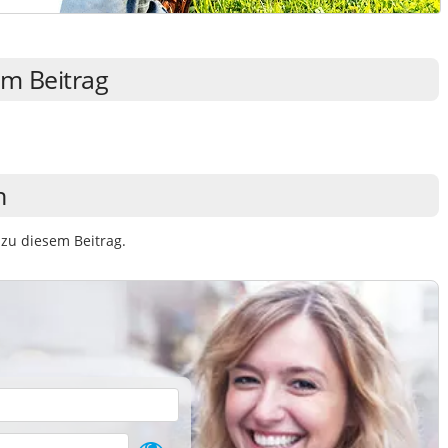
m Beitrag
n
zu diesem Beitrag.