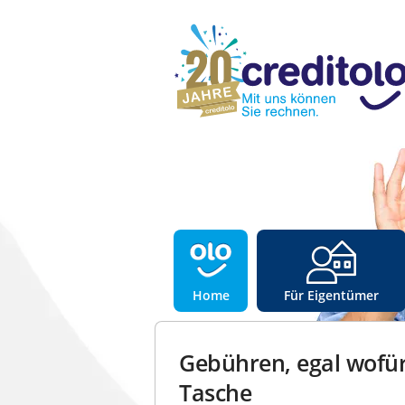
Home
Für Eigentümer
Gebühren, egal wofür
Tasche