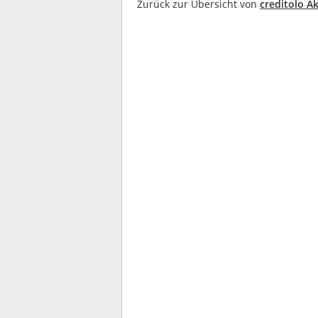
Zurück zur Übersicht von
creditolo Ak