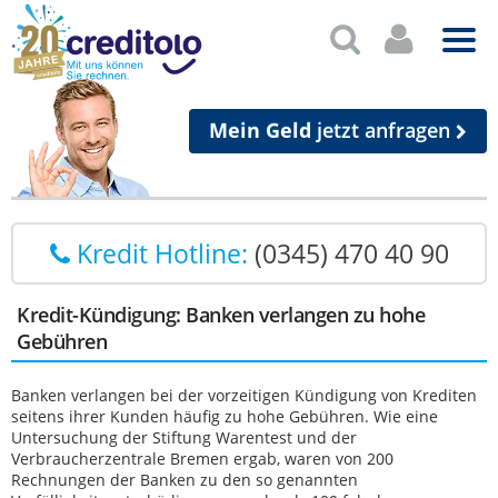
Mein Geld
jetzt anfragen
Kredit Hotline:
(0345) 470 40 90
Kredit-Kündigung: Banken verlangen zu hohe
Gebühren
Banken verlangen bei der vorzeitigen Kündigung von Krediten
seitens ihrer Kunden häufig zu hohe Gebühren. Wie eine
Untersuchung der Stiftung Warentest und der
Verbraucherzentrale Bremen ergab, waren von 200
Rechnungen der Banken zu den so genannten