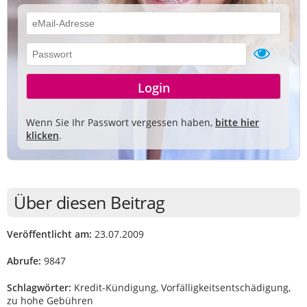
Wenn Sie Ihr Passwort vergessen haben,
bitte hier
klicken
.
Über diesen Beitrag
Veröffentlicht am:
23.07.2009
Abrufe:
9847
Schlagwörter:
Kredit-Kündigung, Vorfälligkeitsentschädigung,
zu hohe Gebühren