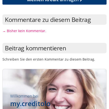
Kommentare zu diesem Beitrag
→ Bisher kein Kommentar.
Beitrag kommentieren
Schreiben Sie den ersten Kommentar zu diesem Beitrag.
Willkommen bei
my.creditolo