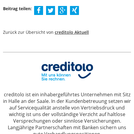
Beitrag teilen:
Zurück zur Übersicht von
creditolo Aktuell
creditolo ist ein inhabergeführtes Unternehmen mit Sitz
in Halle an der Saale. In der Kundenbetreuung setzen wir
auf Servicequalität anstelle von Vertriebsdruck und
wichtig ist uns der vollständige Verzicht auf haltlose
Versprechungen oder sinnlose Versicherungen.
Langjährige Partnerschaften mit Banken sichern uns