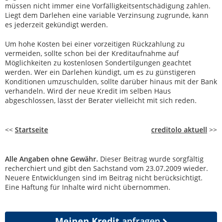
müssen nicht immer eine Vorfälligkeitsentschädigung zahlen.
Liegt dem Darlehen eine variable Verzinsung zugrunde, kann
es jederzeit gekündigt werden.
Um hohe Kosten bei einer vorzeitigen Rückzahlung zu
vermeiden, sollte schon bei der Kreditaufnahme auf
Möglichkeiten zu kostenlosen Sondertilgungen geachtet
werden. Wer ein Darlehen kündigt, um es zu günstigeren
Konditionen umzuschulden, sollte darüber hinaus mit der Bank
verhandeln. Wird der neue Kredit im selben Haus
abgeschlossen, lässt der Berater vielleicht mit sich reden.
<<
Startseite
creditolo aktuell
>>
Alle Angaben ohne Gewähr.
Dieser Beitrag wurde sorgfältig
recherchiert und gibt den Sachstand vom 23.07.2009 wieder.
Neuere Entwicklungen sind im Beitrag nicht berücksichtigt.
Eine Haftung für Inhalte wird nicht übernommen.
Meinen Kredit
anfragen