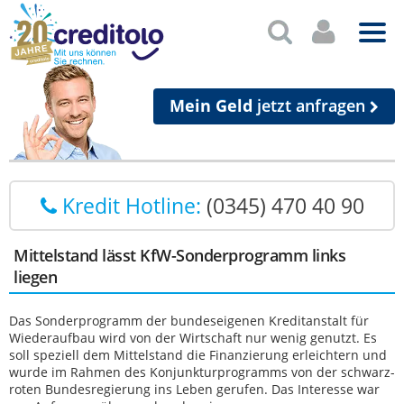
Mein Geld
jetzt anfragen
Kredit Hotline:
(0345) 470 40 90
Mittelstand lässt KfW-Sonderprogramm links
liegen
Das Sonderprogramm der bundeseigenen Kreditanstalt für
Wiederaufbau wird von der Wirtschaft nur wenig genutzt. Es
soll speziell dem Mittelstand die Finanzierung erleichtern und
wurde im Rahmen des Konjunkturprogramms von der schwarz-
roten Bundesregierung ins Leben gerufen. Das Interesse war