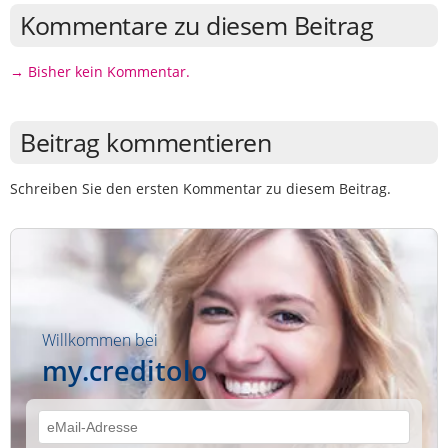
Kommentare zu diesem Beitrag
→ Bisher kein Kommentar.
Beitrag kommentieren
Schreiben Sie den ersten Kommentar zu diesem Beitrag.
Willkommen bei
my.creditolo