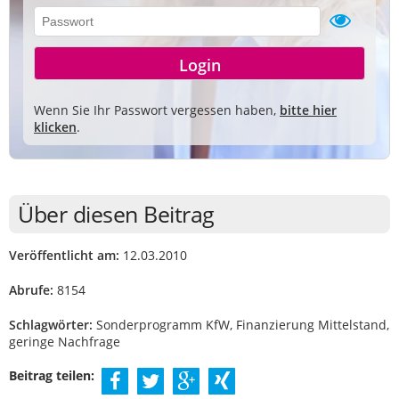
Wenn Sie Ihr Passwort vergessen haben,
bitte hier
klicken
.
Über diesen Beitrag
Veröffentlicht am:
12.03.2010
Abrufe:
8154
Schlagwörter:
Sonderprogramm KfW, Finanzierung Mittelstand,
geringe Nachfrage
Beitrag teilen: