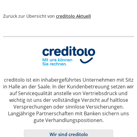
Zurück zur Übersicht von
creditolo Aktuell
creditolo ist ein inhabergeführtes Unternehmen mit Sitz
in Halle an der Saale. In der Kundenbetreuung setzen wir
auf Servicequalität anstelle von Vertriebsdruck und
wichtig ist uns der vollständige Verzicht auf haltlose
Versprechungen oder sinnlose Versicherungen.
Langjährige Partnerschaften mit Banken sichern uns
gute Verhandlungspositionen.
Wir sind creditolo