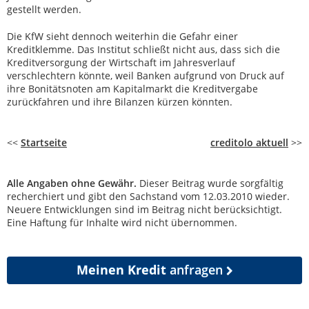
gestellt werden.
Die KfW sieht dennoch weiterhin die Gefahr einer
Kreditklemme. Das Institut schließt nicht aus, dass sich die
Kreditversorgung der Wirtschaft im Jahresverlauf
verschlechtern könnte, weil Banken aufgrund von Druck auf
ihre Bonitätsnoten am Kapitalmarkt die Kreditvergabe
zurückfahren und ihre Bilanzen kürzen könnten.
<<
Startseite
creditolo aktuell
>>
Alle Angaben ohne Gewähr.
Dieser Beitrag wurde sorgfältig
recherchiert und gibt den Sachstand vom 12.03.2010 wieder.
Neuere Entwicklungen sind im Beitrag nicht berücksichtigt.
Eine Haftung für Inhalte wird nicht übernommen.
Meinen Kredit
anfragen