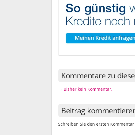
Kommentare zu diese
→ Bisher kein Kommentar.
Beitrag kommentiere
Schreiben Sie den ersten Kommentar 