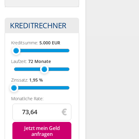
KREDITRECHNER
Kreditsumme:
5.000
EUR
Laufzeit:
72
Monate
Zinssatz:
1,95
%
Monatliche Rate:
73,64
Jetzt mein Geld
anfragen