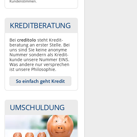
Kundenstimmen.
KREDITBERATUNG
Bei
creditolo
steht Kredit­
beratung an erster Stelle. Bei
uns sind Sie keine anonyme
Nummer sondern als Kredit­
kunde unsere Nummer EINS.
Was andere nur ver­sprechen
ist unsere Philosophie.
So einfach geht Kredit
UMSCHULDUNG