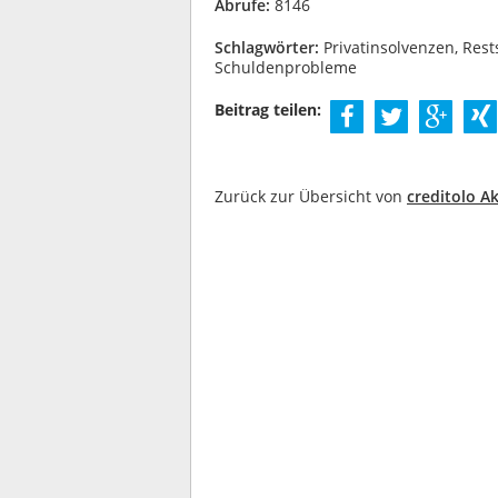
Abrufe:
8146
Schlagwörter:
Privatinsolvenzen, Rest
Schuldenprobleme
Beitrag teilen:
Zurück zur Übersicht von
creditolo Ak