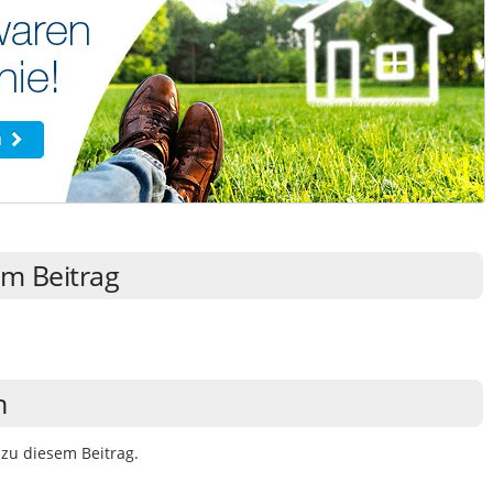
m Beitrag
n
zu diesem Beitrag.