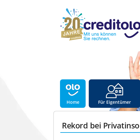
Home
Für Eigentümer
Rekord bei Privatins