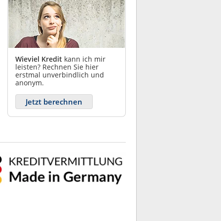
Wieviel Kredit
kann ich mir
leisten? Rechnen Sie hier
erstmal unverbindlich und
anonym.
Jetzt berechnen