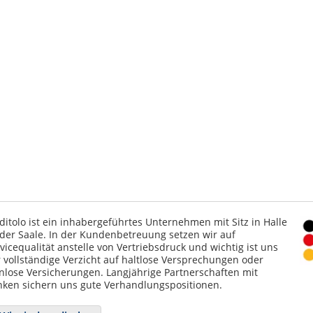
ditolo ist ein inhabergeführtes Unternehmen mit Sitz in Halle
der Saale. In der Kundenbetreuung setzen wir auf
vicequalität anstelle von Vertriebsdruck und wichtig ist uns
 vollständige Verzicht auf haltlose Versprechungen oder
nlose Versicherungen. Langjährige Partnerschaften mit
ken sichern uns gute Verhandlungspositionen.