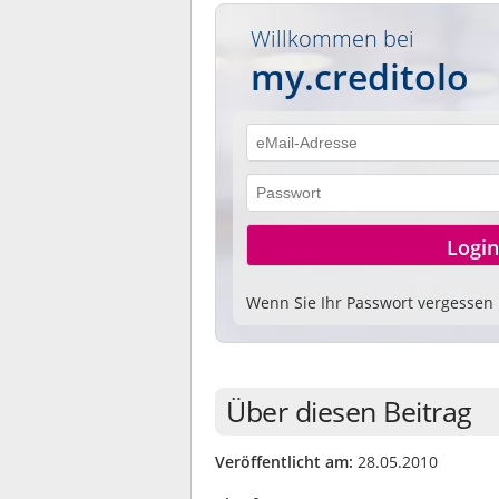
Willkommen bei
my.creditolo
Wenn Sie Ihr Passwort vergessen
Über diesen Beitrag
Veröffentlicht am:
28.05.2010