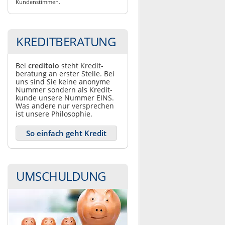
Kundenstimmen.
KREDITBERATUNG
Bei
creditolo
steht Kredit­
beratung an erster Stelle. Bei
uns sind Sie keine anonyme
Nummer sondern als Kredit­
kunde unsere Nummer EINS.
Was andere nur ver­sprechen
ist unsere Philosophie.
So einfach geht Kredit
UMSCHULDUNG