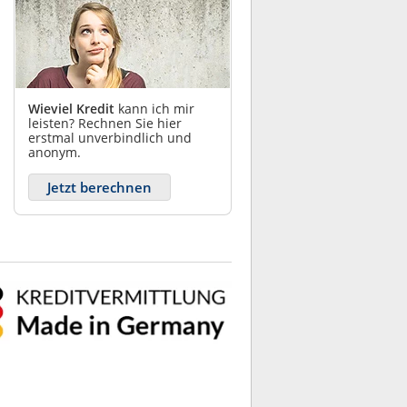
Wieviel Kredit
kann ich mir
leisten? Rechnen Sie hier
erstmal unverbindlich und
anonym.
Jetzt berechnen