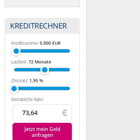
KREDITRECHNER
Kreditsumme:
5.000
EUR
Laufzeit:
72
Monate
Zinssatz:
1,95
%
Monatliche Rate:
73,64
Jetzt mein Geld
anfragen