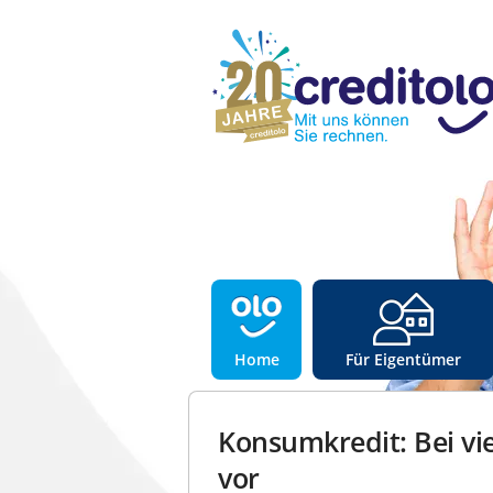
Home
Für Eigentümer
Konsumkredit: Bei vi
vor