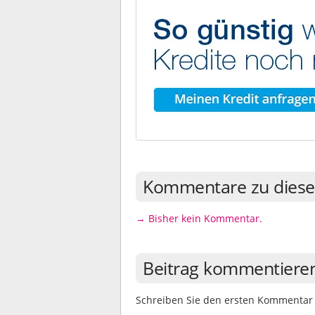
Kommentare zu diese
→ Bisher kein Kommentar.
Beitrag kommentiere
Schreiben Sie den ersten Kommentar 