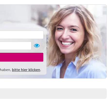
 haben,
bitte hier klicken
.