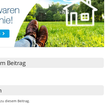
m Beitrag
n
zu diesem Beitrag.