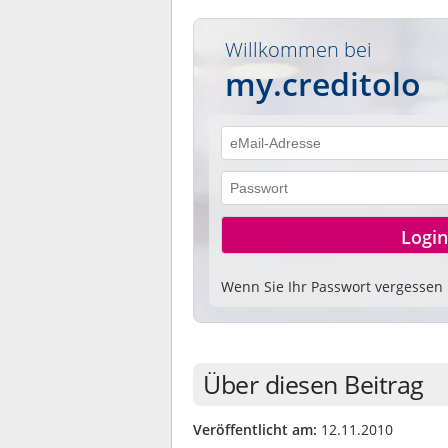
Willkommen bei
my.creditolo
Wenn Sie Ihr Passwort vergessen
Über diesen Beitrag
Veröffentlicht am:
12.11.2010