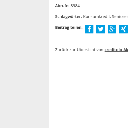
Abrufe:
8984
Schlagwörter:
Konsumkredit, Senioren
Beitrag teilen:
Zurück zur Übersicht von
creditolo Ak