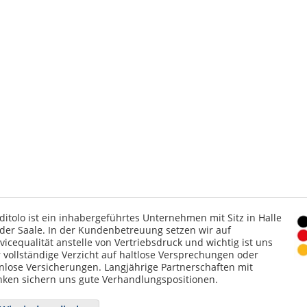
ditolo ist ein inhabergeführtes Unternehmen mit Sitz in Halle
der Saale. In der Kundenbetreuung setzen wir auf
vicequalität anstelle von Vertriebsdruck und wichtig ist uns
 vollständige Verzicht auf haltlose Versprechungen oder
nlose Versicherungen. Langjährige Partnerschaften mit
ken sichern uns gute Verhandlungspositionen.