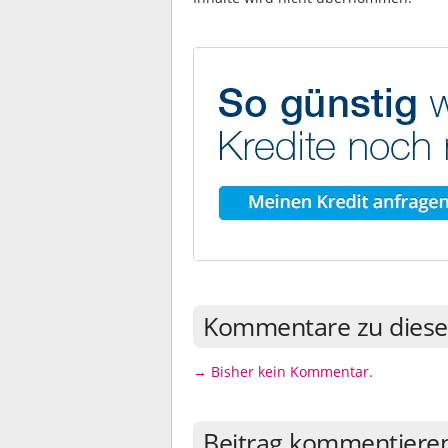
Kommentare zu diese
→ Bisher kein Kommentar.
Beitrag kommentiere