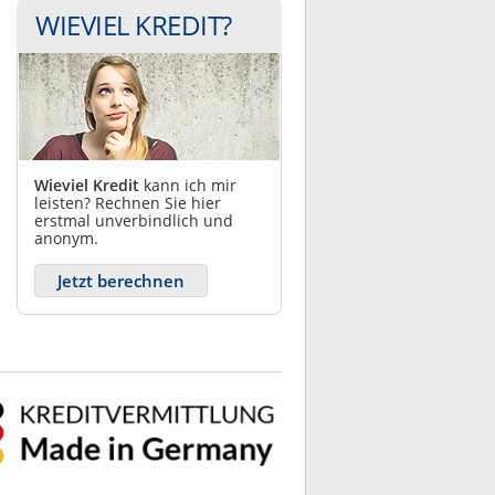
WIEVIEL KREDIT?
Wieviel Kredit
kann ich mir
leisten? Rechnen Sie hier
erstmal unverbindlich und
anonym.
Jetzt berechnen