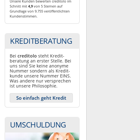
Unsere Kunden bewerten creditolo im
Schnitt mit
4,9
von 5 Sternen auf
Grundlage von 9.755 veröffentlichten
Kundenstimmen.
KREDITBERATUNG
Bei
creditolo
steht Kredit­
beratung an erster Stelle. Bei
uns sind Sie keine anonyme
Nummer sondern als Kredit­
kunde unsere Nummer EINS.
Was andere nur ver­sprechen
ist unsere Philosophie.
So einfach geht Kredit
UMSCHULDUNG