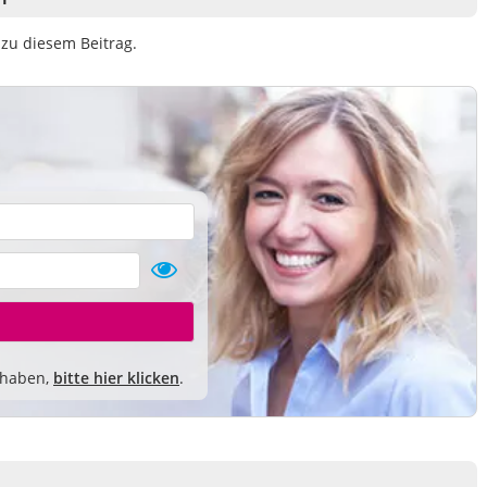
zu diesem Beitrag.
 haben,
bitte hier klicken
.