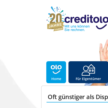
Home
Für Eigentümer
Oft günstiger als Dis