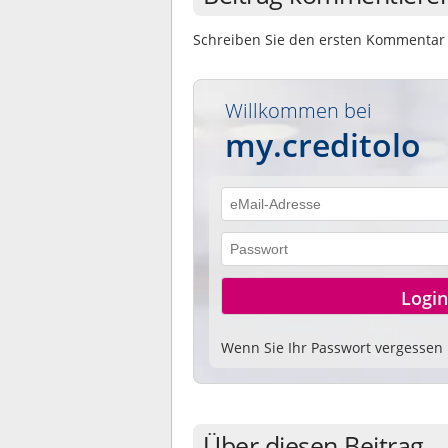
Schreiben Sie den ersten Kommentar 
Willkommen bei
my.creditolo
Wenn Sie Ihr Passwort vergessen
Über diesen Beitrag