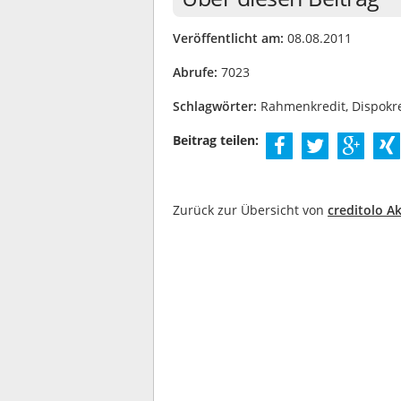
Veröffentlicht am:
08.08.2011
Abrufe:
7023
Schlagwörter:
Rahmenkredit, Dispokred
Beitrag teilen:
Zurück zur Übersicht von
creditolo Ak