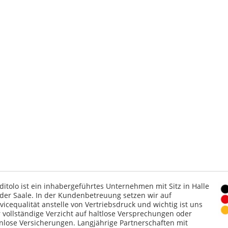
ditolo ist ein inhabergeführtes Unternehmen mit Sitz in Halle
der Saale. In der Kundenbetreuung setzen wir auf
vicequalität anstelle von Vertriebsdruck und wichtig ist uns
 vollständige Verzicht auf haltlose Versprechungen oder
nlose Versicherungen. Langjährige Partnerschaften mit