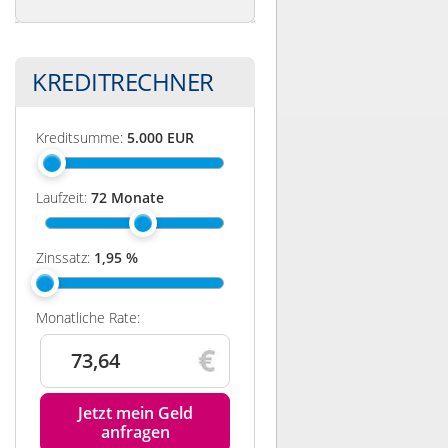
KREDITRECHNER
Kreditsumme:
5.000
EUR
Laufzeit:
72
Monate
Zinssatz:
1,95
%
Monatliche Rate:
73,64
Jetzt mein Geld
anfragen