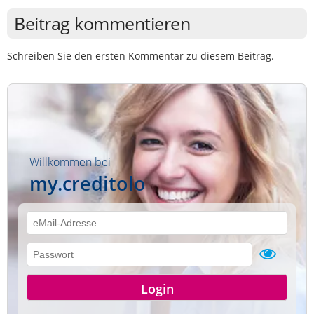
Beitrag kommentieren
Schreiben Sie den ersten Kommentar zu diesem Beitrag.
Willkommen bei
my.creditolo