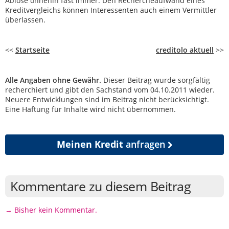
Ablöse ohnehin fast immer. Den Rechercheaufwand eines
Kreditvergleichs können Interessenten auch einem Vermittler
überlassen.
<<
Startseite
creditolo aktuell
>>
Alle Angaben ohne Gewähr.
Dieser Beitrag wurde sorgfältig
recherchiert und gibt den Sachstand vom 04.10.2011 wieder.
Neuere Entwicklungen sind im Beitrag nicht berücksichtigt.
Eine Haftung für Inhalte wird nicht übernommen.
Meinen Kredit
anfragen
Kommentare zu diesem Beitrag
→ Bisher kein Kommentar.