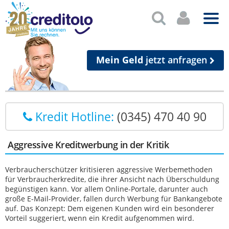
Mein Geld
jetzt anfragen
Kredit Hotline:
(0345) 470 40 90
Aggressive Kreditwerbung in der Kritik
Verbraucherschützer kritisieren aggressive Werbemethoden
für Verbraucherkredite, die ihrer Ansicht nach Überschuldung
begünstigen kann. Vor allem Online-Portale, darunter auch
große E-Mail-Provider, fallen durch Werbung für Bankangebote
auf. Das Konzept: Dem eigenen Kunden wird ein besonderer
Vorteil suggeriert, wenn ein Kredit aufgenommen wird.