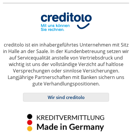
creditolo ist ein inhabergeführtes Unternehmen mit Sitz
in Halle an der Saale. In der Kundenbetreuung setzen wir
auf Servicequalität anstelle von Vertriebsdruck und
wichtig ist uns der vollständige Verzicht auf haltlose
Versprechungen oder sinnlose Versicherungen.
Langjährige Partnerschaften mit Banken sichern uns
gute Verhandlungspositionen.
Wir sind creditolo