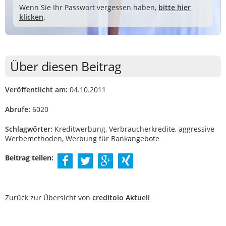
Wenn Sie Ihr Passwort vergessen haben,
bitte hier
klicken
.
Über diesen Beitrag
Veröffentlicht am:
04.10.2011
Abrufe:
6020
Schlagwörter:
Kreditwerbung, Verbraucherkredite, aggressive
Werbemethoden, Werbung für Bankangebote
Beitrag teilen:
Zurück zur Übersicht von
creditolo Aktuell