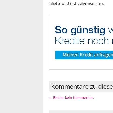
Inhalte wird nicht übernommen.
Kommentare zu diese
→ Bisher kein Kommentar.