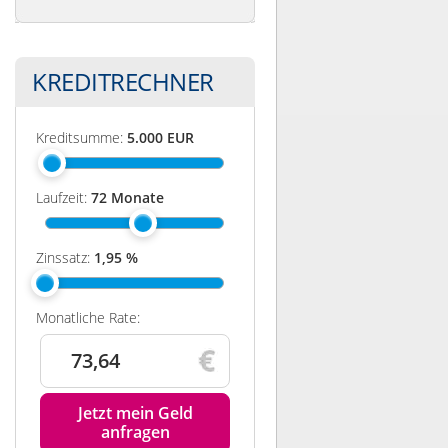
KREDITRECHNER
Kreditsumme:
5.000
EUR
Laufzeit:
72
Monate
Zinssatz:
1,95
%
Monatliche Rate:
73,64
Jetzt mein Geld
anfragen