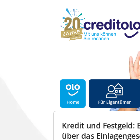
Home
Für Eigentümer
Kredit und Festgeld: 
über das Einlagenges