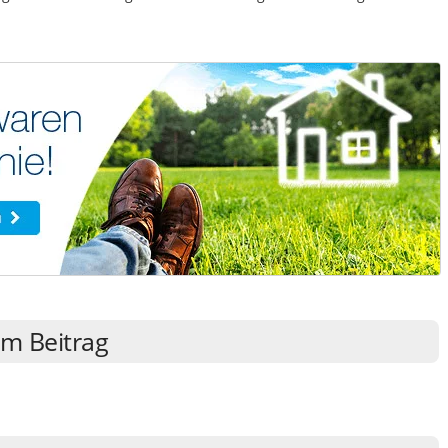
m Beitrag