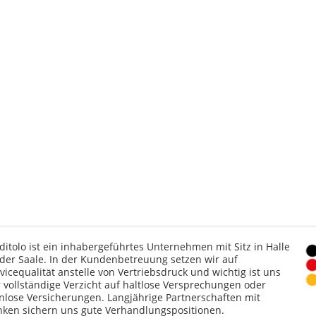
ditolo ist ein inhabergeführtes Unternehmen mit Sitz in Halle
der Saale. In der Kundenbetreuung setzen wir auf
vicequalität anstelle von Vertriebsdruck und wichtig ist uns
 vollständige Verzicht auf haltlose Versprechungen oder
nlose Versicherungen. Langjährige Partnerschaften mit
ken sichern uns gute Verhandlungspositionen.