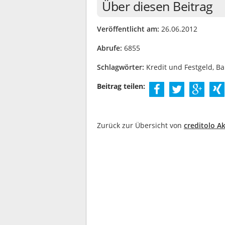
Über diesen Beitrag
Veröffentlicht am:
26.06.2012
Abrufe:
6855
Schlagwörter:
Kredit und Festgeld, B
Beitrag teilen:
Zurück zur Übersicht von
creditolo Ak