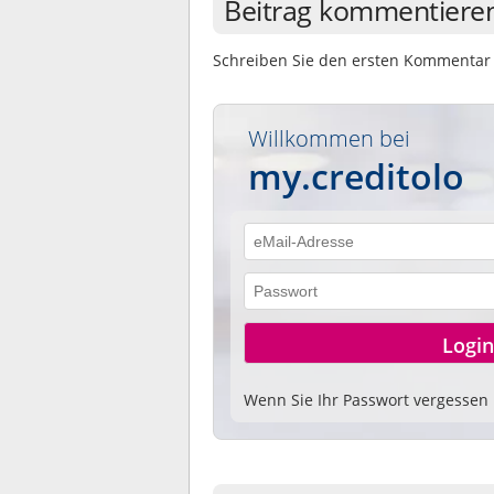
Beitrag kommentiere
Schreiben Sie den ersten Kommentar 
Willkommen bei
my.creditolo
Wenn Sie Ihr Passwort vergessen