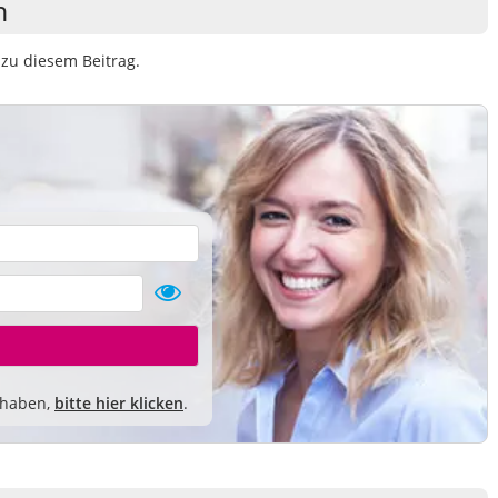
n
zu diesem Beitrag.
 haben,
bitte hier klicken
.