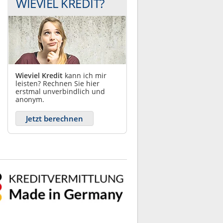
WIEVIEL KREDIT?
Wieviel Kredit
kann ich mir
leisten? Rechnen Sie hier
erstmal unverbindlich und
anonym.
Jetzt berechnen