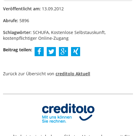
Veröffentlicht am:
13.09.2012
Abrufe:
5896
Schlagwörter:
SCHUFA, Kostenlose Selbstauskunft,
kostenpflichtiger Online-Zugang
Beitrag teilen:
Zurück zur Übersicht von
creditolo Aktuell