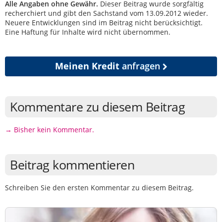
Alle Angaben ohne Gewähr.
Dieser Beitrag wurde sorgfältig
recherchiert und gibt den Sachstand vom 13.09.2012 wieder.
Neuere Entwicklungen sind im Beitrag nicht berücksichtigt.
Eine Haftung für Inhalte wird nicht übernommen.
Meinen Kredit
anfragen
Kommentare zu diesem Beitrag
→ Bisher kein Kommentar.
Beitrag kommentieren
Schreiben Sie den ersten Kommentar zu diesem Beitrag.