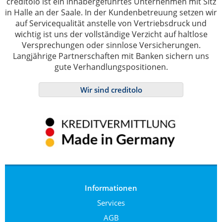
creditolo ist ein inhabergeführtes Unternehmen mit Sitz
in Halle an der Saale. In der Kundenbetreuung setzen wir
auf Servicequalität anstelle von Vertriebsdruck und
wichtig ist uns der vollständige Verzicht auf haltlose
Versprechungen oder sinnlose Versicherungen.
Langjährige Partnerschaften mit Banken sichern uns
gute Verhandlungspositionen.
Wir sind creditolo
Informationen
Services
AGB