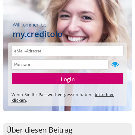
Willkommen bei
my.creditolo
Wenn Sie Ihr Passwort vergessen haben,
bitte hier
klicken
.
Über diesen Beitrag