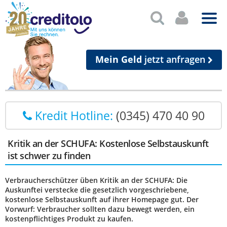
Mein Geld
jetzt anfragen
Kredit Hotline:
(0345) 470 40 90
Kritik an der SCHUFA: Kostenlose Selbstauskunft
ist schwer zu finden
Verbraucherschützer üben Kritik an der SCHUFA: Die
Auskunftei verstecke die gesetzlich vorgeschriebene,
kostenlose Selbstauskunft auf ihrer Homepage gut. Der
Vorwurf: Verbraucher sollten dazu bewegt werden, ein
kostenpflichtiges Produkt zu kaufen.