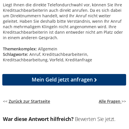
Liegt Ihnen die direkte Telefondurchwahl vor, können Sie Ihre
Kreditsachbearbeiterin auch direkt anrufen. Da es sich dabei
um Direktnummern handelt, wird Ihr Anruf nicht weiter
geleitet. Haben Sie deshalb bitte Verständnis, wenn Ihr Anruf
nach mehrmaligem Klingeln nicht angenommen wird. Ihre
Kreditsachbearbeiterin ist dann entweder nicht am Platz oder
in einem anderen Gespräch.
Themenkomplex:
Allgemein
Schlagworte:
Anruf, Kreditsachbearbeiterin,
Kreditsachbearbeitung, Vorfeld, Kreditanfrage
Mein Geld
jetzt anfragen
<<
Zurück zur Startseite
Alle Fragen
>>
War diese Antwort hilfreich?
Bewerten Sie jetzt.