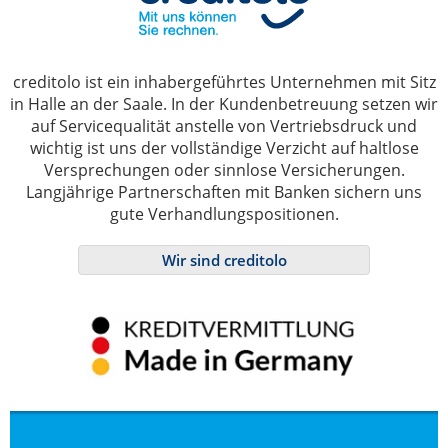
creditolo ist ein inhabergeführtes Unternehmen mit Sitz
in Halle an der Saale. In der Kundenbetreuung setzen wir
auf Servicequalität anstelle von Vertriebsdruck und
wichtig ist uns der vollständige Verzicht auf haltlose
Versprechungen oder sinnlose Versicherungen.
Langjährige Partnerschaften mit Banken sichern uns
gute Verhandlungspositionen.
Wir sind creditolo