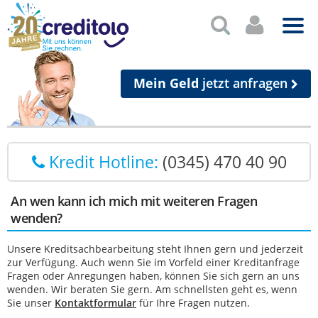
Mein Geld
jetzt anfragen
Kredit Hotline:
(0345) 470 40 90
An wen kann ich mich mit weiteren Fragen
wenden?
Unsere Kreditsachbearbeitung steht Ihnen gern und jederzeit
zur Verfügung. Auch wenn Sie im Vorfeld einer Kreditanfrage
Fragen oder Anregungen haben, können Sie sich gern an uns
wenden. Wir beraten Sie gern. Am schnellsten geht es, wenn
Sie unser
Kontaktformular
für Ihre Fragen nutzen.