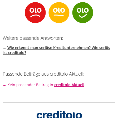
Weitere passende Antworten:
→
Wie erkennt man seriöse Kreditunternehmen? Wie seriös
ist creditolo?
Passende Beiträge aus creditolo Aktuell:
→ Kein passender Beitrag in
creditolo Aktuell
.