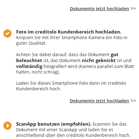
>>
Dokumente jetzt hochladen
Foto im creditolo Kundenbereich hochladen.
Knipsen Sie mit Ihrer Smartphone Kamera ein Foto in
guter Qualität.
gut
Achten Sie dabei darauf, dass das Dokument
beleuchtet
nicht geknickt
ist, das Dokument
ist und
vollständig
fotografiert wird (Kamera parallel zum Blatt
halten, nicht schräg).
Laden Sie dieses Smartphone Foto dann im creditolo
Kundenbereich hoch.
>>
Dokumente jetzt hochladen
ScanApp benutzen (empfohlen).
Scannen Sie das
Dokument mit einer ScanApp und laden Sie es
anschließend über den creditolo Kundenbereich hoch.