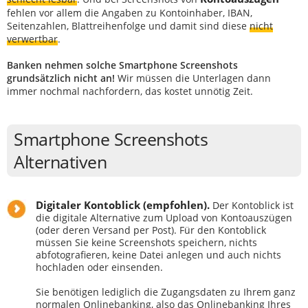
fehlen vor allem die Angaben zu Kontoinhaber, IBAN,
Seitenzahlen, Blattreihenfolge und damit sind diese
nicht
verwertbar
.
Banken nehmen solche Smartphone Screenshots
grundsätzlich nicht an!
Wir müssen die Unterlagen dann
immer nochmal nachfordern, das kostet unnötig Zeit.
Smartphone Screenshots
Alternativen
Digitaler Kontoblick (empfohlen).
Der Kontoblick ist
die digitale Alternative zum Upload von Kontoauszügen
(oder deren Versand per Post). Für den Kontoblick
müssen Sie keine Screenshots speichern, nichts
abfotografieren, keine Datei anlegen und auch nichts
hochladen oder einsenden.
Sie benötigen lediglich die Zugangsdaten zu Ihrem ganz
normalen Onlinebanking, also das Onlinebanking Ihres