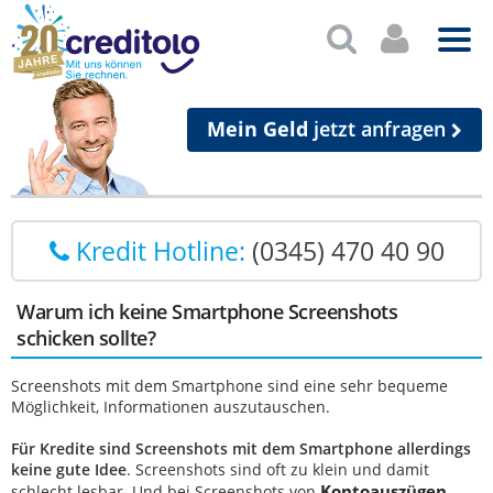
Mein Geld
jetzt anfragen
Kredit Hotline:
(0345) 470 40 90
Warum ich keine Smartphone Screenshots
schicken sollte?
Screenshots mit dem Smartphone sind eine sehr bequeme
Möglichkeit, Informationen auszutauschen.
Für Kredite sind Screenshots mit dem Smartphone allerdings
keine gute Idee
. Screenshots sind oft zu klein und damit
Kontoauszügen
schlecht lesbar
. Und bei Screenshots von