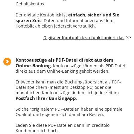
Gehaltskontos.
einfach, sicher und Sie
Der digitale Kontoblick ist
sparen Zeit
. Daten und Informationen aus dem
Kontoblick bleiben jederzeit vertraulich.
>>
Digitaler Kontoblick so funktioniert das
Kontoauszüge als PDF-Datei direkt aus dem
Online-Banking.
Kontoauszüge können als PDF-Datei
direkt aus dem Online-Banking geholt werden.
Entweder kann man die Buchungsübersicht als PDF-
Datei speichern (meist am Desktop-PC) oder die
monatlichen Kontoauszüge finden sich jederzeit im
Postfach Ihrer BankingApp
.
Solche "originalen" PDF-Dateien haben eine optimale
Qualität und eigenen sich damit am Besten.
Laden Sie diese PDF-Dateien dann im creditolo
Kundenbereich hoch.