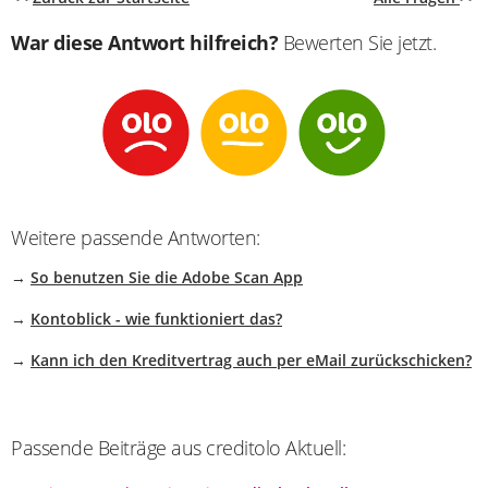
War diese Antwort hilfreich?
Bewerten Sie jetzt.
Weitere passende Antworten:
→
So benutzen Sie die Adobe Scan App
→
Kontoblick - wie funktioniert das?
→
Kann ich den Kreditvertrag auch per eMail zurückschicken?
Passende Beiträge aus creditolo Aktuell: