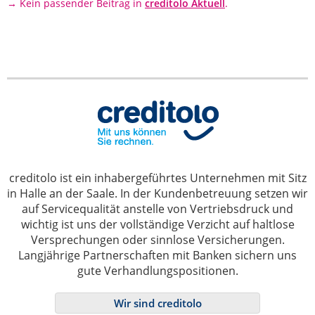
→ Kein passender Beitrag in
creditolo Aktuell
.
creditolo ist ein inhabergeführtes Unternehmen mit Sitz
in Halle an der Saale. In der Kundenbetreuung setzen wir
auf Servicequalität anstelle von Vertriebsdruck und
wichtig ist uns der vollständige Verzicht auf haltlose
Versprechungen oder sinnlose Versicherungen.
Langjährige Partnerschaften mit Banken sichern uns
gute Verhandlungspositionen.
Wir sind creditolo