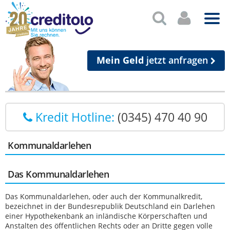
Mein Geld
jetzt anfragen
Kredit Hotline:
(0345) 470 40 90
Kommunaldarlehen
Das Kommunaldarlehen
Das Kommunaldarlehen, oder auch der Kommunalkredit,
bezeichnet in der Bundesrepublik Deutschland ein Darlehen
einer Hypothekenbank an inländische Körperschaften und
Anstalten des öffentlichen Rechts oder an Dritte gegen volle