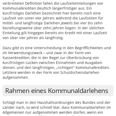
verbreiteten Definition fallen die Laufzeiteinteilungen von
Kommunalkrediten deutlich längerfristiger aus. Ein
kurzfristiges Darlehen bezeichnet hier bereits noch eine
Laufzeit von unter vier Jahren, während die Laufzeiten für
mittel- und langfristige Darlehen jeweils bei vier bis zehn
beziehungsweise über zehn Jahren liegen. In der üblichen
Einteilung gilt hingegen bereits ein Kredit mit einer Laufzeit
von über vier Jahren als langfristig.
Dazu gibt es eine Unterscheidung in den Begrifflichkeiten und
im Verwendungszweck – und zwar in der Form von
Kassenkrediten, die in der Regel zur Überbrückung von
kurzfristigen Lücken zwischen Einnahmen und Ausgaben
dienen, und den langfristigen, „richtigen“ Kommunalkrediten.
Letztere werden in der Form von Schuldscheindarlehen
aufgenommen.
Rahmen eines Kommunaldarlehens
Schlägt man in den Haushaltsordnungen des Bundes und der
Länder nach, so wird schnell klar, dass Kommunaldarlehen im
Allgemeinen nur aufgenommen werden dürfen, wenn ein