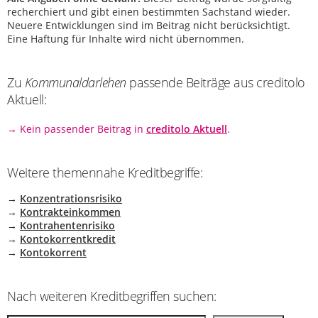
recherchiert und gibt einen bestimmten Sachstand wieder.
Neuere Entwicklungen sind im Beitrag nicht berücksichtigt.
Eine Haftung für Inhalte wird nicht übernommen.
Zu
Kommunaldarlehen
passende Beiträge aus creditolo
Aktuell:
→ Kein passender Beitrag in
creditolo Aktuell
.
Weitere themennahe Kreditbegriffe:
→
Konzentrationsrisiko
→
Kontrakteinkommen
→
Kontrahentenrisiko
→
Kontokorrentkredit
→
Kontokorrent
Nach weiteren Kreditbegriffen suchen: