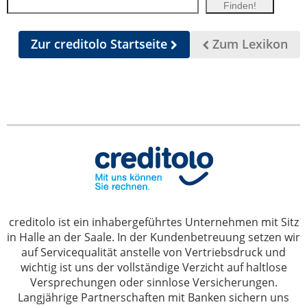
Zur creditolo Startseite
Zum Lexikon
creditolo ist ein inhabergeführtes Unternehmen mit Sitz
in Halle an der Saale. In der Kundenbetreuung setzen wir
auf Servicequalität anstelle von Vertriebsdruck und
wichtig ist uns der vollständige Verzicht auf haltlose
Versprechungen oder sinnlose Versicherungen.
Langjährige Partnerschaften mit Banken sichern uns