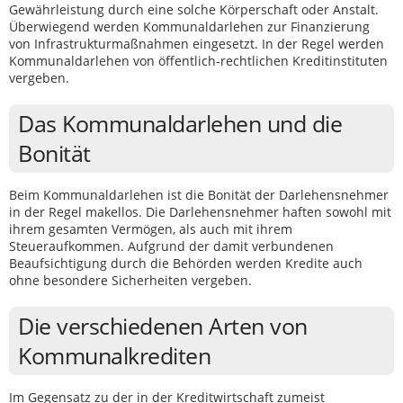
Gewährleistung durch eine solche Körperschaft oder Anstalt.
Überwiegend werden Kommunaldarlehen zur Finanzierung
von Infrastrukturmaßnahmen eingesetzt. In der Regel werden
Kommunaldarlehen von öffentlich-rechtlichen Kreditinstituten
vergeben.
Das Kommunaldarlehen und die
Bonität
Beim Kommunaldarlehen ist die Bonität der Darlehensnehmer
in der Regel makellos. Die Darlehensnehmer haften sowohl mit
ihrem gesamten Vermögen, als auch mit ihrem
Steueraufkommen. Aufgrund der damit verbundenen
Beaufsichtigung durch die Behörden werden Kredite auch
ohne besondere Sicherheiten vergeben.
Die verschiedenen Arten von
Kommunalkrediten
Im Gegensatz zu der in der Kreditwirtschaft zumeist