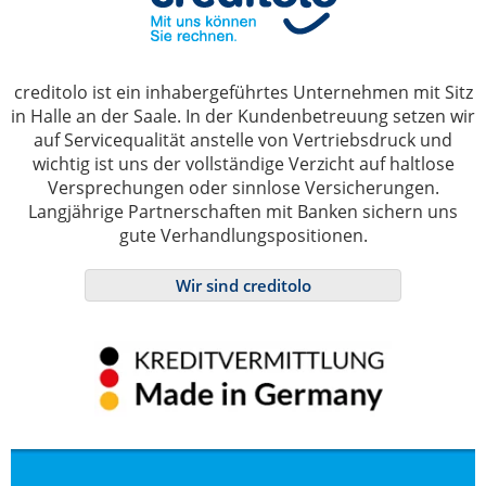
creditolo ist ein inhabergeführtes Unternehmen mit Sitz
in Halle an der Saale. In der Kundenbetreuung setzen wir
auf Servicequalität anstelle von Vertriebsdruck und
wichtig ist uns der vollständige Verzicht auf haltlose
Versprechungen oder sinnlose Versicherungen.
Langjährige Partnerschaften mit Banken sichern uns
gute Verhandlungspositionen.
Wir sind creditolo