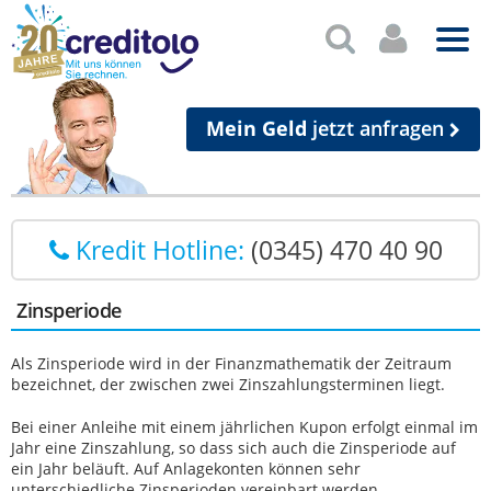
Mein Geld
jetzt anfragen
Kredit Hotline:
(0345) 470 40 90
Zinsperiode
Als Zinsperiode wird in der Finanzmathematik der Zeitraum
bezeichnet, der zwischen zwei Zinszahlungsterminen liegt.
Bei einer Anleihe mit einem jährlichen Kupon erfolgt einmal im
Jahr eine Zinszahlung, so dass sich auch die Zinsperiode auf
ein Jahr beläuft. Auf Anlagekonten können sehr
unterschiedliche Zinsperioden vereinbart werden.