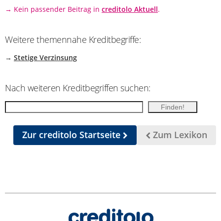
→ Kein passender Beitrag in
creditolo Aktuell
.
Weitere themennahe Kreditbegriffe:
→
Stetige Verzinsung
Nach weiteren Kreditbegriffen suchen:
Zur creditolo Startseite
Zum Lexikon