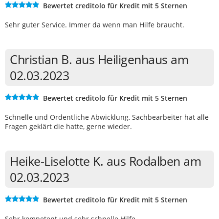
Bewertet creditolo für Kredit mit 5 Sternen
Sehr guter Service. Immer da wenn man Hilfe braucht.
Christian B. aus Heiligenhaus am
02.03.2023
Bewertet creditolo für Kredit mit 5 Sternen
Schnelle und Ordentliche Abwicklung, Sachbearbeiter hat alle
Fragen geklärt die hatte, gerne wieder.
Heike-Liselotte K. aus Rodalben am
02.03.2023
Bewertet creditolo für Kredit mit 5 Sternen
Sehr kompetent und sehr schnelle Hilfe