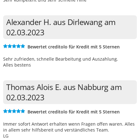
Alexander H. aus Dirlewang am
02.03.2023
Bewertet creditolo für Kredit mit 5 Sternen
Sehr zufrieden, schnelle Bearbeitung und Auszahlung.
Alles bestens
Thomas Alois E. aus Nabburg am
02.03.2023
Bewertet creditolo für Kredit mit 5 Sternen
Immer sofort Antwort erhalten wenn Fragen offen waren. Alles
in allem sehr hilfsbereit und verständliches Team.
LG