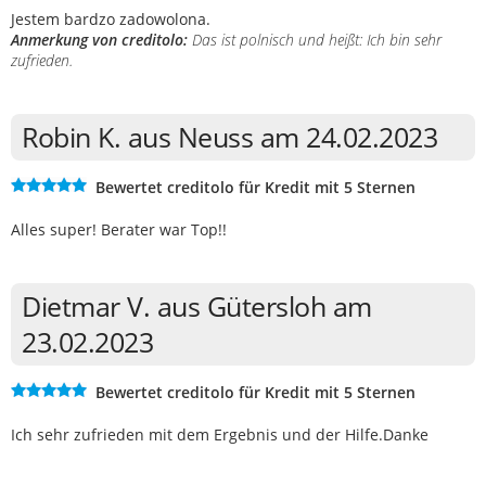
Jestem bardzo zadowolona.
Anmerkung von creditolo:
Das ist polnisch und heißt: Ich bin sehr
zufrieden.
Robin K. aus Neuss am 24.02.2023
Bewertet creditolo für Kredit mit 5 Sternen
Alles super! Berater war Top!!
Dietmar V. aus Gütersloh am
23.02.2023
Bewertet creditolo für Kredit mit 5 Sternen
Ich sehr zufrieden mit dem Ergebnis und der Hilfe.Danke