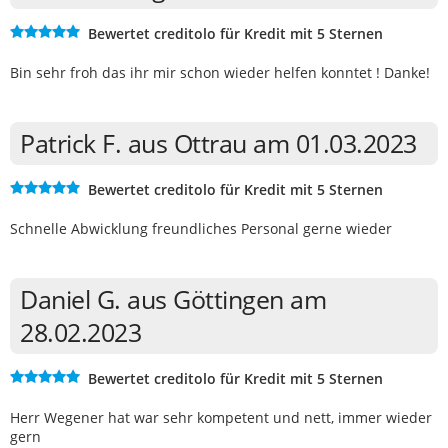
Bewertet creditolo für Kredit mit 5 Sternen
Bin sehr froh das ihr mir schon wieder helfen konntet ! Danke!
Patrick F. aus Ottrau am 01.03.2023
Bewertet creditolo für Kredit mit 5 Sternen
Schnelle Abwicklung freundliches Personal gerne wieder
Daniel G. aus Göttingen am
28.02.2023
Bewertet creditolo für Kredit mit 5 Sternen
Herr Wegener hat war sehr kompetent und nett, immer wieder
gern