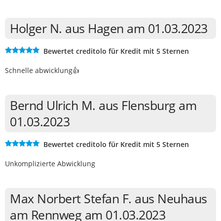
Holger N. aus Hagen am 01.03.2023
Bewertet creditolo für Kredit mit 5 Sternen
Schnelle abwicklung👍
Bernd Ulrich M. aus Flensburg am
01.03.2023
Bewertet creditolo für Kredit mit 5 Sternen
Unkomplizierte Abwicklung
Max Norbert Stefan F. aus Neuhaus
am Rennweg am 01.03.2023