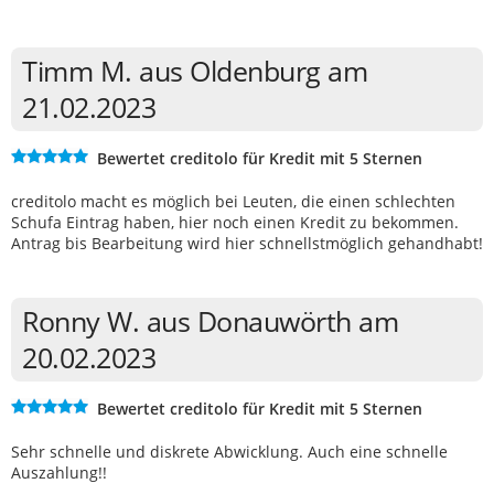
Timm M. aus Oldenburg am
21.02.2023
Bewertet creditolo für Kredit mit 5 Sternen
creditolo macht es möglich bei Leuten, die einen schlechten
Schufa Eintrag haben, hier noch einen Kredit zu bekommen.
Antrag bis Bearbeitung wird hier schnellstmöglich gehandhabt!
Ronny W. aus Donauwörth am
20.02.2023
Bewertet creditolo für Kredit mit 5 Sternen
Sehr schnelle und diskrete Abwicklung. Auch eine schnelle
Auszahlung!!