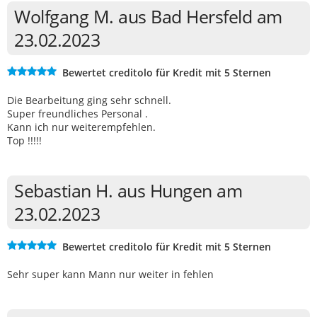
Wolfgang M. aus Bad Hersfeld am
23.02.2023
Bewertet creditolo für Kredit mit 5 Sternen
Die Bearbeitung ging sehr schnell.
Super freundliches Personal .
Kann ich nur weiterempfehlen.
Top !!!!!
Sebastian H. aus Hungen am
23.02.2023
Bewertet creditolo für Kredit mit 5 Sternen
Sehr super kann Mann nur weiter in fehlen