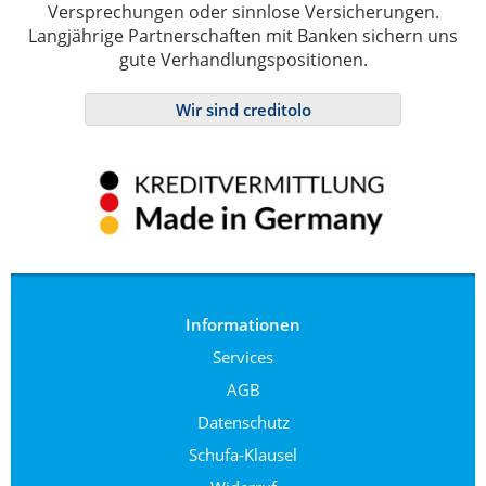
Versprechungen oder sinnlose Versicherungen.
Langjährige Partnerschaften mit Banken sichern uns
gute Verhandlungspositionen.
Wir sind creditolo
Informationen
Services
AGB
Datenschutz
Schufa-Klausel