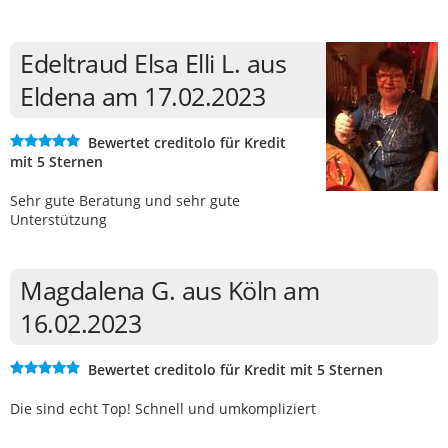
Edeltraud Elsa Elli L. aus
Eldena am 17.02.2023
Bewertet creditolo für Kredit
mit 5 Sternen
Sehr gute Beratung und sehr gute
Unterstützung
Magdalena G. aus Köln am
16.02.2023
Bewertet creditolo für Kredit mit 5 Sternen
Die sind echt Top! Schnell und umkompliziert