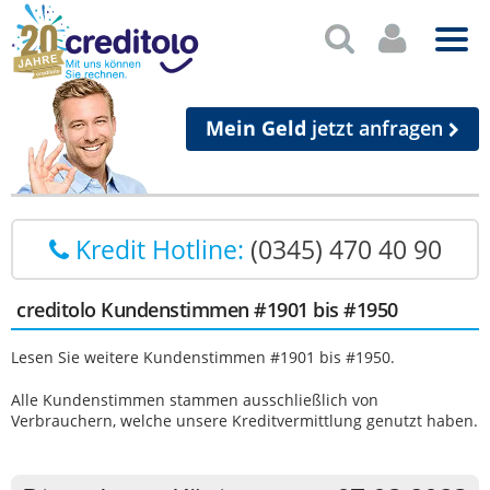
Mein Geld
jetzt anfragen
Kredit Hotline:
(0345) 470 40 90
creditolo Kundenstimmen #1901 bis #1950
Lesen Sie weitere Kundenstimmen #1901 bis #1950.
Alle Kundenstimmen stammen ausschließlich von
Verbrauchern, welche unsere Kreditvermittlung genutzt haben.