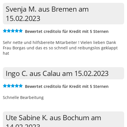
Svenja M. aus Bremen am
15.02.2023
Bewertet creditolo für Kredit mit 5 Sternen
Sehr nette und hilfsbereite Mitarbeiter ! Vielen lieben Dank
Frau Borgas und das es so schnell und reibungslos geklappt
hat
Ingo C. aus Calau am 15.02.2023
Bewertet creditolo für Kredit mit 5 Sternen
Schnelle Bearbeitung
Ute Sabine K. aus Bochum am
14.02.2023