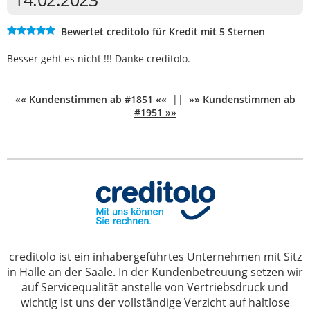
Bewertet creditolo für Kredit mit 5 Sternen
Besser geht es nicht !!! Danke creditolo.
«« Kundenstimmen ab #1851 ««
||
»» Kundenstimmen ab
#1951 »»
creditolo ist ein inhabergeführtes Unternehmen mit Sitz
in Halle an der Saale. In der Kundenbetreuung setzen wir
auf Servicequalität anstelle von Vertriebsdruck und
wichtig ist uns der vollständige Verzicht auf haltlose