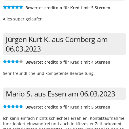
Bewertet creditolo für Kredit mit 5 Sternen
Alles super gelaufen
Jürgen Kurt K. aus Cornberg am
06.03.2023
Bewertet creditolo für Kredit mit 4 Sternen
Sehr freundliche und kompetente Bearbeitung.
Mario S. aus Essen am 06.03.2023
Bewertet creditolo für Kredit mit 5 Sternen
Ich kann einfach nichts schlechtes erzählen. Kontaktaufnahme
funktioniert einwandfrei und auch in kürzester Zeit bekommt