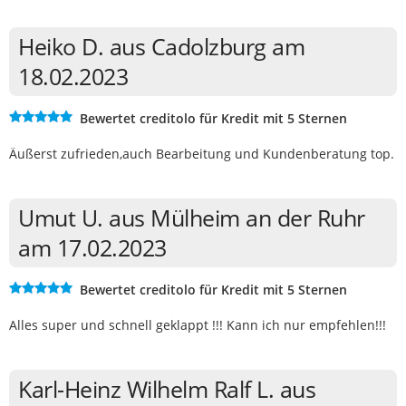
Heiko D. aus Cadolzburg am
18.02.2023
Bewertet creditolo für Kredit mit 5 Sternen
Äußerst zufrieden,auch Bearbeitung und Kundenberatung top.
Umut U. aus Mülheim an der Ruhr
am 17.02.2023
Bewertet creditolo für Kredit mit 5 Sternen
Alles super und schnell geklappt !!! Kann ich nur empfehlen!!!
Karl-Heinz Wilhelm Ralf L. aus