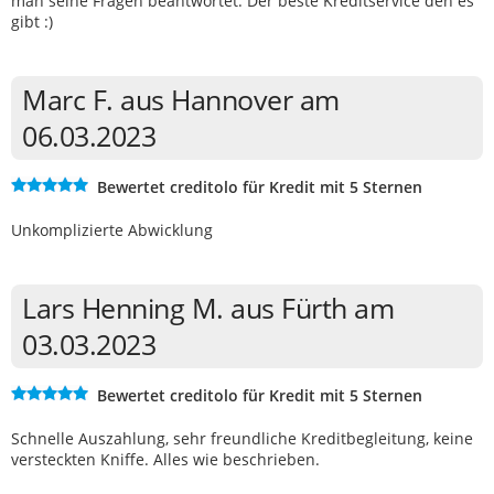
man seine Fragen beantwortet. Der beste Kreditservice den es
gibt :)
Marc F. aus Hannover am
06.03.2023
Bewertet creditolo für Kredit mit 5 Sternen
Unkomplizierte Abwicklung
Lars Henning M. aus Fürth am
03.03.2023
Bewertet creditolo für Kredit mit 5 Sternen
Schnelle Auszahlung, sehr freundliche Kreditbegleitung, keine
versteckten Kniffe. Alles wie beschrieben.