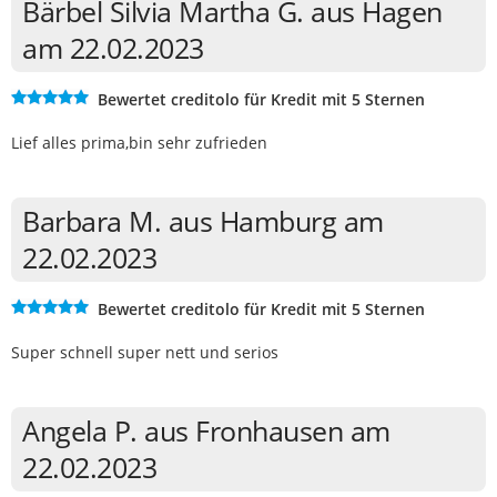
Bärbel Silvia Martha G. aus Hagen
am 22.02.2023
Bewertet creditolo für Kredit mit 5 Sternen
Lief alles prima,bin sehr zufrieden
Barbara M. aus Hamburg am
22.02.2023
Bewertet creditolo für Kredit mit 5 Sternen
Super schnell super nett und serios
Angela P. aus Fronhausen am
22.02.2023