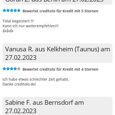
Bewertet creditolo für Kredit mit 5 Sternen
Total begeistert !!!
Kann ich nur weiterempfehlen!!!
👍👍👍
Vanusa R. aus Kelkheim (Taunus) am
27.02.2023
Bewertet creditolo für Kredit mit 4 Sternen
Ich habe etwas schlechter Zeit gehabt.
Danke creditolo.de!
Sabine F. aus Bernsdorf am
27.02.2023