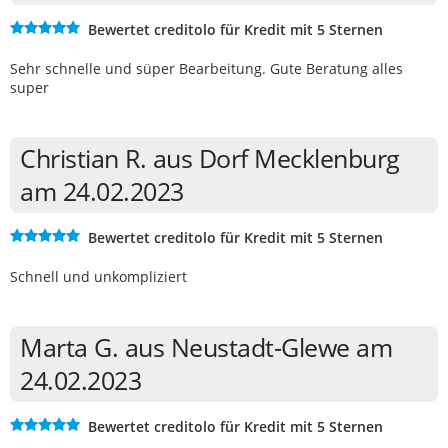
Bewertet creditolo für Kredit mit 5 Sternen
Sehr schnelle und süper Bearbeitung. Gute Beratung alles
super
Christian R. aus Dorf Mecklenburg
am 24.02.2023
Bewertet creditolo für Kredit mit 5 Sternen
Schnell und unkompliziert
Marta G. aus Neustadt-Glewe am
24.02.2023
Bewertet creditolo für Kredit mit 5 Sternen