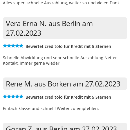
Alles super, schnelle Auszahlung, weiter so und vielen Dank.
Vera Erna N. aus Berlin am
27.02.2023
Bewertet creditolo für Kredit mit 5 Sternen
Schnelle Abwicklung und sehr schnelle Auszahlung Netter
Kontakt, immer gerne wieder
Rene M. aus Borken am 27.02.2023
Bewertet creditolo für Kredit mit 5 Sternen
Einfach klasse und schnell! Weiter zu empfehlen.
Goran Z. aus Berlin am 27.02.2023