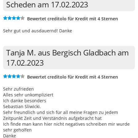
Scheden am 17.02.2023
Bewertet creditolo für Kredit mit 4 Sternen
Sehr gut und ausdauernd! Danke
Tanja M. aus Bergisch Gladbach am
17.02.2023
Bewertet creditolo für Kredit mit 4 Sternen
Sehr zufrieden
Alles sehr unkompliziert
Ich danke besonders
Sebastian Sliwicki.
Sehr freundlich und sich für all meine Fragen zu jedem
Zeitpunkt Zeit und Verständnis aufgebracht hat
Ich finde man kann hier nicht negatives schreiben mir wurde
sehr geholfen
Danke