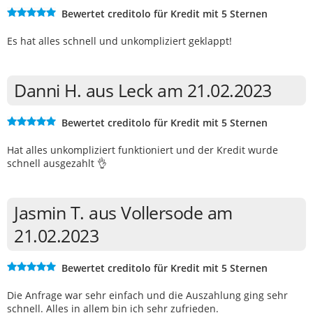
Bewertet creditolo für Kredit mit 5 Sternen
Es hat alles schnell und unkompliziert geklappt!
Danni H. aus Leck am 21.02.2023
Bewertet creditolo für Kredit mit 5 Sternen
Hat alles unkompliziert funktioniert und der Kredit wurde
schnell ausgezahlt 👌
Jasmin T. aus Vollersode am
21.02.2023
Bewertet creditolo für Kredit mit 5 Sternen
Die Anfrage war sehr einfach und die Auszahlung ging sehr
schnell. Alles in allem bin ich sehr zufrieden.