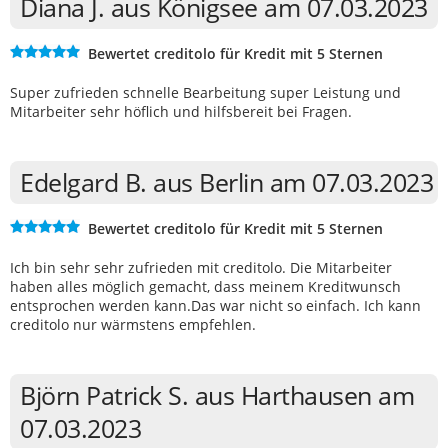
Diana J. aus Königsee am 07.03.2023
Bewertet creditolo für Kredit mit 5 Sternen
Super zufrieden schnelle Bearbeitung super Leistung und
Mitarbeiter sehr höflich und hilfsbereit bei Fragen.
Edelgard B. aus Berlin am 07.03.2023
Bewertet creditolo für Kredit mit 5 Sternen
Ich bin sehr sehr zufrieden mit creditolo. Die Mitarbeiter
haben alles möglich gemacht, dass meinem Kreditwunsch
entsprochen werden kann.Das war nicht so einfach. Ich kann
creditolo nur wärmstens empfehlen.
Björn Patrick S. aus Harthausen am
07.03.2023