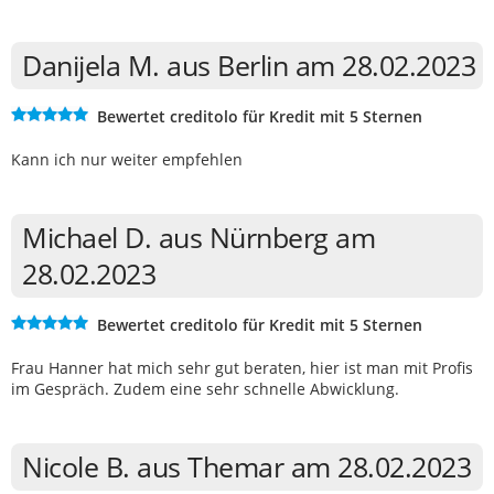
Danijela M. aus Berlin am 28.02.2023
Bewertet creditolo für Kredit mit 5 Sternen
Kann ich nur weiter empfehlen
Michael D. aus Nürnberg am
28.02.2023
Bewertet creditolo für Kredit mit 5 Sternen
Frau Hanner hat mich sehr gut beraten, hier ist man mit Profis
im Gespräch. Zudem eine sehr schnelle Abwicklung.
Nicole B. aus Themar am 28.02.2023