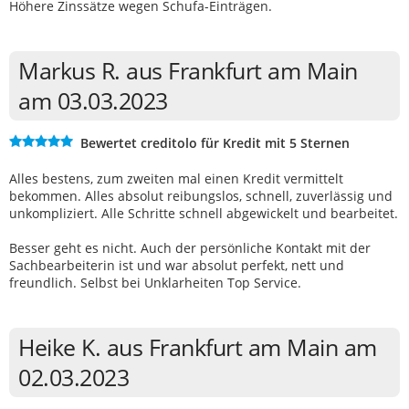
Höhere Zinssätze wegen Schufa-Einträgen.
Markus R. aus Frankfurt am Main
am 03.03.2023
Bewertet creditolo für Kredit mit 5 Sternen
Alles bestens, zum zweiten mal einen Kredit vermittelt
bekommen. Alles absolut reibungslos, schnell, zuverlässig und
unkompliziert. Alle Schritte schnell abgewickelt und bearbeitet.
Besser geht es nicht. Auch der persönliche Kontakt mit der
Sachbearbeiterin ist und war absolut perfekt, nett und
freundlich. Selbst bei Unklarheiten Top Service.
Heike K. aus Frankfurt am Main am
02.03.2023