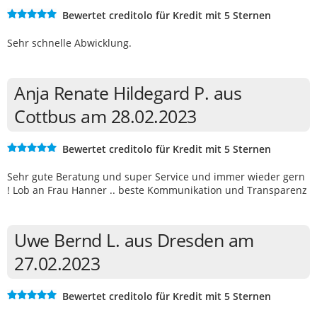
Bewertet creditolo für Kredit mit 5 Sternen
Sehr schnelle Abwicklung.
Anja Renate Hildegard P. aus
Cottbus am 28.02.2023
Bewertet creditolo für Kredit mit 5 Sternen
Sehr gute Beratung und super Service und immer wieder gern
! Lob an Frau Hanner .. beste Kommunikation und Transparenz
Uwe Bernd L. aus Dresden am
27.02.2023
Bewertet creditolo für Kredit mit 5 Sternen