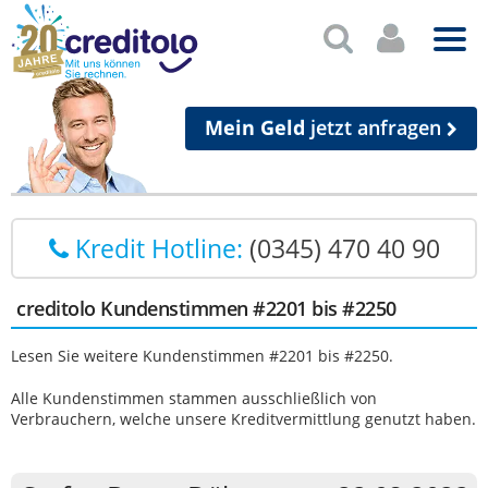
Mein Geld
jetzt anfragen
Kredit Hotline:
(0345) 470 40 90
creditolo Kundenstimmen #2201 bis #2250
Lesen Sie weitere Kundenstimmen #2201 bis #2250.
Alle Kundenstimmen stammen ausschließlich von
Verbrauchern, welche unsere Kreditvermittlung genutzt haben.