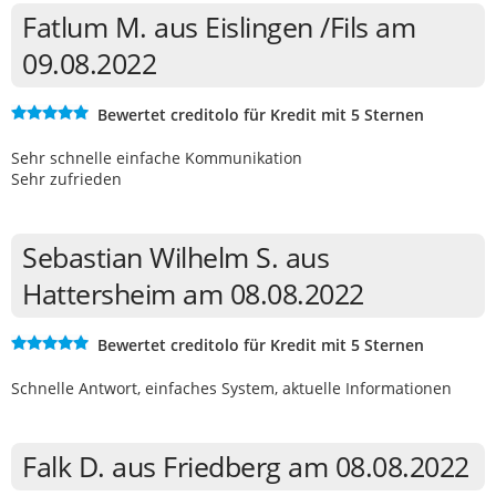
Fatlum M. aus Eislingen /Fils am
09.08.2022
Bewertet creditolo für Kredit mit 5 Sternen
Sehr schnelle einfache Kommunikation
Sehr zufrieden
Sebastian Wilhelm S. aus
Hattersheim am 08.08.2022
Bewertet creditolo für Kredit mit 5 Sternen
Schnelle Antwort, einfaches System, aktuelle Informationen
Falk D. aus Friedberg am 08.08.2022