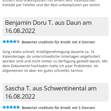
Einfach und unkompliziert mit einem sehr freundlichen
Kontakt per Telefon und der Rest unkompliziert per online
Benjamin Doru T. aus Daun am
16.08.2022
Bewertet creditolo für Kredit mit 4 Sternen
Ging relativ schnell. Kreditgenehmigung dauerte ca. 16
Kalendertage, da unterschiedliche Unterlagen angefordert
worden sind und nicht immer zu Verfügung gestellt waren. Mit
dem Dokumente hochladen hatte ich paar Problemen. Im
allgemeinen ist aber ein gutes schnelles Service.
Sascha T. aus Schwentinental am
16.08.2022
Bewertet creditolo für Kredit mit 5 Sternen