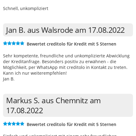
Schnell, unkompliziert
Jan B. aus Walsrode am 17.08.2022
Bewertet creditolo für Kredit mit 5 Sternen
Sehr kompetente, freundliche und unkomplizierte Abwicklung
der Kreditanfrage. Besonders positiv zu erwähnen - die
Möglichkeit, per WhatsApp mit creditolo in Kontakt zu treten.
Kann ich nur weiterempfehlen!
Jan B.
Markus S. aus Chemnitz am
17.08.2022
Bewertet creditolo für Kredit mit 5 Sternen