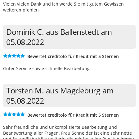
Vielen vielen Dank und ich werde Sie mit gutem Gewissen
weiterempfehlen
Dominik C. aus Ballenstedt am
05.08.2022
Bewertet creditolo für Kredit mit 5 Sternen
Guter Service sowie schnelle Bearbeitung
Torsten M. aus Magdeburg am
05.08.2022
Bewertet creditolo für Kredit mit 5 Sternen
Sehr freundliche und unkomplizierte Bearbeitung und
Beantwortung aller Fragen. Frau Schneider ist eine sehr nette
und freundliche Mitarbeiterin die mir bei allen Punkten immer