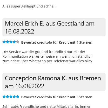
Alles super geklappt und schnell.
Marcel Erich E. aus Geestland am
16.08.2022
Bewertet creditolo für Kredit mit 4 Sternen
Der Service war der gut und freundlich nur mit der
Kommunikation war es teilweise ein wenig umständlich
zumindest über WhatsApp per Telefonat war alles okay
Concepcion Ramona K. aus Bremen
am 16.08.2022
Bewertet creditolo für Kredit mit 5 Sternen
Sehr gut👍Freundliche und nette Mitarbeiterin. Immer