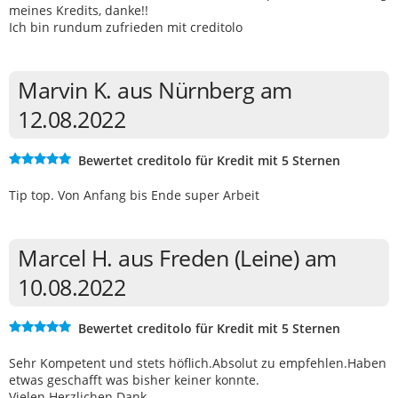
meines Kredits, danke!!
Ich bin rundum zufrieden mit creditolo
Marvin K. aus Nürnberg am
12.08.2022
Bewertet creditolo für Kredit mit 5 Sternen
Tip top. Von Anfang bis Ende super Arbeit
Marcel H. aus Freden (Leine) am
10.08.2022
Bewertet creditolo für Kredit mit 5 Sternen
Sehr Kompetent und stets höflich.Absolut zu empfehlen.Haben
etwas geschafft was bisher keiner konnte.
Vielen Herzlichen Dank