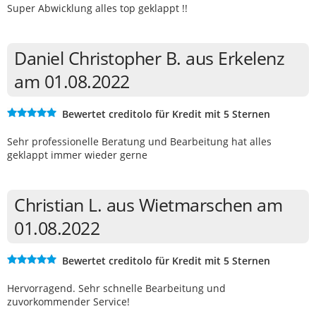
Super Abwicklung alles top geklappt !!
Daniel Christopher B. aus Erkelenz
am 01.08.2022
Bewertet creditolo für Kredit mit 5 Sternen
Sehr professionelle Beratung und Bearbeitung hat alles
geklappt immer wieder gerne
Christian L. aus Wietmarschen am
01.08.2022
Bewertet creditolo für Kredit mit 5 Sternen
Hervorragend. Sehr schnelle Bearbeitung und
zuvorkommender Service!