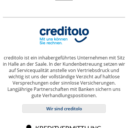
creditolo ist ein inhabergeführtes Unternehmen mit Sitz
in Halle an der Saale. In der Kundenbetreuung setzen wir
auf Servicequalität anstelle von Vertriebsdruck und
wichtig ist uns der vollständige Verzicht auf haltlose
Versprechungen oder sinnlose Versicherungen.
Langjährige Partnerschaften mit Banken sichern uns
gute Verhandlungspositionen.
Wir sind creditolo