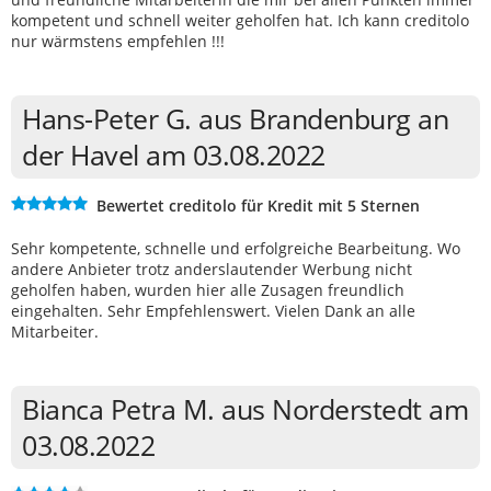
kompetent und schnell weiter geholfen hat. Ich kann creditolo
nur wärmstens empfehlen !!!
Hans-Peter G. aus Brandenburg an
der Havel am 03.08.2022
Bewertet creditolo für Kredit mit 5 Sternen
Sehr kompetente, schnelle und erfolgreiche Bearbeitung. Wo
andere Anbieter trotz anderslautender Werbung nicht
geholfen haben, wurden hier alle Zusagen freundlich
eingehalten. Sehr Empfehlenswert. Vielen Dank an alle
Mitarbeiter.
Bianca Petra M. aus Norderstedt am
03.08.2022