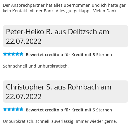
Der Ansprechpartner hat alles übernommen und ich hatte gar
kein Kontakt mit der Bank. Alles gut geklappt. Vielen Dank.
Peter-Heiko B. aus Delitzsch am
22.07.2022
Bewertet creditolo für Kredit mit 5 Sternen
Sehr schnell und unbürokratisch.
Christopher S. aus Rohrbach am
22.07.2022
Bewertet creditolo für Kredit mit 5 Sternen
Unbürokratisch, schnell, zuverlässig. Immer wieder gerne.