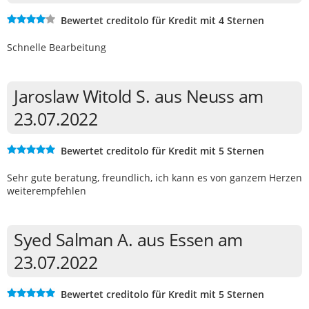
Bewertet creditolo für Kredit mit 4 Sternen
Schnelle Bearbeitung
Jaroslaw Witold S. aus Neuss am
23.07.2022
Bewertet creditolo für Kredit mit 5 Sternen
Sehr gute beratung, freundlich, ich kann es von ganzem Herzen
weiterempfehlen
Syed Salman A. aus Essen am
23.07.2022
Bewertet creditolo für Kredit mit 5 Sternen