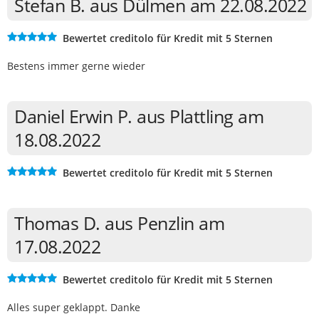
Stefan B. aus Dülmen am 22.08.2022
Bewertet creditolo für Kredit mit 5 Sternen
Bestens immer gerne wieder
Daniel Erwin P. aus Plattling am
18.08.2022
Bewertet creditolo für Kredit mit 5 Sternen
Thomas D. aus Penzlin am
17.08.2022
Bewertet creditolo für Kredit mit 5 Sternen
Alles super geklappt. Danke