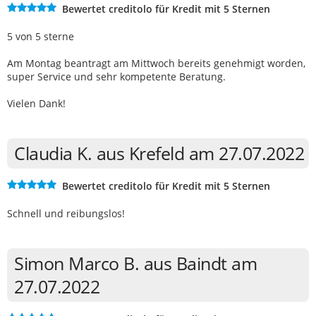
Bewertet creditolo für Kredit mit 5 Sternen
5 von 5 sterne
Am Montag beantragt am Mittwoch bereits genehmigt worden,
super Service und sehr kompetente Beratung.
Vielen Dank!
Claudia K. aus Krefeld am 27.07.2022
Bewertet creditolo für Kredit mit 5 Sternen
Schnell und reibungslos!
Simon Marco B. aus Baindt am
27.07.2022