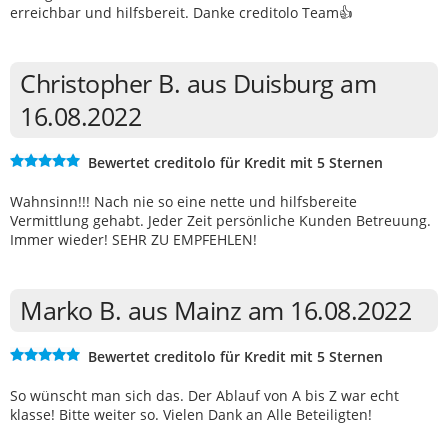
erreichbar und hilfsbereit. Danke creditolo Team👍
Christopher B. aus Duisburg am
16.08.2022
Bewertet creditolo für Kredit mit 5 Sternen
Wahnsinn!!! Nach nie so eine nette und hilfsbereite
Vermittlung gehabt. Jeder Zeit persönliche Kunden Betreuung.
Immer wieder! SEHR ZU EMPFEHLEN!
Marko B. aus Mainz am 16.08.2022
Bewertet creditolo für Kredit mit 5 Sternen
So wünscht man sich das. Der Ablauf von A bis Z war echt
klasse! Bitte weiter so. Vielen Dank an Alle Beteiligten!