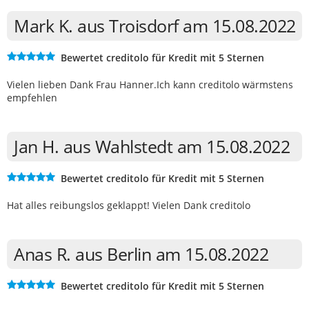
Mark K. aus Troisdorf am 15.08.2022
Bewertet creditolo für Kredit mit 5 Sternen
Vielen lieben Dank Frau Hanner.Ich kann creditolo wärmstens
empfehlen
Jan H. aus Wahlstedt am 15.08.2022
Bewertet creditolo für Kredit mit 5 Sternen
Hat alles reibungslos geklappt! Vielen Dank creditolo
Anas R. aus Berlin am 15.08.2022
Bewertet creditolo für Kredit mit 5 Sternen