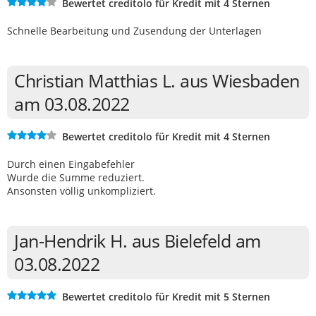
Bewertet creditolo für Kredit mit 4 Sternen
Schnelle Bearbeitung und Zusendung der Unterlagen
Christian Matthias L. aus Wiesbaden
am 03.08.2022
Bewertet creditolo für Kredit mit 4 Sternen
Durch einen Eingabefehler
Wurde die Summe reduziert.
Ansonsten völlig unkompliziert.
Jan-Hendrik H. aus Bielefeld am
03.08.2022
Bewertet creditolo für Kredit mit 5 Sternen