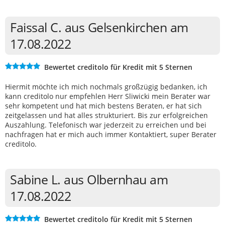
Faissal C. aus Gelsenkirchen am
17.08.2022
Bewertet creditolo für Kredit mit 5 Sternen
Hiermit möchte ich mich nochmals großzügig bedanken, ich
kann creditolo nur empfehlen Herr Sliwicki mein Berater war
sehr kompetent und hat mich bestens Beraten, er hat sich
zeitgelassen und hat alles strukturiert. Bis zur erfolgreichen
Auszahlung. Telefonisch war jederzeit zu erreichen und bei
nachfragen hat er mich auch immer Kontaktiert, super Berater
creditolo.
Sabine L. aus Olbernhau am
17.08.2022
Bewertet creditolo für Kredit mit 5 Sternen