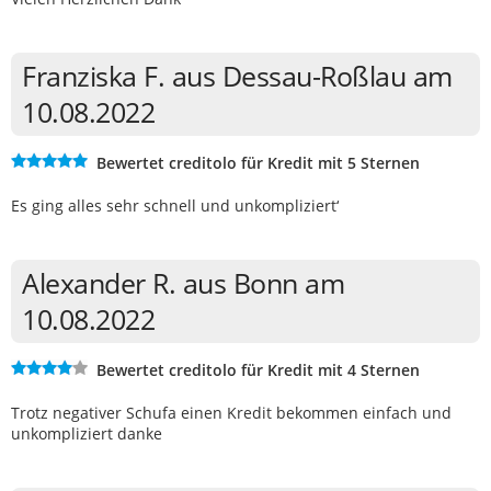
Franziska F. aus Dessau-Roßlau am
10.08.2022
Bewertet creditolo für Kredit mit 5 Sternen
Es ging alles sehr schnell und unkompliziert‘
Alexander R. aus Bonn am
10.08.2022
Bewertet creditolo für Kredit mit 4 Sternen
Trotz negativer Schufa einen Kredit bekommen einfach und
unkompliziert danke