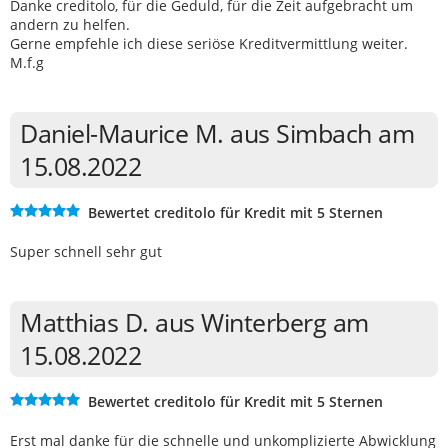
Danke creditolo, für die Geduld, für die Zeit aufgebracht um
andern zu helfen.
Gerne empfehle ich diese seriöse Kreditvermittlung weiter.
M.f.g
Daniel-Maurice M. aus Simbach am
15.08.2022
Bewertet creditolo für Kredit mit 5 Sternen
Super schnell sehr gut
Matthias D. aus Winterberg am
15.08.2022
Bewertet creditolo für Kredit mit 5 Sternen
Erst mal danke für die schnelle und unkomplizierte Abwicklung