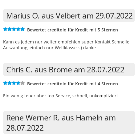
Marius O. aus Velbert am 29.07.2022
Bewertet creditolo für Kredit mit 5 Sternen
Kann es jedem nur weiter empfehlen super Kontakt Schnelle
Auszahlung, einfach nur Weltklasse :-) danke
Chris C. aus Brome am 28.07.2022
Bewertet creditolo für Kredit mit 4 Sternen
Ein wenig teuer aber top Service, schnell, unkompliziert...
Rene Werner R. aus Hameln am
28.07.2022