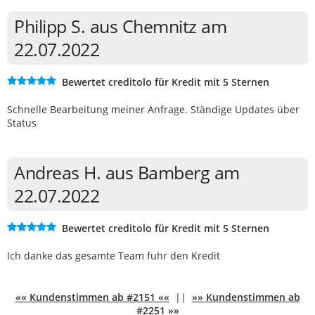
Philipp S. aus Chemnitz am
22.07.2022
Bewertet creditolo für Kredit mit 5 Sternen
Schnelle Bearbeitung meiner Anfrage. Ständige Updates über
Status
Andreas H. aus Bamberg am
22.07.2022
Bewertet creditolo für Kredit mit 5 Sternen
Ich danke das gesamte Team fuhr den Kredit
«« Kundenstimmen ab #2151 ««
||
»» Kundenstimmen ab
#2251 »»