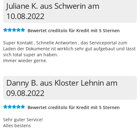
Juliane K. aus Schwerin am
10.08.2022
Bewertet creditolo für Kredit mit 5 Sternen
Super Kontakt , Schnelle Antworten , das Serviceportal zum
Laden der Dokumente ist wirklich sehr gut aufgebaut und lässt
sich total super an haben.
Immer wieder gerne.
Danny B. aus Kloster Lehnin am
09.08.2022
Bewertet creditolo für Kredit mit 5 Sternen
Sehr guter Service!
Alles bestens