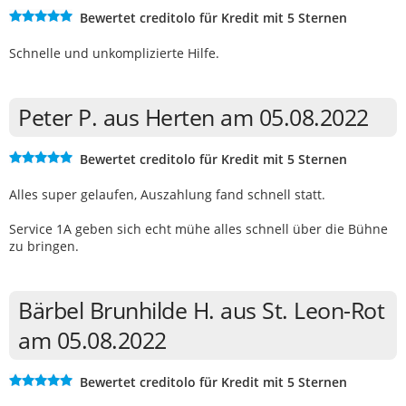
Bewertet creditolo für Kredit mit 5 Sternen
Schnelle und unkomplizierte Hilfe.
Peter P. aus Herten am 05.08.2022
Bewertet creditolo für Kredit mit 5 Sternen
Alles super gelaufen, Auszahlung fand schnell statt.
Service 1A geben sich echt mühe alles schnell über die Bühne
zu bringen.
Bärbel Brunhilde H. aus St. Leon-Rot
am 05.08.2022
Bewertet creditolo für Kredit mit 5 Sternen