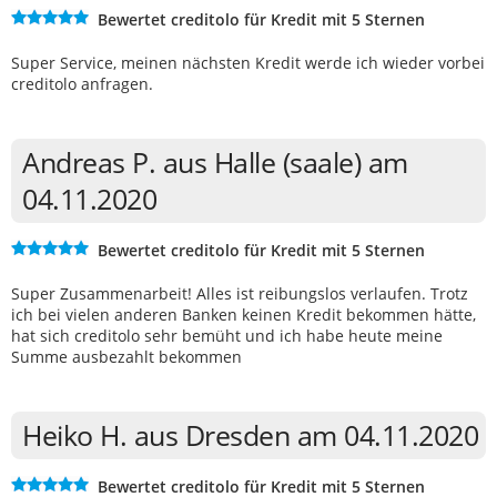
Bewertet creditolo für Kredit mit 5 Sternen
Super Service, meinen nächsten Kredit werde ich wieder vorbei
creditolo anfragen.
Andreas P. aus Halle (saale) am
04.11.2020
Bewertet creditolo für Kredit mit 5 Sternen
Super Zusammenarbeit! Alles ist reibungslos verlaufen. Trotz
ich bei vielen anderen Banken keinen Kredit bekommen hätte,
hat sich creditolo sehr bemüht und ich habe heute meine
Summe ausbezahlt bekommen
Heiko H. aus Dresden am 04.11.2020
Bewertet creditolo für Kredit mit 5 Sternen