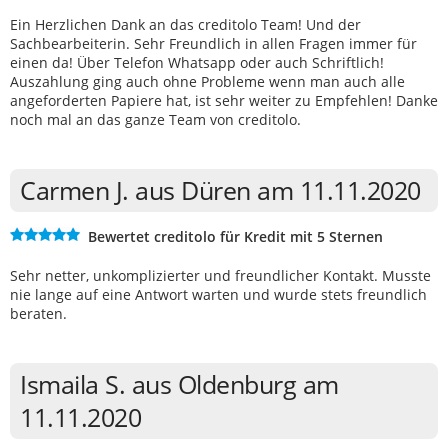
Ein Herzlichen Dank an das creditolo Team! Und der
Sachbearbeiterin. Sehr Freundlich in allen Fragen immer für
einen da! Über Telefon Whatsapp oder auch Schriftlich!
Auszahlung ging auch ohne Probleme wenn man auch alle
angeforderten Papiere hat, ist sehr weiter zu Empfehlen! Danke
noch mal an das ganze Team von creditolo.
Carmen J. aus Düren am 11.11.2020
Bewertet creditolo für Kredit mit 5 Sternen
Sehr netter, unkomplizierter und freundlicher Kontakt. Musste
nie lange auf eine Antwort warten und wurde stets freundlich
beraten.
Ismaila S. aus Oldenburg am
11.11.2020