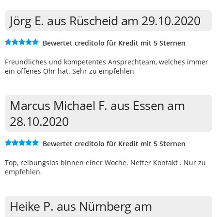
Jörg E. aus Rüscheid am 29.10.2020
Bewertet creditolo für Kredit mit 5 Sternen
Freundliches und kompetentes Ansprechteam, welches immer
ein offenes Ohr hat. Sehr zu empfehlen
Marcus Michael F. aus Essen am
28.10.2020
Bewertet creditolo für Kredit mit 5 Sternen
Top, reibungslos binnen einer Woche. Netter Kontakt . Nur zu
empfehlen.
Heike P. aus Nürnberg am