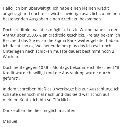
Hallo, ich bin überwältigt. Ich habe einen kleinen Kredit
angefragt und dachte es wird schwierig zusätzlich zu meinen
bestehenden Ausgaben einen Kredit zu bekommen.
Doch creditolo macht es möglich. Letzte Woche habe ich den
Antrag über 3500,- € an creditolo geschickt. Freitag bekam ich
Bescheid das Sie es an die Sigma Bank weiter geleitet haben.
Ich dachte so ok, Wochenende hm plus das ich evtl. noch
Unterlagen nach schicken müsste dauert bestimmt noch 2
Wochen.
Doch heute gegen 10 Uhr Montags bekomme ich Bescheid "Ihr
Kredit wurde bewilligt und die Auszahlung wurde durch
geführt".
In dem Schreiben hieß es 3 Werktage bis zur Auszahlung. Ich
schaute dennoch mal nach und das Geld war schon auf
meinem Konto. Ich bin so Glücklich.
Danke allen die dies möglich machten.
Manuel