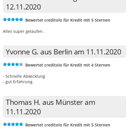
12.11.2020
Bewertet creditolo für Kredit mit 5 Sternen
Alles super gelaufen .
Yvonne G. aus Berlin am 11.11.2020
Bewertet creditolo für Kredit mit 4 Sternen
- Schnelle Abwicklung
- gut Erfahrung
Thomas H. aus Münster am
11.11.2020
Bewertet creditolo für Kredit mit 5 Sternen