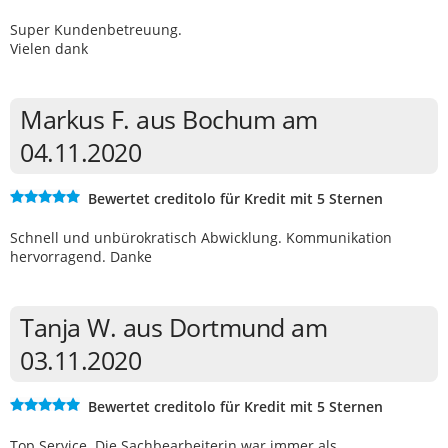
Super Kundenbetreuung.
Vielen dank
Markus F. aus Bochum am
04.11.2020
Bewertet creditolo für Kredit mit 5 Sternen
Schnell und unbürokratisch Abwicklung. Kommunikation
hervorragend. Danke
Tanja W. aus Dortmund am
03.11.2020
Bewertet creditolo für Kredit mit 5 Sternen
Top Service. Die Sachbearbeiterin war immer als