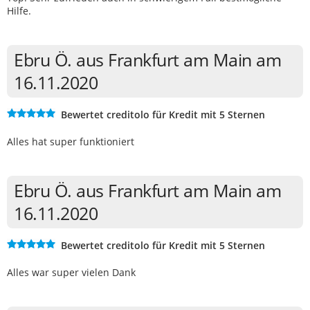
Hilfe.
Ebru Ö. aus Frankfurt am Main am
16.11.2020
Bewertet creditolo für Kredit mit 5 Sternen
Alles hat super funktioniert
Ebru Ö. aus Frankfurt am Main am
16.11.2020
Bewertet creditolo für Kredit mit 5 Sternen
Alles war super vielen Dank