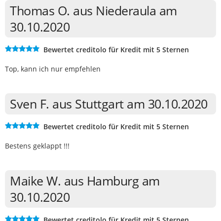
Thomas O. aus Niederaula am
30.10.2020
Bewertet creditolo für Kredit mit 5 Sternen
Top, kann ich nur empfehlen
Sven F. aus Stuttgart am 30.10.2020
Bewertet creditolo für Kredit mit 5 Sternen
Bestens geklappt !!!
Maike W. aus Hamburg am
30.10.2020
Bewertet creditolo für Kredit mit 5 Sternen