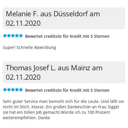
Melanie F. aus Düsseldorf am
02.11.2020
Bewertet creditolo für Kredit mit 5 Sternen
Super! Schnelle Abwicklung
Thomas Josef L. aus Mainz am
02.11.2020
Bewertet creditolo für Kredit mit 5 Sternen
Sehr guter Service man bemüht sich für die Leute. Und läßt sie
nicht im Stich. Klasse .Ein großes Dankeschön an Frau Siggel
sie hat ein tollen Job gemacht.Würde ich zu 100 Prozent
weiterempfehlen. Danke