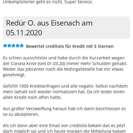
Unkomplizierter geht es nicht. Super Service.
Redür O. aus Eisenach am
05.11.2020
Bewertet creditolo für Kredit mit 5 Sternen
Es schien aussichtslos und habe durch die Kurzarbeit wegen
der Corona Krise (seit 01.03.20) immer mehr Schulden gehabt.
Weder das Jobcenter noch die Wohngeldstelle hat mir etwas
genehmigt.
Gefühlt 1000 Kreditanfragen und alle negativ. Selbst nachdem
mein Gehalt sich wieder normalisiert hat. Da ich leider einen
alten Kredit noch offen hatte.
Aus großer Verzweiflung heraus hab ich dann beschlossen es
so zu akzeptieren.
Als ich dann aber eine Email von creditolo bekam das es jetzt
doch möglich sei und ich heute morgen die Mitteilung bekam