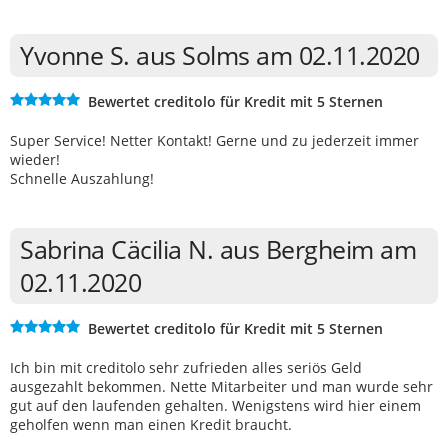
Yvonne S. aus Solms am 02.11.2020
Bewertet creditolo für Kredit mit 5 Sternen
Super Service! Netter Kontakt! Gerne und zu jederzeit immer
wieder!
Schnelle Auszahlung!
Sabrina Cäcilia N. aus Bergheim am
02.11.2020
Bewertet creditolo für Kredit mit 5 Sternen
Ich bin mit creditolo sehr zufrieden alles seriös Geld
ausgezahlt bekommen. Nette Mitarbeiter und man wurde sehr
gut auf den laufenden gehalten. Wenigstens wird hier einem
geholfen wenn man einen Kredit braucht.