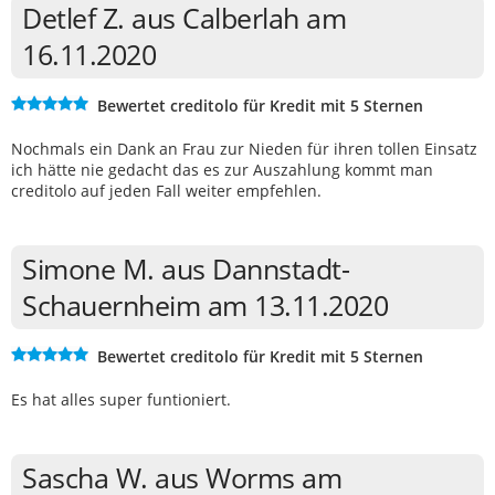
Detlef Z. aus Calberlah am
16.11.2020
Bewertet creditolo für Kredit mit 5 Sternen
Nochmals ein Dank an Frau zur Nieden für ihren tollen Einsatz
ich hätte nie gedacht das es zur Auszahlung kommt man
creditolo auf jeden Fall weiter empfehlen.
Simone M. aus Dannstadt-
Schauernheim am 13.11.2020
Bewertet creditolo für Kredit mit 5 Sternen
Es hat alles super funtioniert.
Sascha W. aus Worms am