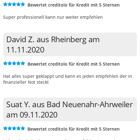
Bewertet creditolo für Kredit mit 5 Sternen
Super professionell kann nur weiter empfehlen
David Z. aus Rheinberg am
11.11.2020
Bewertet creditolo für Kredit mit 5 Sternen
Hat alles super geklappt und kann es jeden empfehlen der in
finanzieller Not steckt
Suat Y. aus Bad Neuenahr-Ahrweiler
am 09.11.2020
Bewertet creditolo für Kredit mit 5 Sternen