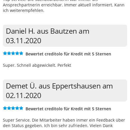
Ansprechpartnerin erreichbar. Immer aktuell informiert. Kann
ich weiterempfehlen.
Daniel H. aus Bautzen am
03.11.2020
Bewertet creditolo für Kredit mit 5 Sternen
Super. Schnell abgewickelt. Perfekt
Demet Ü. aus Eppertshausen am
02.11.2020
Bewertet creditolo für Kredit mit 5 Sternen
Super Service. Die Mitarbeiter haben inmer ein Feedback über
den Status gegeben. Ich bin sehr zufrieden. Vielen Dank