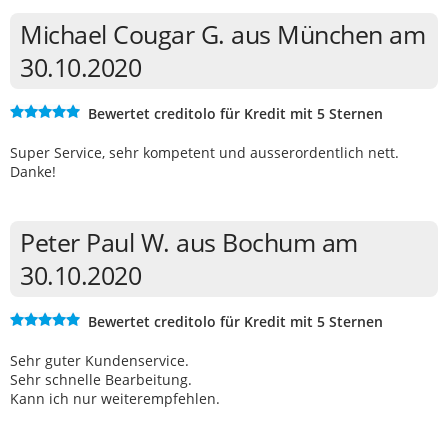
Michael Cougar G. aus München am
30.10.2020
Bewertet creditolo für Kredit mit 5 Sternen
Super Service, sehr kompetent und ausserordentlich nett.
Danke!
Peter Paul W. aus Bochum am
30.10.2020
Bewertet creditolo für Kredit mit 5 Sternen
Sehr guter Kundenservice.
Sehr schnelle Bearbeitung.
Kann ich nur weiterempfehlen.