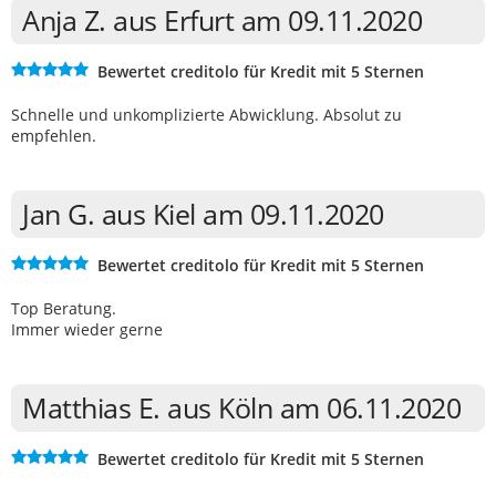
Anja Z. aus Erfurt am 09.11.2020
Bewertet creditolo für Kredit mit 5 Sternen
Schnelle und unkomplizierte Abwicklung. Absolut zu
empfehlen.
Jan G. aus Kiel am 09.11.2020
Bewertet creditolo für Kredit mit 5 Sternen
Top Beratung.
Immer wieder gerne
Matthias E. aus Köln am 06.11.2020
Bewertet creditolo für Kredit mit 5 Sternen