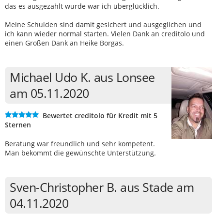
das es ausgezahlt wurde war ich überglücklich.
Meine Schulden sind damit gesichert und ausgeglichen und
ich kann wieder normal starten. Vielen Dank an creditolo und
einen Großen Dank an Heike Borgas.
Michael Udo K. aus Lonsee
am 05.11.2020
Bewertet creditolo für Kredit mit 5
Sternen
Beratung war freundlich und sehr kompetent.
Man bekommt die gewünschte Unterstützung.
Sven-Christopher B. aus Stade am
04.11.2020