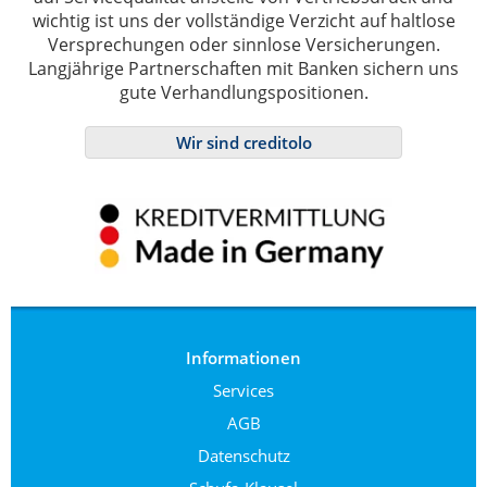
wichtig ist uns der vollständige Verzicht auf haltlose
Versprechungen oder sinnlose Versicherungen.
Langjährige Partnerschaften mit Banken sichern uns
gute Verhandlungspositionen.
Wir sind creditolo
Informationen
Services
AGB
Datenschutz