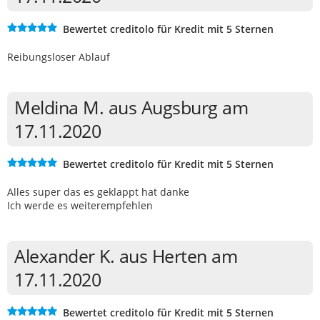
Bewertet creditolo für Kredit mit 5 Sternen
Reibungsloser Ablauf
Meldina M. aus Augsburg am
17.11.2020
Bewertet creditolo für Kredit mit 5 Sternen
Alles super das es geklappt hat danke
Ich werde es weiterempfehlen
Alexander K. aus Herten am
17.11.2020
Bewertet creditolo für Kredit mit 5 Sternen