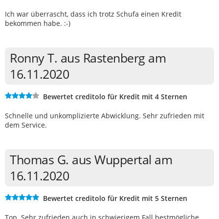
Ich war überrascht, dass ich trotz Schufa einen Kredit
bekommen habe. :-)
Ronny T. aus Rastenberg am
16.11.2020
Bewertet creditolo für Kredit mit 4 Sternen
Schnelle und unkomplizierte Abwicklung. Sehr zufrieden mit
dem Service.
Thomas G. aus Wuppertal am
16.11.2020
Bewertet creditolo für Kredit mit 5 Sternen
Top. Sehr zufrieden auch in schwierigem Fall bestmögliche