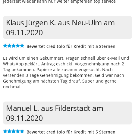
Jederzeit wieder kann nur weiter empfehlen top service
Klaus Jürgen K. aus Neu-Ulm am
09.11.2020
Bewertet creditolo für Kredit mit 5 Sternen
Es wird um einen Gekümmert. Fragen schnell über e-Mail und
WhatsApp geklärt. Antrag eschickt. Vorgenehmigung nach 2
Tag bekommen. Papiere alle zusammengesucht. Nach
versenden 3 Tage Genehmigung bekommen. Geld war nach
Genehmigung am nächsten Tag drauf. Super und gerne
nochmal.
Manuel L. aus Filderstadt am
09.11.2020
Bewertet creditolo für Kredit mit 5 Sternen