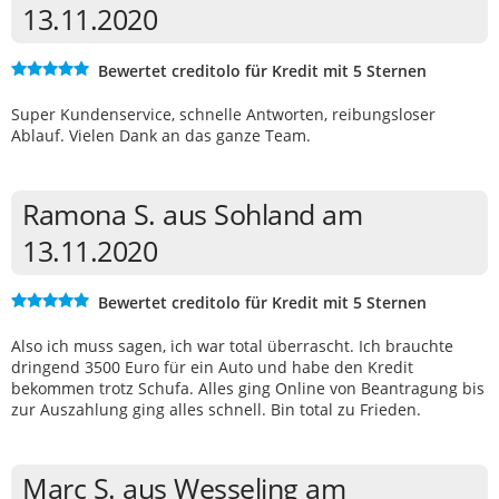
13.11.2020
Bewertet creditolo für Kredit mit 5 Sternen
Super Kundenservice, schnelle Antworten, reibungsloser
Ablauf. Vielen Dank an das ganze Team.
Ramona S. aus Sohland am
13.11.2020
Bewertet creditolo für Kredit mit 5 Sternen
Also ich muss sagen, ich war total überrascht. Ich brauchte
dringend 3500 Euro für ein Auto und habe den Kredit
bekommen trotz Schufa. Alles ging Online von Beantragung bis
zur Auszahlung ging alles schnell. Bin total zu Frieden.
Marc S. aus Wesseling am