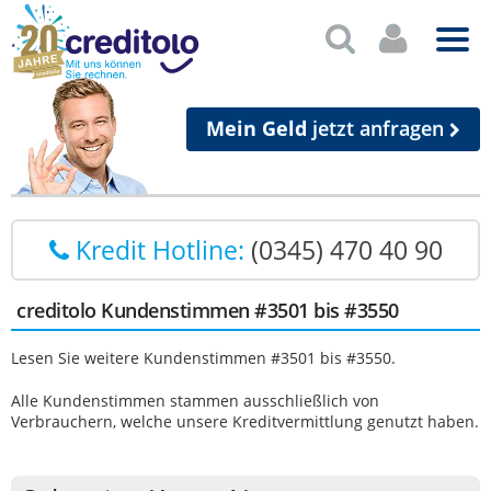
Mein Geld
jetzt anfragen
Kredit Hotline:
(0345) 470 40 90
creditolo Kundenstimmen #3501 bis #3550
Lesen Sie weitere Kundenstimmen #3501 bis #3550.
Alle Kundenstimmen stammen ausschließlich von
Verbrauchern, welche unsere Kreditvermittlung genutzt haben.