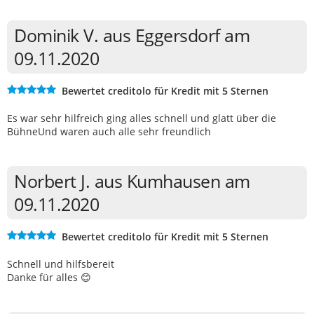
Dominik V. aus Eggersdorf am
09.11.2020
Bewertet creditolo für Kredit mit 5 Sternen
Es war sehr hilfreich ging alles schnell und glatt über die
BühneUnd waren auch alle sehr freundlich
Norbert J. aus Kumhausen am
09.11.2020
Bewertet creditolo für Kredit mit 5 Sternen
Schnell und hilfsbereit
Danke für alles 😊