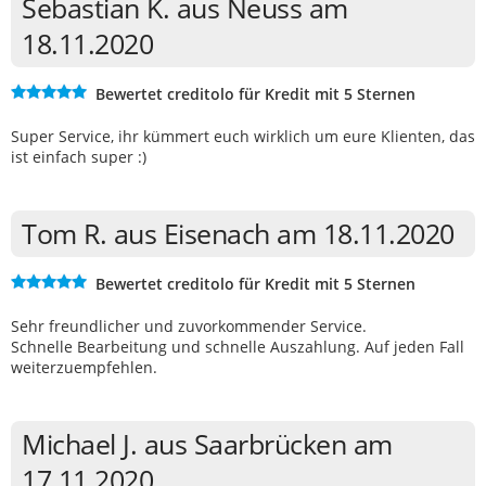
Sebastian K. aus Neuss am
18.11.2020
Bewertet creditolo für Kredit mit 5 Sternen
Super Service, ihr kümmert euch wirklich um eure Klienten, das
ist einfach super :)
Tom R. aus Eisenach am 18.11.2020
Bewertet creditolo für Kredit mit 5 Sternen
Sehr freundlicher und zuvorkommender Service.
Schnelle Bearbeitung und schnelle Auszahlung. Auf jeden Fall
weiterzuempfehlen.
Michael J. aus Saarbrücken am
17.11.2020