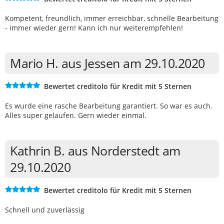
Kompetent, freundlich, immer erreichbar, schnelle Bearbeitung
- immer wieder gern! Kann ich nur weiterempfehlen!
Mario H. aus Jessen am 29.10.2020
Bewertet creditolo für Kredit mit 5 Sternen
Es wurde eine rasche Bearbeitung garantiert. So war es auch.
Alles super gelaufen. Gern wieder einmal.
Kathrin B. aus Norderstedt am
29.10.2020
Bewertet creditolo für Kredit mit 5 Sternen
Schnell und zuverlässig