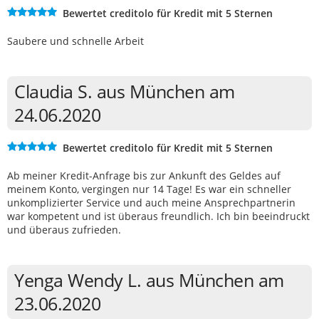
Bewertet creditolo für Kredit mit 5 Sternen
Saubere und schnelle Arbeit
Claudia S. aus München am
24.06.2020
Bewertet creditolo für Kredit mit 5 Sternen
Ab meiner Kredit-Anfrage bis zur Ankunft des Geldes auf
meinem Konto, vergingen nur 14 Tage! Es war ein schneller
unkomplizierter Service und auch meine Ansprechpartnerin
war kompetent und ist überaus freundlich. Ich bin beeindruckt
und überaus zufrieden.
Yenga Wendy L. aus München am
23.06.2020