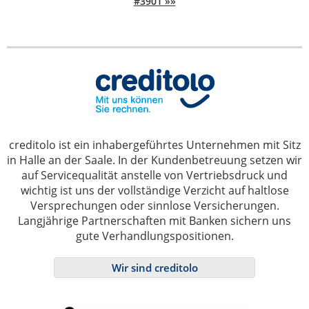
#3901 »»
creditolo ist ein inhabergeführtes Unternehmen mit Sitz
in Halle an der Saale. In der Kundenbetreuung setzen wir
auf Servicequalität anstelle von Vertriebsdruck und
wichtig ist uns der vollständige Verzicht auf haltlose
Versprechungen oder sinnlose Versicherungen.
Langjährige Partnerschaften mit Banken sichern uns
gute Verhandlungspositionen.
Wir sind creditolo