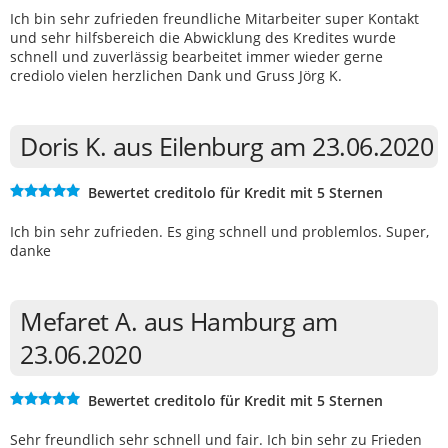
Ich bin sehr zufrieden freundliche Mitarbeiter super Kontakt
und sehr hilfsbereich die Abwicklung des Kredites wurde
schnell und zuverlässig bearbeitet immer wieder gerne
crediolo vielen herzlichen Dank und Gruss Jörg K.
Doris K. aus Eilenburg am 23.06.2020
Bewertet creditolo für Kredit mit 5 Sternen
Ich bin sehr zufrieden. Es ging schnell und problemlos. Super,
danke
Mefaret A. aus Hamburg am
23.06.2020
Bewertet creditolo für Kredit mit 5 Sternen
Sehr freundlich sehr schnell und fair. Ich bin sehr zu Frieden