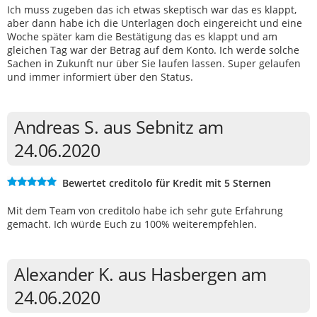
Ich muss zugeben das ich etwas skeptisch war das es klappt,
aber dann habe ich die Unterlagen doch eingereicht und eine
Woche später kam die Bestätigung das es klappt und am
gleichen Tag war der Betrag auf dem Konto. Ich werde solche
Sachen in Zukunft nur über Sie laufen lassen. Super gelaufen
und immer informiert über den Status.
Andreas S. aus Sebnitz am
24.06.2020
Bewertet creditolo für Kredit mit 5 Sternen
Mit dem Team von creditolo habe ich sehr gute Erfahrung
gemacht. Ich würde Euch zu 100% weiterempfehlen.
Alexander K. aus Hasbergen am
24.06.2020