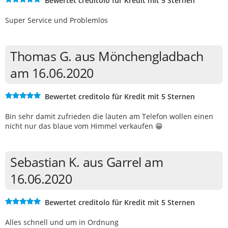
Bewertet creditolo für Kredit mit 5 Sternen
Super Service und Problemlos
Thomas G. aus Mönchengladbach
am 16.06.2020
Bewertet creditolo für Kredit mit 5 Sternen
Bin sehr damit zufrieden die läuten am Telefon wollen einen
nicht nur das blaue vom Himmel verkaufen 😁
Sebastian K. aus Garrel am
16.06.2020
Bewertet creditolo für Kredit mit 5 Sternen
Alles schnell und um in Ordnung