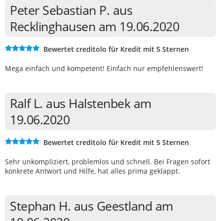
Peter Sebastian P. aus
Recklinghausen am 19.06.2020
Bewertet creditolo für Kredit mit 5 Sternen
Mega einfach und kompetent! Einfach nur empfehlenswert!
Ralf L. aus Halstenbek am
19.06.2020
Bewertet creditolo für Kredit mit 5 Sternen
Sehr unkompliziert, problemlos und schnell. Bei Fragen sofort
konkrete Antwort und Hilfe, hat alles prima geklappt.
Stephan H. aus Geestland am