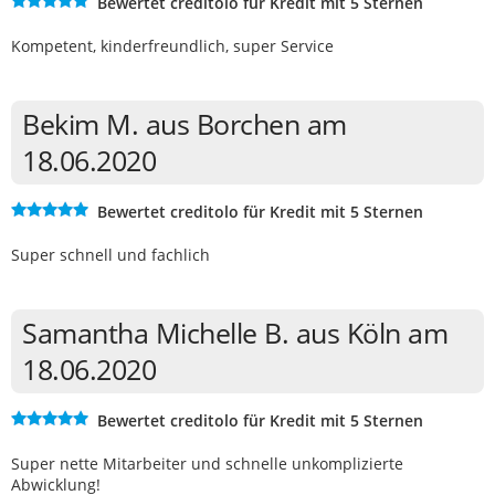
Bewertet creditolo für Kredit mit 5 Sternen
Kompetent, kinderfreundlich, super Service
Bekim M. aus Borchen am
18.06.2020
Bewertet creditolo für Kredit mit 5 Sternen
Super schnell und fachlich
Samantha Michelle B. aus Köln am
18.06.2020
Bewertet creditolo für Kredit mit 5 Sternen
Super nette Mitarbeiter und schnelle unkomplizierte
Abwicklung!