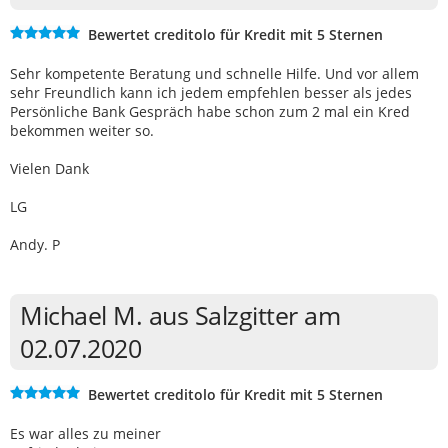
Bewertet creditolo für Kredit mit 5 Sternen
Sehr kompetente Beratung und schnelle Hilfe. Und vor allem
sehr Freundlich kann ich jedem empfehlen besser als jedes
Persönliche Bank Gespräch habe schon zum 2 mal ein Kred
bekommen weiter so.
Vielen Dank
LG
Andy. P
Michael M. aus Salzgitter am
02.07.2020
Bewertet creditolo für Kredit mit 5 Sternen
Es war alles zu meiner