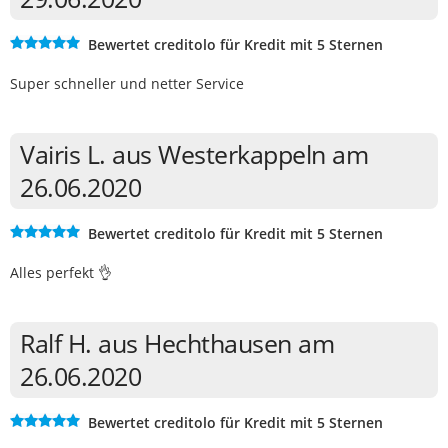
Bewertet creditolo für Kredit mit 5 Sternen
Super schneller und netter Service
Vairis L. aus Westerkappeln am
26.06.2020
Bewertet creditolo für Kredit mit 5 Sternen
Alles perfekt 👌
Ralf H. aus Hechthausen am
26.06.2020
Bewertet creditolo für Kredit mit 5 Sternen