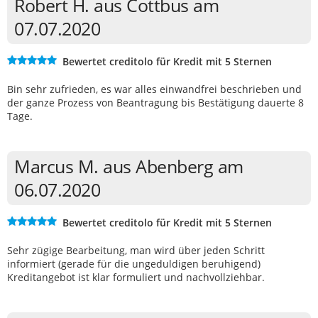
Robert H. aus Cottbus am
07.07.2020
Bewertet creditolo für Kredit mit 5 Sternen
Bin sehr zufrieden, es war alles einwandfrei beschrieben und
der ganze Prozess von Beantragung bis Bestätigung dauerte 8
Tage.
Marcus M. aus Abenberg am
06.07.2020
Bewertet creditolo für Kredit mit 5 Sternen
Sehr zügige Bearbeitung, man wird über jeden Schritt
informiert (gerade für die ungeduldigen beruhigend)
Kreditangebot ist klar formuliert und nachvollziehbar.