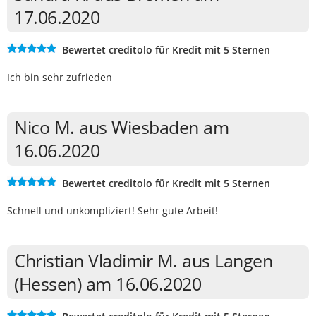
17.06.2020
Bewertet creditolo für Kredit mit 5 Sternen
Ich bin sehr zufrieden
Nico M. aus Wiesbaden am
16.06.2020
Bewertet creditolo für Kredit mit 5 Sternen
Schnell und unkompliziert! Sehr gute Arbeit!
Christian Vladimir M. aus Langen
(Hessen) am 16.06.2020