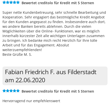
Bewertet creditolo für Kredit mit 5 Sternen
Super nette Kundenbetreuung, sehr schnelle Bearbeitung und
Kooperation. Sehr engagiert das bestmögliche Kredit Angebot
für den Kunden angepasst zu finden. Insbesondere auch dort,
wo andere Banken bereits ablehnen. Durch die vielen
Möglichkeiten über die Online- Funktionen, war es möglich
innerhalb kürzester Zeit alle wichtigen Unterlagen zusammen
zu bringen. Ich bedanke mich recht Herzlich für Ihre tolle
Arbeit und für das Engagement. Absolut
weiterzuempfehlenden!
Beste Grüße M. S.
Fabian Friedrich F. aus Filderstadt
am 22.06.2020
Bewertet creditolo für Kredit mit 5 Sternen
Hervorragend nur empfehlenswert