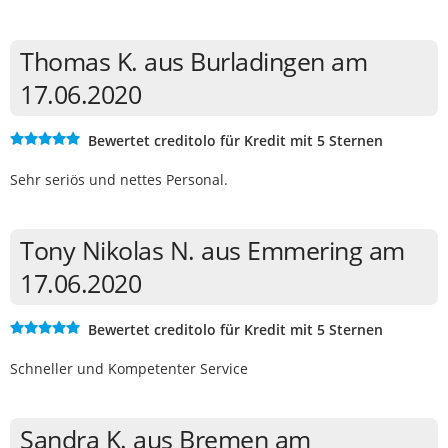
Thomas K. aus Burladingen am
17.06.2020
Bewertet creditolo für Kredit mit 5 Sternen
Sehr seriös und nettes Personal.
Tony Nikolas N. aus Emmering am
17.06.2020
Bewertet creditolo für Kredit mit 5 Sternen
Schneller und Kompetenter Service
Sandra K. aus Bremen am