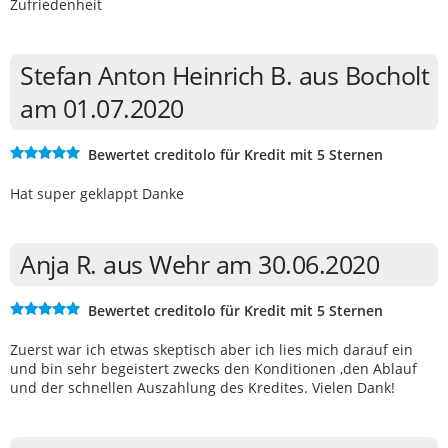
Zufriedenheit
Stefan Anton Heinrich B. aus Bocholt
am 01.07.2020
Bewertet creditolo für Kredit mit 5 Sternen
Hat super geklappt Danke
Anja R. aus Wehr am 30.06.2020
Bewertet creditolo für Kredit mit 5 Sternen
Zuerst war ich etwas skeptisch aber ich lies mich darauf ein
und bin sehr begeistert zwecks den Konditionen ,den Ablauf
und der schnellen Auszahlung des Kredites. Vielen Dank!