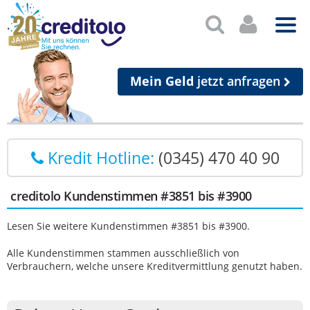
Mein Geld
jetzt anfragen
Kredit Hotline:
(0345) 470 40 90
creditolo Kundenstimmen #3851 bis #3900
Lesen Sie weitere Kundenstimmen #3851 bis #3900.
Alle Kundenstimmen stammen ausschließlich von
Verbrauchern, welche unsere Kreditvermittlung genutzt haben.