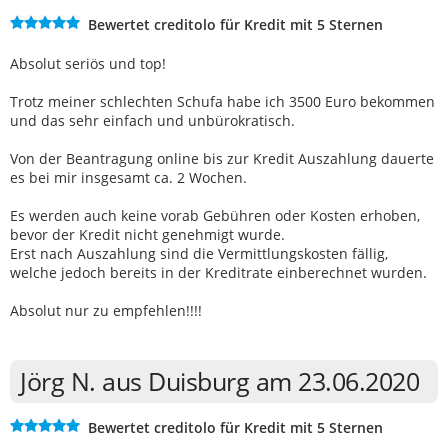
Bewertet creditolo für Kredit mit 5 Sternen
Absolut seriös und top!
Trotz meiner schlechten Schufa habe ich 3500 Euro bekommen
und das sehr einfach und unbürokratisch.
Von der Beantragung online bis zur Kredit Auszahlung dauerte
es bei mir insgesamt ca. 2 Wochen.
Es werden auch keine vorab Gebühren oder Kosten erhoben,
bevor der Kredit nicht genehmigt wurde.
Erst nach Auszahlung sind die Vermittlungskosten fällig,
welche jedoch bereits in der Kreditrate einberechnet wurden.
Absolut nur zu empfehlen!!!!
Jörg N. aus Duisburg am 23.06.2020
Bewertet creditolo für Kredit mit 5 Sternen