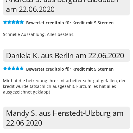
am 22.06.2020
Bewertet creditolo für Kredit mit 5 Sternen
Schnelle Auszahlung. Alles bestens.
Daniela K. aus Berlin am 22.06.2020
Bewertet creditolo für Kredit mit 5 Sternen
Mir hat die betreuung ihrer mitarbeiter sehr gut gefallen, der
kredit wurde tatsächlich ausgezahlt, kurzum, es hat alles
ausgezeichnet geklappt
Mandy S. aus Henstedt-Ulzburg am
22.06.2020