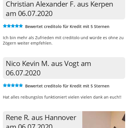
Christian Alexander F. aus Kerpen
am 06.07.2020
Bewertet creditolo für Kredit mit 5 Sternen
Ich bin mehr als Zufrieden mit creditolo und würde es ohne zu
Zögern weiter empfehlen.
Nico Kevin M. aus Vogt am
06.07.2020
Bewertet creditolo für Kredit mit 5 Sternen
Hat alles reibungslos funktioniert vielen vielen dank an euch!!
Rene R. aus Hannover
am 06.07.2020