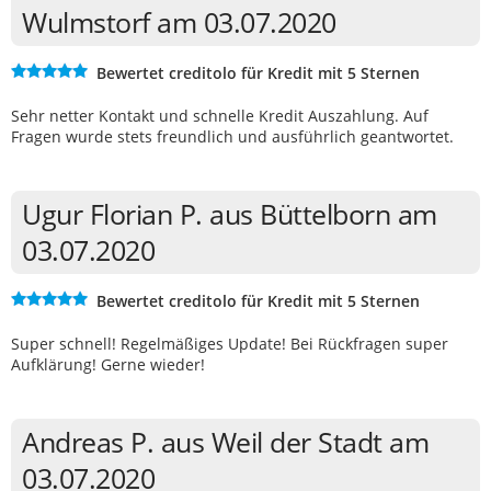
Wulmstorf am 03.07.2020
Bewertet creditolo für Kredit mit 5 Sternen
Sehr netter Kontakt und schnelle Kredit Auszahlung. Auf
Fragen wurde stets freundlich und ausführlich geantwortet.
Ugur Florian P. aus Büttelborn am
03.07.2020
Bewertet creditolo für Kredit mit 5 Sternen
Super schnell! Regelmäßiges Update! Bei Rückfragen super
Aufklärung! Gerne wieder!
Andreas P. aus Weil der Stadt am
03.07.2020