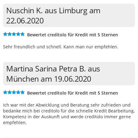
Nuschin K. aus Limburg am
22.06.2020
Bewertet creditolo für Kredit mit 5 Sternen
Sehr freundlich und schnell. Kann man nur empfehlen.
Martina Sarina Petra B. aus
München am 19.06.2020
Bewertet creditolo für Kredit mit 5 Sternen
Ich war mit der Abwicklung und Beratung sehr zufrieden und
bedanke mich bei creditolo für die schnelle Kredit Bearbeitung,
Kompetenz in der Auskunft und werde creditolo immer gerne
empfehlen.