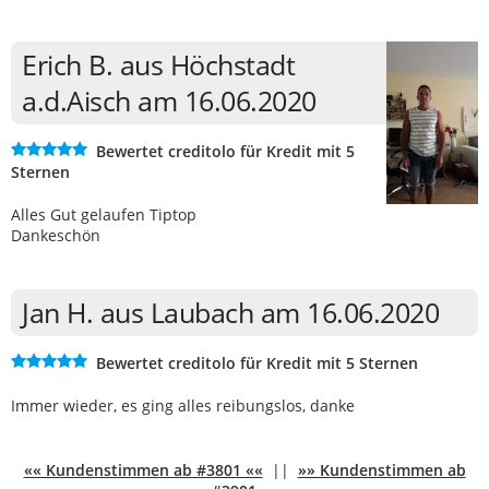
Erich B. aus Höchstadt
a.d.Aisch am 16.06.2020
Bewertet creditolo für Kredit mit 5
Sternen
Alles Gut gelaufen Tiptop
Dankeschön
Jan H. aus Laubach am 16.06.2020
Bewertet creditolo für Kredit mit 5 Sternen
Immer wieder, es ging alles reibungslos, danke
«« Kundenstimmen ab #3801 ««
||
»» Kundenstimmen ab