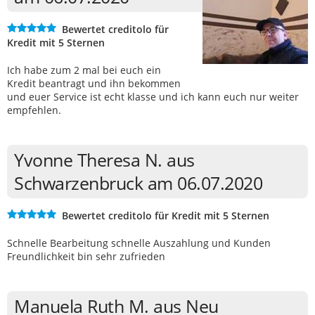
Bewertet creditolo für
Kredit mit 5 Sternen
Ich habe zum 2 mal bei euch ein
Kredit beantragt und ihn bekommen
und euer Service ist echt klasse und ich kann euch nur weiter
empfehlen.
Yvonne Theresa N. aus
Schwarzenbruck am 06.07.2020
Bewertet creditolo für Kredit mit 5 Sternen
Schnelle Bearbeitung schnelle Auszahlung und Kunden
Freundlichkeit bin sehr zufrieden
Manuela Ruth M. aus Neu