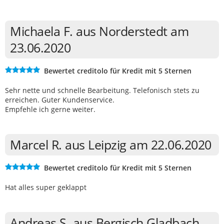
Michaela F. aus Norderstedt am
23.06.2020
Bewertet creditolo für Kredit mit 5 Sternen
Sehr nette und schnelle Bearbeitung. Telefonisch stets zu
erreichen. Guter Kundenservice.
Empfehle ich gerne weiter.
Marcel R. aus Leipzig am 22.06.2020
Bewertet creditolo für Kredit mit 5 Sternen
Hat alles super geklappt
Andreas S. aus Bergisch Gladbach