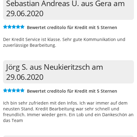
Sebastian Andreas U. aus Gera am
29.06.2020
Bewertet creditolo für Kredit mit 5 Sternen
Der Kredit Service ist klasse. Sehr gute Kommunikation und
zuverlässige Bearbeitung.
Jörg S. aus Neukieritzsch am
29.06.2020
Bewertet creditolo für Kredit mit 5 Sternen
Ich bin sehr zufrieden mit den Infos. Ich war immer auf dem
neusten Stand. Kredit Bearbeitung war sehr schnell und
freundlich. Immer wieder gern. Ein Lob und ein Dankeschön an
das Team