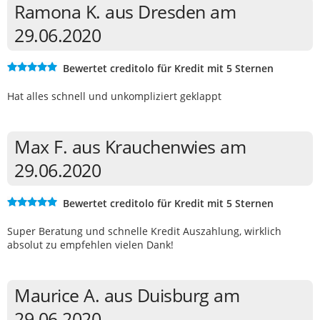
Ramona K. aus Dresden am
29.06.2020
Bewertet creditolo für Kredit mit 5 Sternen
Hat alles schnell und unkompliziert geklappt
Max F. aus Krauchenwies am
29.06.2020
Bewertet creditolo für Kredit mit 5 Sternen
Super Beratung und schnelle Kredit Auszahlung, wirklich
absolut zu empfehlen vielen Dank!
Maurice A. aus Duisburg am
29.06.2020