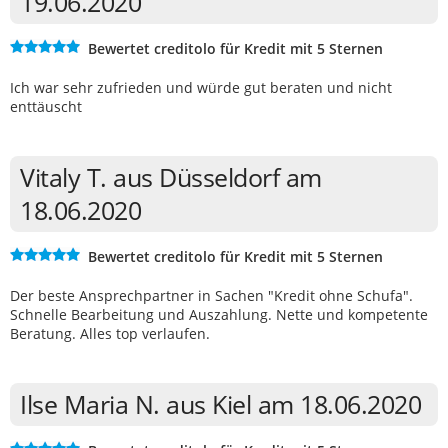
19.06.2020
Bewertet creditolo für Kredit mit 5 Sternen
Ich war sehr zufrieden und würde gut beraten und nicht
enttäuscht
Vitaly T. aus Düsseldorf am
18.06.2020
Bewertet creditolo für Kredit mit 5 Sternen
Der beste Ansprechpartner in Sachen "Kredit ohne Schufa".
Schnelle Bearbeitung und Auszahlung. Nette und kompetente
Beratung. Alles top verlaufen.
Ilse Maria N. aus Kiel am 18.06.2020