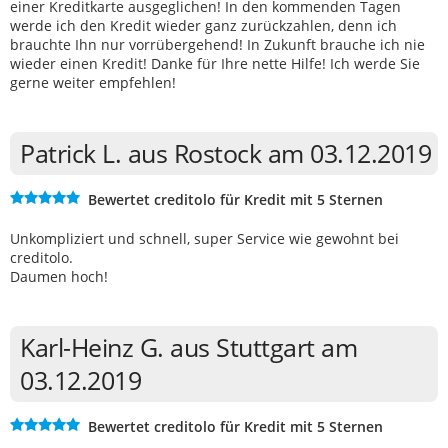
einer Kreditkarte ausgeglichen! In den kommenden Tagen
werde ich den Kredit wieder ganz zurückzahlen, denn ich
brauchte Ihn nur vorrübergehend! In Zukunft brauche ich nie
wieder einen Kredit! Danke für Ihre nette Hilfe! Ich werde Sie
gerne weiter empfehlen!
Patrick L. aus Rostock am 03.12.2019
Bewertet creditolo für Kredit mit 5 Sternen
Unkompliziert und schnell, super Service wie gewohnt bei
creditolo.
Daumen hoch!
Karl-Heinz G. aus Stuttgart am
03.12.2019
Bewertet creditolo für Kredit mit 5 Sternen