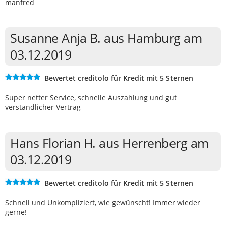
manfred
Susanne Anja B. aus Hamburg am
03.12.2019
Bewertet creditolo für Kredit mit 5 Sternen
Super netter Service, schnelle Auszahlung und gut
verständlicher Vertrag
Hans Florian H. aus Herrenberg am
03.12.2019
Bewertet creditolo für Kredit mit 5 Sternen
Schnell und Unkompliziert, wie gewünscht! Immer wieder
gerne!