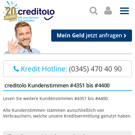
Mein Geld
jetzt anfragen
Kredit Hotline:
(0345) 470 40 90
creditolo Kundenstimmen #4351 bis #4400
Lesen Sie weitere Kundenstimmen #4351 bis #4400.
Alle Kundenstimmen stammen ausschließlich von
Verbrauchern, welche unsere Kreditvermittlung genutzt haben.