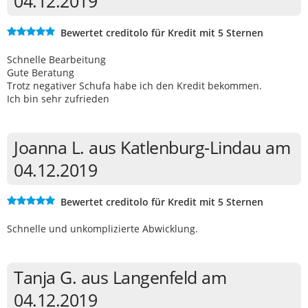
04.12.2019
Bewertet creditolo für Kredit mit 5 Sternen
Schnelle Bearbeitung
Gute Beratung
Trotz negativer Schufa habe ich den Kredit bekommen.
Ich bin sehr zufrieden
Joanna L. aus Katlenburg-Lindau am
04.12.2019
Bewertet creditolo für Kredit mit 5 Sternen
Schnelle und unkomplizierte Abwicklung.
Tanja G. aus Langenfeld am
04.12.2019