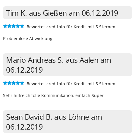
Tim K. aus Gießen am 06.12.2019
Bewertet creditolo für Kredit mit 5 Sternen
Problemlose Abwicklung
Mario Andreas S. aus Aalen am
06.12.2019
Bewertet creditolo für Kredit mit 5 Sternen
Sehr hilfreich,tolle Kommunikation, einfach Super
Sean David B. aus Löhne am
06.12.2019