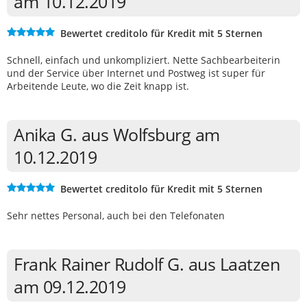
am 10.12.2019
Bewertet creditolo für Kredit mit 5 Sternen
Schnell, einfach und unkompliziert. Nette Sachbearbeiterin
und der Service über Internet und Postweg ist super für
Arbeitende Leute, wo die Zeit knapp ist.
Anika G. aus Wolfsburg am
10.12.2019
Bewertet creditolo für Kredit mit 5 Sternen
Sehr nettes Personal, auch bei den Telefonaten
Frank Rainer Rudolf G. aus Laatzen
am 09.12.2019