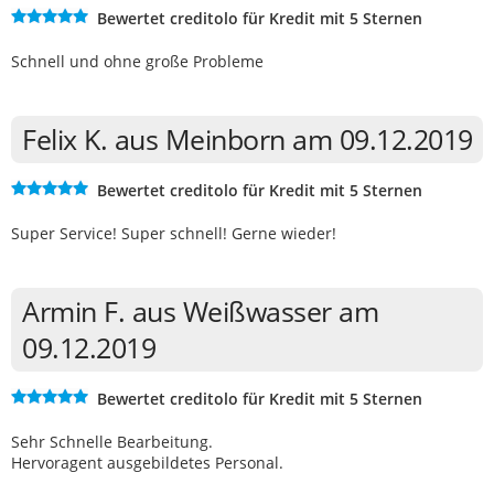
Bewertet creditolo für Kredit mit 5 Sternen
Schnell und ohne große Probleme
Felix K. aus Meinborn am 09.12.2019
Bewertet creditolo für Kredit mit 5 Sternen
Super Service! Super schnell! Gerne wieder!
Armin F. aus Weißwasser am
09.12.2019
Bewertet creditolo für Kredit mit 5 Sternen
Sehr Schnelle Bearbeitung.
Hervoragent ausgebildetes Personal.