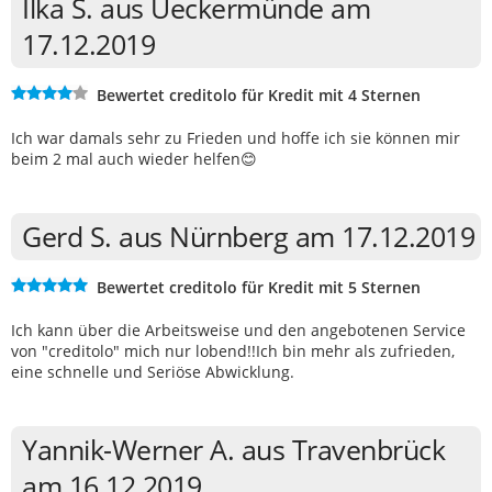
Ilka S. aus Ueckermünde am
17.12.2019
Bewertet creditolo für Kredit mit 4 Sternen
Ich war damals sehr zu Frieden und hoffe ich sie können mir
beim 2 mal auch wieder helfen😊
Gerd S. aus Nürnberg am 17.12.2019
Bewertet creditolo für Kredit mit 5 Sternen
Ich kann über die Arbeitsweise und den angebotenen Service
von "creditolo" mich nur lobend!!Ich bin mehr als zufrieden,
eine schnelle und Seriöse Abwicklung.
Yannik-Werner A. aus Travenbrück
am 16.12.2019