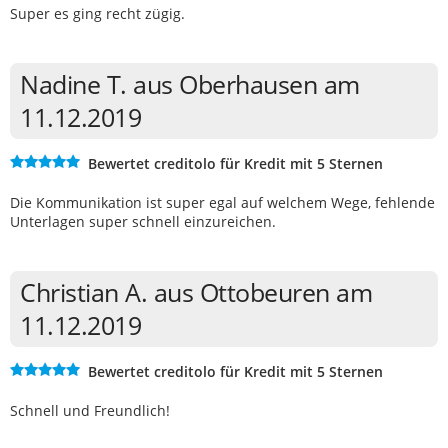
Super es ging recht zügig.
Nadine T. aus Oberhausen am
11.12.2019
Bewertet creditolo für Kredit mit 5 Sternen
Die Kommunikation ist super egal auf welchem Wege, fehlende
Unterlagen super schnell einzureichen.
Christian A. aus Ottobeuren am
11.12.2019
Bewertet creditolo für Kredit mit 5 Sternen
Schnell und Freundlich!