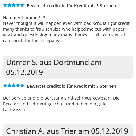
Bewertet creditolo für Kredit mit 5 Sternen
Hammer hammer!!!!!
Never thought it will happen even with bad schufa I got kredit
many thanks to frau schulze who helped me out with paper
work and questioning many many thanks .... all I can say is I
can vouch for this company
Ditmar S. aus Dortmund am
05.12.2019
Bewertet creditolo für Kredit mit 5 Sternen
Der Service und die Beratung sind sehr gut gewesen. Die
Berater sind sehr gut geschult und haben ein gutes
Fachwissen.
Christian A. aus Trier am 05.12.2019