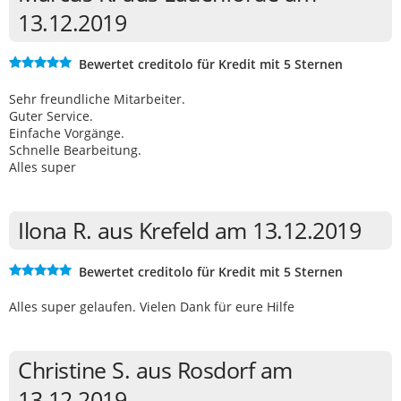
13.12.2019
Bewertet creditolo für Kredit mit 5 Sternen
Sehr freundliche Mitarbeiter.
Guter Service.
Einfache Vorgänge.
Schnelle Bearbeitung.
Alles super
Ilona R. aus Krefeld am 13.12.2019
Bewertet creditolo für Kredit mit 5 Sternen
Alles super gelaufen. Vielen Dank für eure Hilfe
Christine S. aus Rosdorf am
13.12.2019