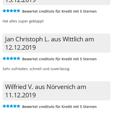
Bewertet creditolo für Kredit mit 5 Sternen
Hat alles super geklappt
Jan Christoph L. aus Wittlich am
12.12.2019
Bewertet creditolo für Kredit mit 5 Sternen
Sehr zufrieden, schnell und zuverlässig.
Wilfried V. aus Nörvenich am
11.12.2019
Bewertet creditolo für Kredit mit 5 Sternen