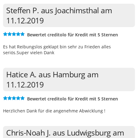
Steffen P. aus Joachimsthal am
11.12.2019
Bewertet creditolo für Kredit mit 5 Sternen
Es hat Reibungslos geklapt bin sehr zu Frieden alles
seriös.Super vielen Dank
Hatice A. aus Hamburg am
11.12.2019
Bewertet creditolo für Kredit mit 5 Sternen
Herzlichen Dank für die angenehme Abwicklung !
Chris-Noah J. aus Ludwigsburg am