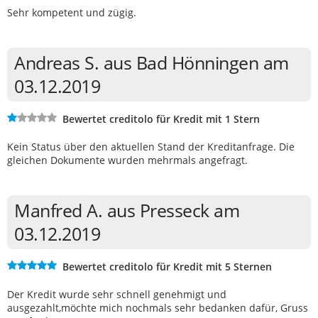
Sehr kompetent und zügig.
Andreas S. aus Bad Hönningen am
03.12.2019
Bewertet creditolo für Kredit mit 1 Stern
Kein Status über den aktuellen Stand der Kreditanfrage. Die
gleichen Dokumente wurden mehrmals angefragt.
Manfred A. aus Presseck am
03.12.2019
Bewertet creditolo für Kredit mit 5 Sternen
Der Kredit wurde sehr schnell genehmigt und
ausgezahlt,möchte mich nochmals sehr bedanken dafür, Gruss