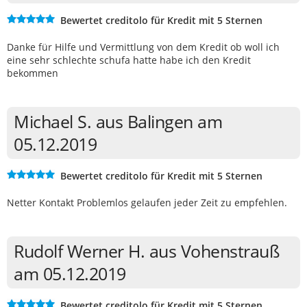
Bewertet creditolo für Kredit mit 5 Sternen
Danke für Hilfe und Vermittlung von dem Kredit ob woll ich
eine sehr schlechte schufa hatte habe ich den Kredit
bekommen
Michael S. aus Balingen am
05.12.2019
Bewertet creditolo für Kredit mit 5 Sternen
Netter Kontakt Problemlos gelaufen jeder Zeit zu empfehlen.
Rudolf Werner H. aus Vohenstrauß
am 05.12.2019
Bewertet creditolo für Kredit mit 5 Sternen