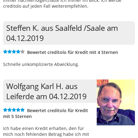
immer nachverfolgen,hatte ich immer im Blick. Ich werde
creditolo auf jeden Fall weiterempfehlen.
Steffen K. aus Saalfeld /Saale am
04.12.2019
Bewertet creditolo für Kredit mit 4 Sternen
Schnelle unkomplizierte Abwicklung.
Wolfgang Karl H. aus
Leiferde am 04.12.2019
Bewertet creditolo für Kredit
mit 5 Sternen
Ich habe einen Kredit erhalten, den für
mich noch fehlenden Betrag habe ich mit