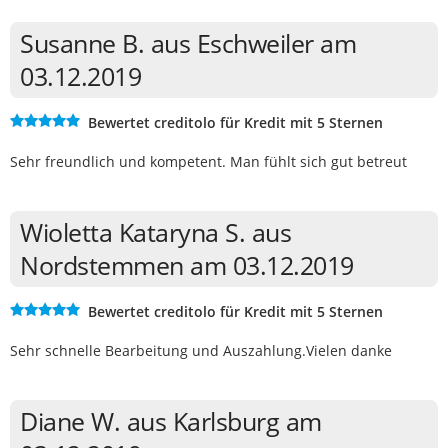
Susanne B. aus Eschweiler am
03.12.2019
Bewertet creditolo für Kredit mit 5 Sternen
Sehr freundlich und kompetent. Man fühlt sich gut betreut
Wioletta Kataryna S. aus
Nordstemmen am 03.12.2019
Bewertet creditolo für Kredit mit 5 Sternen
Sehr schnelle Bearbeitung und Auszahlung.Vielen danke
Diane W. aus Karlsburg am