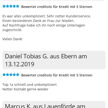
Bewertet creditolo für Kredit mit 5 Sternen
Es war alles unkompliziert. Sehr netter Kundenservice.
Einen besonderen Dank an Frau zur Nieden.
Auf Nachfrage habe ich ihr noch einige Unterlagen
zugeschickt.
Vielen Dank!
Daniel Tobias G. aus Ebern am
13.12.2019
Bewertet creditolo für Kredit mit 5 Sternen
Top 1a schnell und unkompliziert
Netter Kontakt gerne wieder
Marcus K. aus Lauenförde am