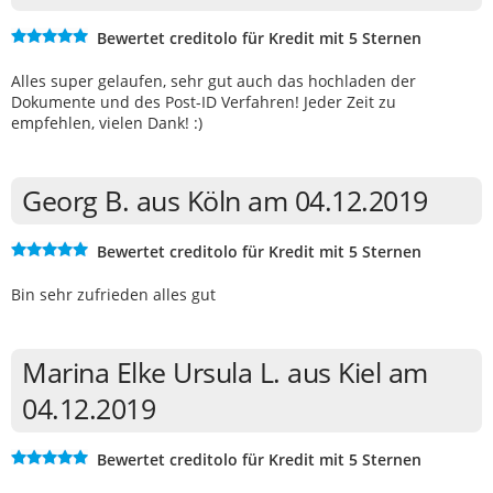
Bewertet creditolo für Kredit mit 5 Sternen
Alles super gelaufen, sehr gut auch das hochladen der
Dokumente und des Post-ID Verfahren! Jeder Zeit zu
empfehlen, vielen Dank! :)
Georg B. aus Köln am 04.12.2019
Bewertet creditolo für Kredit mit 5 Sternen
Bin sehr zufrieden alles gut
Marina Elke Ursula L. aus Kiel am
04.12.2019
Bewertet creditolo für Kredit mit 5 Sternen