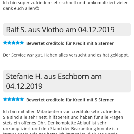
Ich bin super zufrieden sehr schnell und umkompliziert.vielen
dank euch allen😍
Ralf S. aus Vlotho am 04.12.2019
Bewertet creditolo für Kredit mit 5 Sternen
Der Service wsr gut. Haben alles versucht und es hat geklappt.
Stefanie H. aus Eschborn am
04.12.2019
Bewertet creditolo für Kredit mit 5 Sternen
Ich bin mit allen Mitarbeitern von creditolo sehr zufrieden.
Sie sind alle sehr nett, hilfsbereit und haben für alle Fragen
stets ein offenes Ohr. Der komplette Ablauf ist sehr
unkompliziert und den Stand der Bearbeitung konnte ich