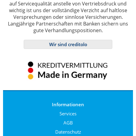
auf Servicequalität anstelle von Vertriebsdruck und
wichtig ist uns der vollständige Verzicht auf haltlose
Versprechungen oder sinnlose Versicherungen.
Langjährige Partnerschaften mit Banken sichern uns
gute Verhandlungspositionen.
Wir sind creditolo
Informationen
Services
AGB
Datenschutz