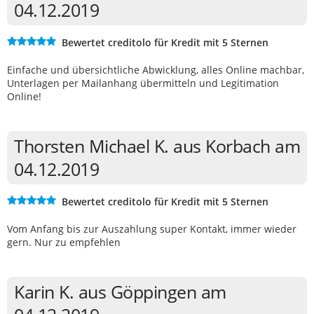
04.12.2019
Bewertet creditolo für Kredit mit 5 Sternen
Einfache und übersichtliche Abwicklung, alles Online machbar,
Unterlagen per Mailanhang übermitteln und Legitimation
Online!
Thorsten Michael K. aus Korbach am
04.12.2019
Bewertet creditolo für Kredit mit 5 Sternen
Vom Anfang bis zur Auszahlung super Kontakt, immer wieder
gern. Nur zu empfehlen
Karin K. aus Göppingen am