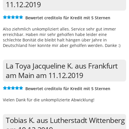
11.12.2019
Bewertet creditolo für Kredit mit 5 Sternen
Also ziehmlich unkompliziert alles. Service sehr gut immer
erreichbar. Haben mir sehr geholfen habe leider eine
schlechte Bonität die bleibt halt hängen über Jahre in
Deutschland hier konnte mir aber geholfen werden. Danke :)
La Toya Jacqueline K. aus Frankfurt
am Main am 11.12.2019
Bewertet creditolo für Kredit mit 5 Sternen
Vielen Dank für die unkomplizierte Abwicklung!
Tobias K. aus Lutherstadt Wittenberg