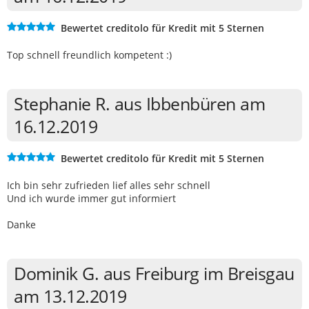
Bewertet creditolo für Kredit mit 5 Sternen
Top schnell freundlich kompetent :)
Stephanie R. aus Ibbenbüren am
16.12.2019
Bewertet creditolo für Kredit mit 5 Sternen
Ich bin sehr zufrieden lief alles sehr schnell
Und ich wurde immer gut informiert
Danke
Dominik G. aus Freiburg im Breisgau
am 13.12.2019