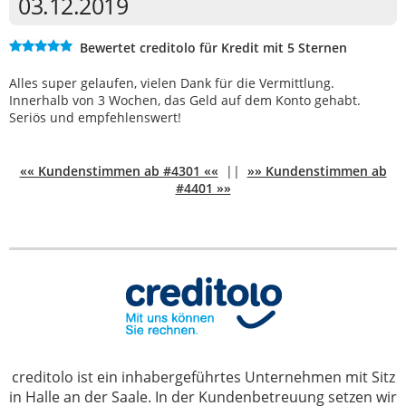
03.12.2019
Bewertet creditolo für Kredit mit 5 Sternen
Alles super gelaufen, vielen Dank für die Vermittlung.
Innerhalb von 3 Wochen, das Geld auf dem Konto gehabt.
Seriös und empfehlenswert!
«« Kundenstimmen ab #4301 ««
||
»» Kundenstimmen ab
#4401 »»
creditolo ist ein inhabergeführtes Unternehmen mit Sitz
in Halle an der Saale. In der Kundenbetreuung setzen wir