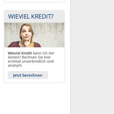
WIEVIEL KREDIT?
Wieviel Kredit
kann ich mir
leisten? Rechnen Sie hier
erstmal unverbindlich und
anonym.
Jetzt berechnen