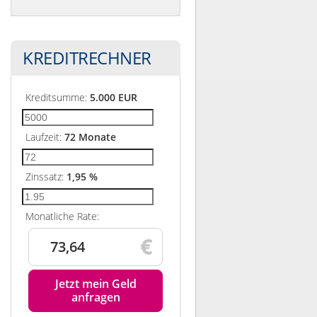
KREDITRECHNER
Kreditsumme:
5.000
EUR
Laufzeit:
72
Monate
Zinssatz:
1,95
%
Monatliche Rate:
73,64
Jetzt mein Geld
anfragen