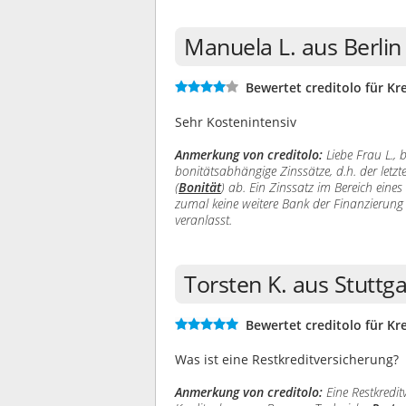
Manuela L. aus Berli
Bewertet creditolo für Kre
Sehr Kostenintensiv
Anmerkung von creditolo:
Liebe Frau L., 
bonitätsabhängige Zinssätze, d.h. der let
(
Bonität
) ab. Ein Zinssatz im Bereich eine
zumal keine weitere Bank der Finanzierung 
veranlasst.
Torsten K. aus Stuttg
Bewertet creditolo für Kre
Was ist eine Restkreditversicherung?
Anmerkung von creditolo:
Eine Restkredit