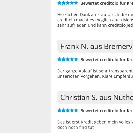
Bewertet creditolo für Kre
Herzlichen Dank an Frau Ulrich die mi
creditolo macht es möglich auch Mens
sehr zufrieden und kann creditolo j
Frank N. aus Bremerv
Bewertet creditolo für Kre
Der ganze Ablauf ist sehr transparen
unseriösen Vorgehen. Klare Empfehlu
Christian S. aus Nuth
Bewertet creditolo für Kre
Das ist erst Kredit geben mein volles
doch noch find tut