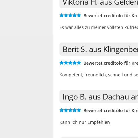
Viktoria H. aus Gelde
Bewertet creditolo für Kre
Es war alles zu meiner vollsten Zufrie
Berit S. aus Klingenb
Bewertet creditolo für Kre
Kompetent, freundlich, schnell und se
Ingo B. aus Dachau a
Bewertet creditolo für Kre
Kann ich nur Empfehlen