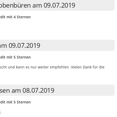
 Ibbenbüren am 09.07.2019
dit mit 4 Sternen
am 09.07.2019
dit mit 5 Sternen
ascht und kann es nur weiter empfehlen .Vielen Dank für die
usen am 08.07.2019
dit mit 5 Sternen
,