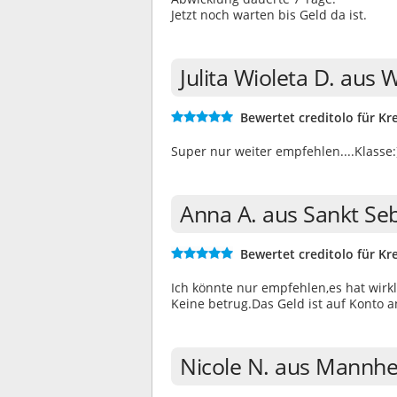
Jetzt noch warten bis Geld da ist.
Julita Wioleta D. aus
Bewertet creditolo für Kre
Super nur weiter empfehlen....Klasse:
Anna A. aus Sankt Se
Bewertet creditolo für Kre
Ich könnte nur empfehlen,es hat wirkl
Keine betrug.Das Geld ist auf Konto
Nicole N. aus Mannh