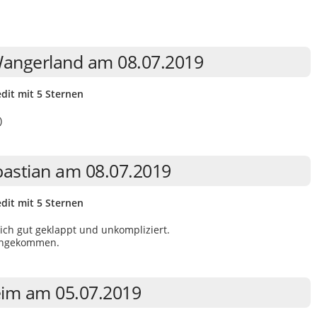
 Wangerland am 08.07.2019
dit mit 5 Sternen
)
bastian am 08.07.2019
dit mit 5 Sternen
ich gut geklappt und unkompliziert.
 angekommen.
eim am 05.07.2019