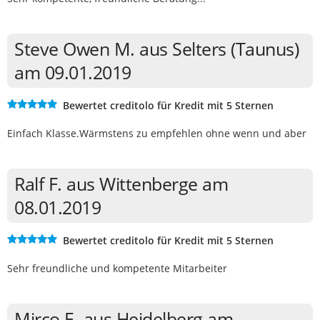
Steve Owen M. aus Selters (Taunus)
am 09.01.2019
Bewertet creditolo für Kredit mit 5 Sternen
Einfach Klasse.Wärmstens zu empfehlen ohne wenn und aber
Ralf F. aus Wittenberge am
08.01.2019
Bewertet creditolo für Kredit mit 5 Sternen
Sehr freundliche und kompetente Mitarbeiter
Mirco E. aus Heidelberg am