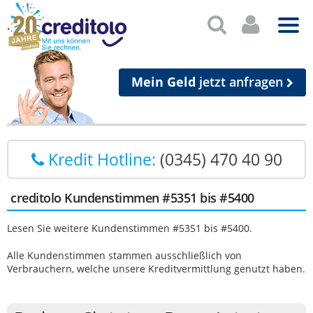
Mein Geld
jetzt anfragen
Kredit Hotline:
(0345) 470 40 90
creditolo Kundenstimmen #5351 bis #5400
Lesen Sie weitere Kundenstimmen #5351 bis #5400.
Alle Kundenstimmen stammen ausschließlich von
Verbrauchern, welche unsere Kreditvermittlung genutzt haben.