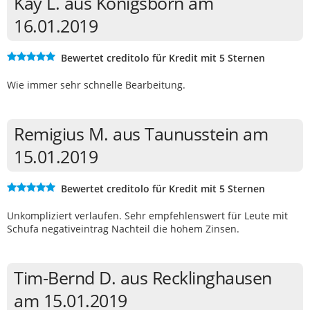
Kay L. aus Königsborn am
16.01.2019
Bewertet creditolo für Kredit mit 5 Sternen
Wie immer sehr schnelle Bearbeitung.
Remigius M. aus Taunusstein am
15.01.2019
Bewertet creditolo für Kredit mit 5 Sternen
Unkompliziert verlaufen. Sehr empfehlenswert für Leute mit
Schufa negativeintrag Nachteil die hohem Zinsen.
Tim-Bernd D. aus Recklinghausen
am 15.01.2019