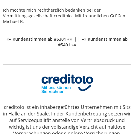
Ich möchte mich rechtherzlich bedanken bei der
Vermittlungsgesellschaft creditolo...Mit freundlichen Grüßen
Michael B.
«« Kundenstimmen ab #5301 ««
||
»» Kundenstimmen ab
#5401 »»
creditolo ist ein inhabergeführtes Unternehmen mit Sitz
in Halle an der Saale. In der Kundenbetreuung setzen wir
auf Servicequalität anstelle von Vertriebsdruck und
wichtig ist uns der vollständige Verzicht auf haltlose
Versprechungen oder sinnlose Versicherungen.