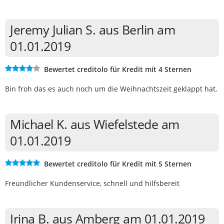
Jeremy Julian S. aus Berlin am
01.01.2019
Bewertet creditolo für Kredit mit 4 Sternen
Bin froh das es auch noch um die Weihnachtszeit geklappt hat.
Michael K. aus Wiefelstede am
01.01.2019
Bewertet creditolo für Kredit mit 5 Sternen
Freundlicher Kundenservice, schnell und hilfsbereit
Irina B. aus Amberg am 01.01.2019