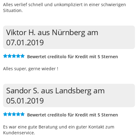
Alles verlief schnell und unkompliziert in einer schwierigen
Situation.
Viktor H. aus Nürnberg am
07.01.2019
Bewertet creditolo für Kredit mit 5 Sternen
Alles super, gerne wieder !
Sandor S. aus Landsberg am
05.01.2019
Bewertet creditolo für Kredit mit 5 Sternen
Es war eine gute Beratung und ein guter Kontakt zum
Kundenservice.