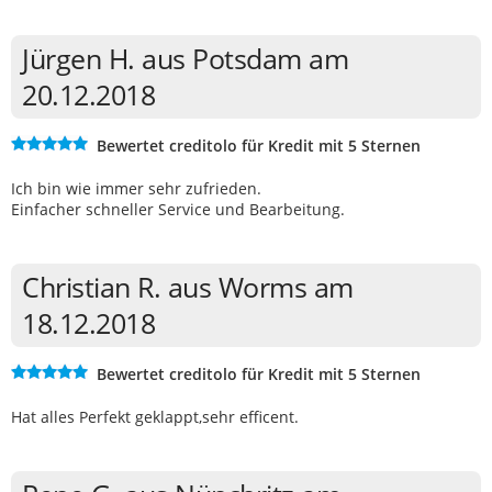
Jürgen H. aus Potsdam am
20.12.2018
Bewertet creditolo für Kredit mit 5 Sternen
Ich bin wie immer sehr zufrieden.
Einfacher schneller Service und Bearbeitung.
Christian R. aus Worms am
18.12.2018
Bewertet creditolo für Kredit mit 5 Sternen
Hat alles Perfekt geklappt,sehr efficent.