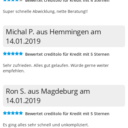
Bewertet creditolo für Kredit mit 4 Sternen
Super schnelle Abwicklung, nette Beratung!!
Michal P. aus Hemmingen am
14.01.2019
Bewertet creditolo für Kredit mit 5 Sternen
Sehr zufrieden. Alles gut gelaufen. Würde gerne weiter
empfehlen.
Ron S. aus Magdeburg am
14.01.2019
Bewertet creditolo für Kredit mit 5 Sternen
Es ging alles sehr schnell und unkompliziert.