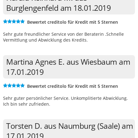
Burglengenfeld am 18.01.2019
Bewertet creditolo für Kredit mit 5 Sternen
Sehr gute freundlicher Service von der Beraterin .Schnelle
Vermittlung und Abwicklung des Kredits.
Martina Agnes E. aus Wiesbaum am
17.01.2019
Bewertet creditolo für Kredit mit 5 Sternen
Sehr guter persönlicher Service. Unkomplitierte Abwicklung.
Ich bin sehr zufrieden.
Torsten D. aus Naumburg (Saale) am
17.01.2019