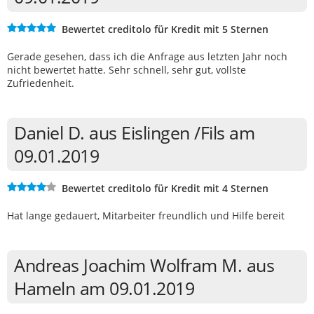
Bewertet creditolo für Kredit mit 5 Sternen
Gerade gesehen, dass ich die Anfrage aus letzten Jahr noch
nicht bewertet hatte. Sehr schnell, sehr gut, vollste
Zufriedenheit.
Daniel D. aus Eislingen /Fils am
09.01.2019
Bewertet creditolo für Kredit mit 4 Sternen
Hat lange gedauert, Mitarbeiter freundlich und Hilfe bereit
Andreas Joachim Wolfram M. aus
Hameln am 09.01.2019