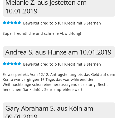
Melanie Z. aus Jestetten am
10.01.2019
Bewertet creditolo für Kredit mit 5 Sternen
Super freundliche und schnelle Abwicklung!
Andrea S. aus Hünxe am 10.01.2019
Bewertet creditolo für Kredit mit 5 Sternen
Es war perfekt. Vom 12.12. Antragstellung bis das Geld auf dem
Konto war vergingen 16 Tage, das war während der
Weihnachtstage schon eine herausragende Leistung. Recht
herzlichen Dank dafür. Sehr empfehlenswert.
Gary Abraham S. aus Köln am
09.01.2019