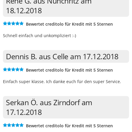
Rene G. aus Nünchritz am
18.12.2018
Bewertet creditolo für Kredit mit 5 Sternen
Schnell einfach und unkompliziert :-)
Dennis B. aus Celle am 17.12.2018
Bewertet creditolo für Kredit mit 5 Sternen
Einfach super klasse. Ich danke euch für den super Service.
Serkan Ö. aus Zirndorf am
17.12.2018
Bewertet creditolo für Kredit mit 5 Sternen