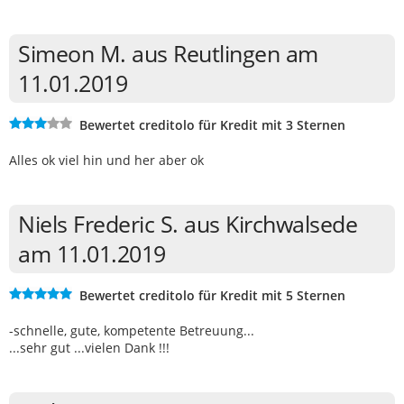
Simeon M. aus Reutlingen am
11.01.2019
Bewertet creditolo für Kredit mit 3 Sternen
Alles ok viel hin und her aber ok
Niels Frederic S. aus Kirchwalsede
am 11.01.2019
Bewertet creditolo für Kredit mit 5 Sternen
-schnelle, gute, kompetente Betreuung...
...sehr gut ...vielen Dank !!!