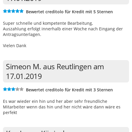
Bewertet creditolo für Kredit mit 5 Sternen
Super schnelle und kompetente Bearbeitung,
Auszahlung erfolgt innerhalb einer Woche nach Eingang der
Antragsunterlagen.
Vielen Dank
Simeon M. aus Reutlingen am
17.01.2019
Bewertet creditolo für Kredit mit 3 Sternen
Es war wieder ein hin und her aber sehr freundliche
Mitarbeiter wenn das hin und her nicht wäre dann wäre es
perfekt