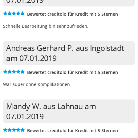
Bewertet creditolo für Kredit mit 5 Sternen
Schnelle Bearbeitung bin sehr zufrieden.
Andreas Gerhard P. aus Ingolstadt
am 07.01.2019
Bewertet creditolo für Kredit mit 5 Sternen
War super ohne Komplikationen
Mandy W. aus Lahnau am
07.01.2019
Bewertet creditolo für Kredit mit 5 Sternen