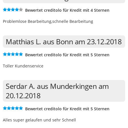
Bewertet creditolo für Kredit mit 4 Sternen
Problemlose Bearbeitung,schnelle Bearbeitung
Matthias L. aus Bonn am 23.12.2018
Bewertet creditolo für Kredit mit 5 Sternen
Toller Kundenservice
Serdar A. aus Munderkingen am
20.12.2018
Bewertet creditolo für Kredit mit 5 Sternen
Alles super gelaufen und sehr Schnell