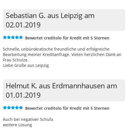
Sebastian G. aus Leipzig am
02.01.2019
Bewertet creditolo für Kredit mit 5 Sternen
Schnelle, unbürokratische freundliche und erfolgreiche
Bearbeitung meiner Kreditanfrage. Vielen herzlichen Dank an
Frau Schulze.
Liebe Grüße aus Leipzig
Helmut K. aus Erdmannhausen am
01.01.2019
Bewertet creditolo für Kredit mit 5 Sternen
Auch bei negativer Schufa
weitere Lösung