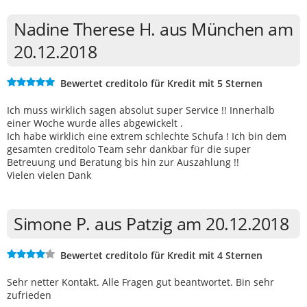
Nadine Therese H. aus München am
20.12.2018
Bewertet creditolo für Kredit mit 5 Sternen
Ich muss wirklich sagen absolut super Service !! Innerhalb
einer Woche wurde alles abgewickelt .
Ich habe wirklich eine extrem schlechte Schufa ! Ich bin dem
gesamten creditolo Team sehr dankbar für die super
Betreuung und Beratung bis hin zur Auszahlung !!
Vielen vielen Dank
Simone P. aus Patzig am 20.12.2018
Bewertet creditolo für Kredit mit 4 Sternen
Sehr netter Kontakt. Alle Fragen gut beantwortet. Bin sehr
zufrieden