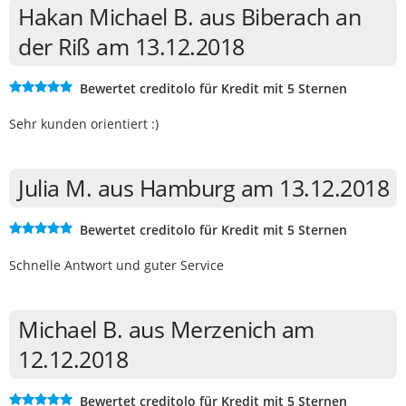
Hakan Michael B. aus Biberach an
der Riß am 13.12.2018
Bewertet creditolo für Kredit mit 5 Sternen
Sehr kunden orientiert :)
Julia M. aus Hamburg am 13.12.2018
Bewertet creditolo für Kredit mit 5 Sternen
Schnelle Antwort und guter Service
Michael B. aus Merzenich am
12.12.2018
Bewertet creditolo für Kredit mit 5 Sternen