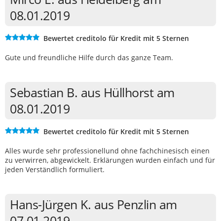
08.01.2019
Bewertet creditolo für Kredit mit 5 Sternen
Gute und freundliche Hilfe durch das ganze Team.
Sebastian B. aus Hüllhorst am
08.01.2019
Bewertet creditolo für Kredit mit 5 Sternen
Alles wurde sehr professionellund ohne fachchinesisch einen
zu verwirren, abgewickelt. Erklärungen wurden einfach und für
jeden Verständlich formuliert.
Hans-Jürgen K. aus Penzlin am
07.01.2019