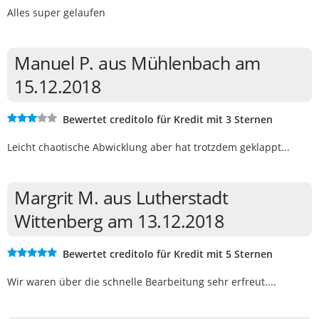
Alles super gelaufen
Manuel P. aus Mühlenbach am
15.12.2018
Bewertet creditolo für Kredit mit 3 Sternen
Leicht chaotische Abwicklung aber hat trotzdem geklappt...
Margrit M. aus Lutherstadt
Wittenberg am 13.12.2018
Bewertet creditolo für Kredit mit 5 Sternen
Wir waren über die schnelle Bearbeitung sehr erfreut....