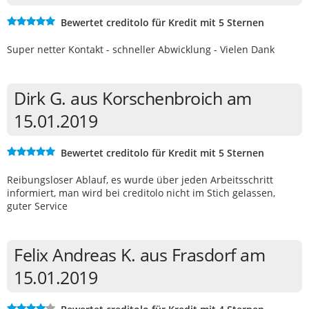
Bewertet creditolo für Kredit mit 5 Sternen
Super netter Kontakt - schneller Abwicklung - Vielen Dank
Dirk G. aus Korschenbroich am
15.01.2019
Bewertet creditolo für Kredit mit 5 Sternen
Reibungsloser Ablauf, es wurde über jeden Arbeitsschritt
informiert, man wird bei creditolo nicht im Stich gelassen,
guter Service
Felix Andreas K. aus Frasdorf am
15.01.2019