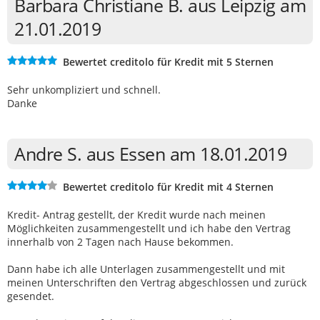
Barbara Christiane B. aus Leipzig am
21.01.2019
Bewertet creditolo für Kredit mit 5 Sternen
Sehr unkompliziert und schnell.
Danke
Andre S. aus Essen am 18.01.2019
Bewertet creditolo für Kredit mit 4 Sternen
Kredit- Antrag gestellt, der Kredit wurde nach meinen
Möglichkeiten zusammengestellt und ich habe den Vertrag
innerhalb von 2 Tagen nach Hause bekommen.
Dann habe ich alle Unterlagen zusammengestellt und mit
meinen Unterschriften den Vertrag abgeschlossen und zurück
gesendet.