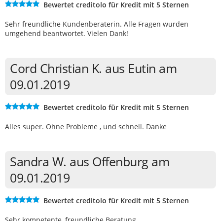
Bewertet creditolo für Kredit mit 5 Sternen
Sehr freundliche Kundenberaterin. Alle Fragen wurden
umgehend beantwortet. Vielen Dank!
Cord Christian K. aus Eutin am
09.01.2019
Bewertet creditolo für Kredit mit 5 Sternen
Alles super. Ohne Probleme , und schnell. Danke
Sandra W. aus Offenburg am
09.01.2019
Bewertet creditolo für Kredit mit 5 Sternen
Sehr kompetente, freundliche Beratung...