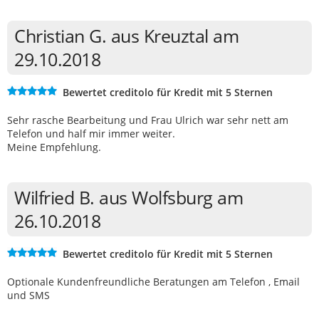
Christian G. aus Kreuztal am
29.10.2018
Bewertet creditolo für Kredit mit 5 Sternen
Sehr rasche Bearbeitung und Frau Ulrich war sehr nett am
Telefon und half mir immer weiter.
Meine Empfehlung.
Wilfried B. aus Wolfsburg am
26.10.2018
Bewertet creditolo für Kredit mit 5 Sternen
Optionale Kundenfreundliche Beratungen am Telefon , Email
und SMS