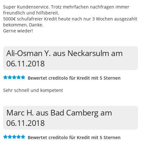
Super Kundenservice. Trotz mehrfachen nachfragen immer
freundlich und hilfsbereit.
5000€ schufafreier Kredit heute nach nur 3 Wochen ausgezahlt
bekommen, Danke.
Gerne wieder!
Ali-Osman Y. aus Neckarsulm am
06.11.2018
Bewertet creditolo für Kredit mit 5 Sternen
Sehr schnell und kompetent
Marc H. aus Bad Camberg am
06.11.2018
Bewertet creditolo für Kredit mit 5 Sternen