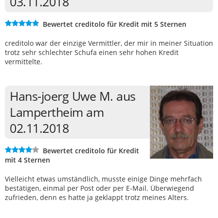
03.11.2018
Bewertet creditolo für Kredit mit 5 Sternen
creditolo war der einzige Vermittler, der mir in meiner Situation
trotz sehr schlechter Schufa einen sehr hohen Kredit
vermittelte.
Hans-joerg Uwe M. aus
Lampertheim am
02.11.2018
Bewertet creditolo für Kredit
mit 4 Sternen
Vielleicht etwas umständlich, musste einige Dinge mehrfach
bestätigen, einmal per Post oder per E-Mail. Überwiegend
zufrieden, denn es hatte ja geklappt trotz meines Alters.