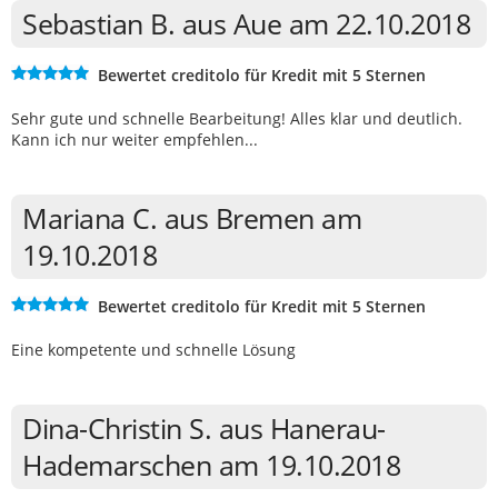
Sebastian B. aus Aue am 22.10.2018
Bewertet creditolo für Kredit mit 5 Sternen
Sehr gute und schnelle Bearbeitung! Alles klar und deutlich.
Kann ich nur weiter empfehlen...
Mariana C. aus Bremen am
19.10.2018
Bewertet creditolo für Kredit mit 5 Sternen
Eine kompetente und schnelle Lösung
Dina-Christin S. aus Hanerau-
Hademarschen am 19.10.2018