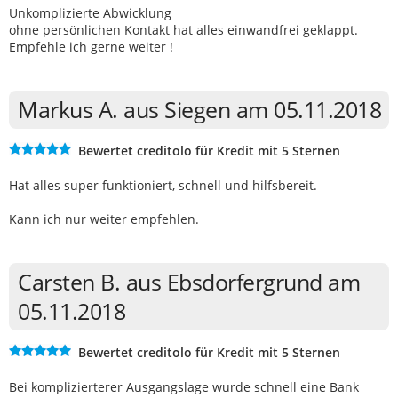
Unkomplizierte Abwicklung
ohne persönlichen Kontakt hat alles einwandfrei geklappt.
Empfehle ich gerne weiter !
Markus A. aus Siegen am 05.11.2018
Bewertet creditolo für Kredit mit 5 Sternen
Hat alles super funktioniert, schnell und hilfsbereit.
Kann ich nur weiter empfehlen.
Carsten B. aus Ebsdorfergrund am
05.11.2018
Bewertet creditolo für Kredit mit 5 Sternen
Bei komplizierterer Ausgangslage wurde schnell eine Bank