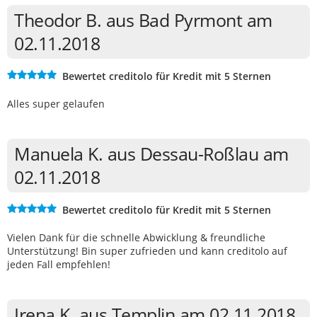
Theodor B. aus Bad Pyrmont am
02.11.2018
Bewertet creditolo für Kredit mit 5 Sternen
Alles super gelaufen
Manuela K. aus Dessau-Roßlau am
02.11.2018
Bewertet creditolo für Kredit mit 5 Sternen
Vielen Dank für die schnelle Abwicklung & freundliche
Unterstützung! Bin super zufrieden und kann creditolo auf
jeden Fall empfehlen!
Irena K. aus Templin am 02.11.2018