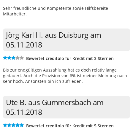
Sehr freundliche und Kompetente sowie Hilfsbereite
Mitarbeiter.
Jörg Karl H. aus Duisburg am
05.11.2018
Bewertet creditolo für Kredit mit 3 Sternen
Bis zur endgültigen Auszahlung hat es doch relativ lange
gedauert. Auch die Provision von 6% ist meiner Meinung nach
sehr hoch. Ansonsten bin ich zufrieden.
Ute B. aus Gummersbach am
05.11.2018
Bewertet creditolo für Kredit mit 5 Sternen