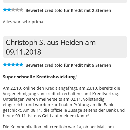
Bewertet creditolo für Kredit mit 2 Sternen
Alles war sehr prima
Christoph S. aus Heiden am
09.11.2018
Bewertet creditolo für Kredit mit 5 Sternen
Super schnelle Kreditabwicklung!
Am 22.10. online den Kredit angefragt, am 23.10. bereits die
Vorgenehmigung von creditolo erhalten samt Kreditvertrag.
Unterlagen waren meinerseits am 02.11. vollständig
eingereicht und wurden zur finalen Prüfung an die Bank
geschickt. Am 08.11. die offizielle Zusage seitens der Bank und
heute 09.11. ist das Geld auf meinem Konto!
Die Kommunikation mit creditolo war 1a, ob per Mail, am