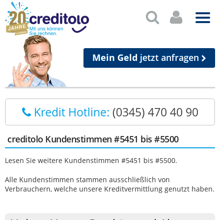
Mein Geld
jetzt anfragen
Kredit Hotline:
(0345) 470 40 90
creditolo Kundenstimmen #5451 bis #5500
Lesen Sie weitere Kundenstimmen #5451 bis #5500.
Alle Kundenstimmen stammen ausschließlich von
Verbrauchern, welche unsere Kreditvermittlung genutzt haben.