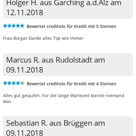
Holger H. aus Garching a.d.Alz am
12.11.2018
Bewertet creditolo für Kredit mit 5 Sternen
Frau Borgas Danke alles Top wie immer
Marcus R. aus Rudolstadt am
09.11.2018
Bewertet creditolo für Kredit mit 4 Sternen
Alles gut gelaufen. Für die lange Wartezeit konnte niemand
was.
Sebastian R. aus Brüggen am
09.11.2018