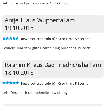
Sehr gute und professionelle Abwicklung
Antje T. aus Wuppertal am
19.10.2018
Bewertet creditolo für Kredit mit 5 Sternen
Schnelle und sehr gute Bearbeitung.bin sehr zufrieden.
Ibrahim K. aus Bad Friedrichshall am
18.10.2018
Bewertet creditolo für Kredit mit 5 Sternen
Sehr freundlich und schnelle abwicklung