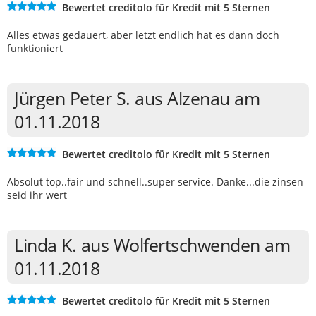
Bewertet creditolo für Kredit mit 5 Sternen
Alles etwas gedauert, aber letzt endlich hat es dann doch
funktioniert
Jürgen Peter S. aus Alzenau am
01.11.2018
Bewertet creditolo für Kredit mit 5 Sternen
Absolut top..fair und schnell..super service. Danke...die zinsen
seid ihr wert
Linda K. aus Wolfertschwenden am
01.11.2018
Bewertet creditolo für Kredit mit 5 Sternen