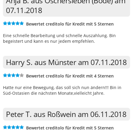
Anja B. aus Oschersleben (Bode) am
07.11.2018
Bewertet creditolo für Kredit mit 5 Sternen
Eine schnelle Bearbeitung und schnelle Auszahlung. Bin
begeistert und kann es nur jedem empfehlen.
Harry S. aus Münster am 07.11.2018
Bewertet creditolo für Kredit mit 4 Sternen
Hatte nur eine Bewegung, das soll sich nun ändern!!! Bin in
Süd-Ostasien die nächsten Monate,vielleicht Jahre.
Peter T. aus Roßwein am 06.11.2018
Bewertet creditolo für Kredit mit 5 Sternen