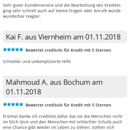
Sehr guter Kundenservice und die Bearbeitung des Kredites
ging sehr schnell auch auf meine Fragen oder Anrufe würde
wunderbar reagier.
Kai F. aus Viernheim am 01.11.2018
Bewertet creditolo für Kredit mit 5 Sternen
Schneller und unkomplizierte Hilfe
Mahmoud A. aus Bochum am
01.11.2018
Bewertet creditolo für Kredit mit 5 Sternen
Erstmal danke ich creditolo dafür das sie die Menschen nicht
im Stich lässt und den Menschen mit schlechter Schufa auch
eine Chance gibt wieder im Leben zu stehen. Sollten sich