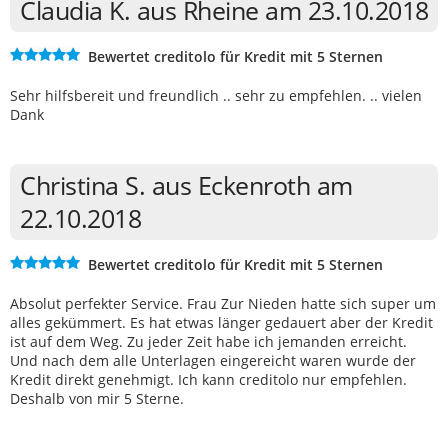
Claudia K. aus Rheine am 23.10.2018
Bewertet creditolo für Kredit mit 5 Sternen
Sehr hilfsbereit und freundlich .. sehr zu empfehlen. .. vielen
Dank
Christina S. aus Eckenroth am
22.10.2018
Bewertet creditolo für Kredit mit 5 Sternen
Absolut perfekter Service. Frau Zur Nieden hatte sich super um
alles gekümmert. Es hat etwas länger gedauert aber der Kredit
ist auf dem Weg. Zu jeder Zeit habe ich jemanden erreicht.
Und nach dem alle Unterlagen eingereicht waren wurde der
Kredit direkt genehmigt. Ich kann creditolo nur empfehlen.
Deshalb von mir 5 Sterne.