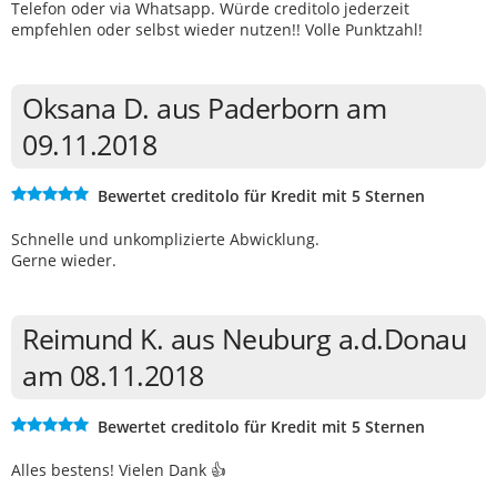
Telefon oder via Whatsapp. Würde creditolo jederzeit
empfehlen oder selbst wieder nutzen!! Volle Punktzahl!
Oksana D. aus Paderborn am
09.11.2018
Bewertet creditolo für Kredit mit 5 Sternen
Schnelle und unkomplizierte Abwicklung.
Gerne wieder.
Reimund K. aus Neuburg a.d.Donau
am 08.11.2018
Bewertet creditolo für Kredit mit 5 Sternen
Alles bestens! Vielen Dank 👍