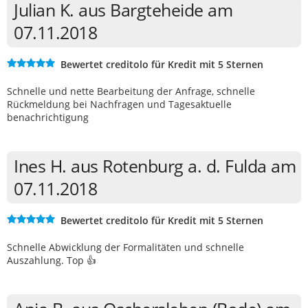
Julian K. aus Bargteheide am
07.11.2018
Bewertet creditolo für Kredit mit 5 Sternen
Schnelle und nette Bearbeitung der Anfrage, schnelle
Rückmeldung bei Nachfragen und Tagesaktuelle
benachrichtigung
Ines H. aus Rotenburg a. d. Fulda am
07.11.2018
Bewertet creditolo für Kredit mit 5 Sternen
Schnelle Abwicklung der Formalitäten und schnelle
Auszahlung. Top 👍