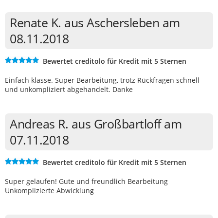
Renate K. aus Aschersleben am
08.11.2018
Bewertet creditolo für Kredit mit 5 Sternen
Einfach klasse. Super Bearbeitung, trotz Rückfragen schnell
und unkompliziert abgehandelt. Danke
Andreas R. aus Großbartloff am
07.11.2018
Bewertet creditolo für Kredit mit 5 Sternen
Super gelaufen! Gute und freundlich Bearbeitung
Unkomplizierte Abwicklung