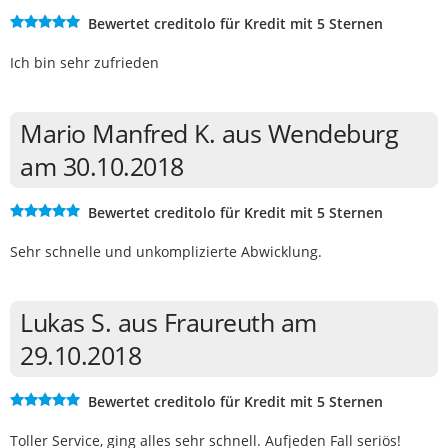
Bewertet creditolo für Kredit mit 5 Sternen
Ich bin sehr zufrieden
Mario Manfred K. aus Wendeburg
am 30.10.2018
Bewertet creditolo für Kredit mit 5 Sternen
Sehr schnelle und unkomplizierte Abwicklung.
Lukas S. aus Fraureuth am
29.10.2018
Bewertet creditolo für Kredit mit 5 Sternen
Toller Service, ging alles sehr schnell. Aufjeden Fall seriös!