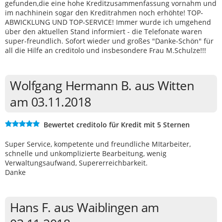
gefunden,die eine hohe Kreditzusammenfassung vornahm und
im nachhinein sogar den Kreditrahmen noch erhöhte! TOP-
ABWICKLUNG UND TOP-SERVICE! Immer wurde ich umgehend
über den aktuellen Stand informiert - die Telefonate waren
super-freundlich. Sofort wieder und großes "Danke-Schön" für
all die Hilfe an creditolo und insbesondere Frau M.Schulze!!!
Wolfgang Hermann B. aus Witten
am 03.11.2018
Bewertet creditolo für Kredit mit 5 Sternen
Super Service, kompetente und freundliche MItarbeiter,
schnelle und unkomplizierte Bearbeitung, wenig
Verwaltungsaufwand, Supererreichbarkeit.
Danke
Hans F. aus Waiblingen am