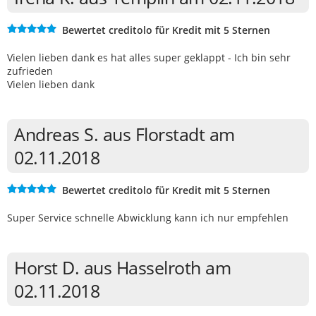
Bewertet creditolo für Kredit mit 5 Sternen
Vielen lieben dank es hat alles super geklappt - Ich bin sehr
zufrieden
Vielen lieben dank
Andreas S. aus Florstadt am
02.11.2018
Bewertet creditolo für Kredit mit 5 Sternen
Super Service schnelle Abwicklung kann ich nur empfehlen
Horst D. aus Hasselroth am
02.11.2018