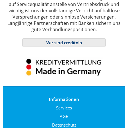
auf Servicequalität anstelle von Vertriebsdruck und
wichtig ist uns der vollständige Verzicht auf haltlose
Versprechungen oder sinnlose Versicherungen.
Langjährige Partnerschaften mit Banken sichern uns
gute Verhandlungspositionen.
Wir sind creditolo
Informationen
Services
AGB
Datenschutz