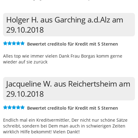
Holger H. aus Garching a.d.Alz am
29.10.2018
Bewertet creditolo für Kredit mit 5 Sternen
Alles top wie immer vielen Dank Frau Borgas komm gerne
wieder auf sie zurück
Jacqueline W. aus Reichertsheim am
29.10.2018
Bewertet creditolo für Kredit mit 5 Sternen
Endlich mal ein Kreditvermittler, Der nicht nur schöne Sätze
schreibt, sondern bei Dem man auch in schwierigen Zeiten
wirklich Hilfe bekommt! Vielen Dank!!