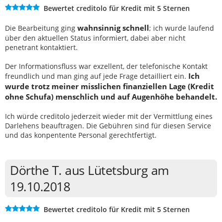
Bewertet creditolo für Kredit mit 5 Sternen
wahnsinnig schnell
Die Bearbeitung ging
; ich wurde laufend
über den aktuellen Status informiert, dabei aber nicht
penetrant kontaktiert.
Der Informationsfluss war exzellent, der telefonische Kontakt
Ich
freundlich und man ging auf jede Frage detailliert ein.
wurde trotz meiner misslichen finanziellen Lage (Kredit
ohne Schufa) menschlich und auf Augenhöhe behandelt.
Ich würde creditolo jederzeit wieder mit der Vermittlung eines
Darlehens beauftragen. Die Gebühren sind für diesen Service
und das konpentente Personal gerechtfertigt.
Dörthe T. aus Lütetsburg am
19.10.2018
Bewertet creditolo für Kredit mit 5 Sternen