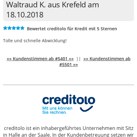
Waltraud K. aus Krefeld am
18.10.2018
Bewertet creditolo für Kredit mit 5 Sternen
Tolle und schnelle Abwicklung!
«« Kundenstimmen ab #5401 ««
||
»» Kundenstimmen ab
#5501 »»
creditolo ist ein inhabergeführtes Unternehmen mit Sitz
in Halle an der Saale. In der Kundenbetreuung setzen wir