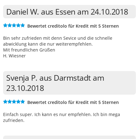
Daniel W. aus Essen am 24.10.2018
Bewertet creditolo für Kredit mit 5 Sternen
Bin sehr zufrieden mit denn Sevice und die schnelle
abwicklung kann die nur weiterempfehlen.
Mit freundlichen Grüßen
H. Wiesner
Svenja P. aus Darmstadt am
23.10.2018
Bewertet creditolo für Kredit mit 5 Sternen
Einfach super. Ich kann es nur empfehlen. Ich bin mega
zufrieden.