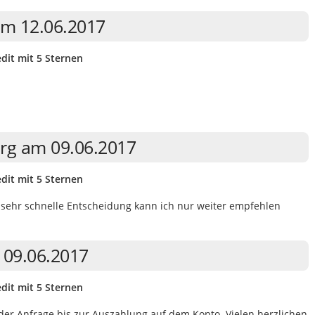
am 12.06.2017
dit mit 5 Sternen
rg am 09.06.2017
dit mit 5 Sternen
 sehr schnelle Entscheidung kann ich nur weiter empfehlen
 09.06.2017
dit mit 5 Sternen
er Anfrage bis zur Auszahlung auf dem Konto. Vielen herzlichen