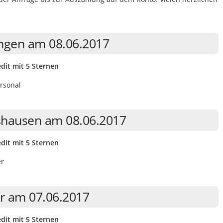
ingen am 08.06.2017
dit mit 5 Sternen
rsonal
tshausen am 08.06.2017
dit mit 5 Sternen
er
r am 07.06.2017
dit mit 5 Sternen