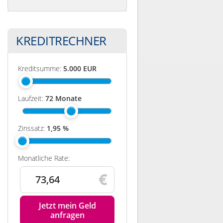
KREDITRECHNER
Kreditsumme:
5.000
EUR
Laufzeit:
72
Monate
Zinssatz:
1,95
%
Monatliche Rate:
73,64
Jetzt mein Geld
anfragen