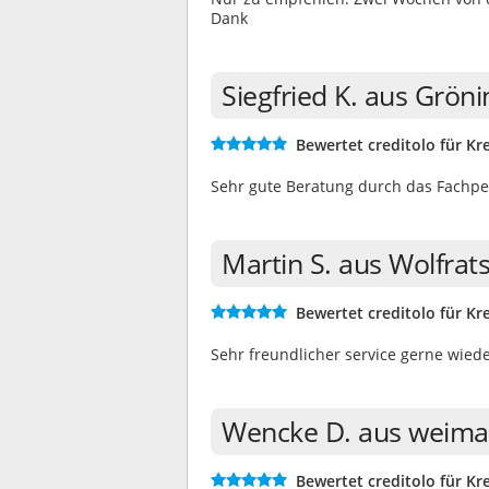
Dank
Siegfried K. aus Grön
Bewertet creditolo für Kre
Sehr gute Beratung durch das Fachpe
Martin S. aus Wolfra
Bewertet creditolo für Kre
Sehr freundlicher service gerne wied
Wencke D. aus weima
Bewertet creditolo für Kre