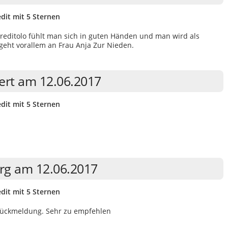
dit mit 5 Sternen
reditolo fühlt man sich in guten Händen und man wird als
 geht vorallem an Frau Anja Zur Nieden.
bert am 12.06.2017
dit mit 5 Sternen
rg am 12.06.2017
dit mit 5 Sternen
Rückmeldung. Sehr zu empfehlen