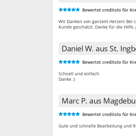
Bewertet creditolo für Kre
Wir Danken von ganzem Herzen! Bei c
Kunde geschätzt. Danke für die Hilfe,
Daniel W. aus St. Ing
Bewertet creditolo für Kre
Schnell und einfach
Danke :)
Marc P. aus Magdebu
Bewertet creditolo für Kre
Gute und schnelle Bearbeitung und 