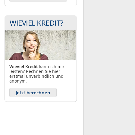
WIEVIEL KREDIT?
Wieviel Kredit
kann ich mir
leisten? Rechnen Sie hier
erstmal unverbindlich und
anonym.
Jetzt berechnen