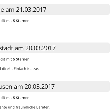
the am 21.03.2017
dit mit 5 Sternen
rstadt am 20.03.2017
dit mit 5 Sternen
direkt. Einfach Klasse.
usen am 20.03.2017
dit mit 5 Sternen
ente und freundliche Berater.