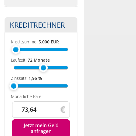
KREDITRECHNER
Kreditsumme:
5.000
EUR
Laufzeit:
72
Monate
Zinssatz:
1,95
%
Monatliche Rate:
73,64
Jetzt mein Geld
anfragen