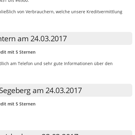
451 bis #6500.
eßlich von Verbrauchern, welche unsere Kreditvermittlung
htern am 24.03.2017
dit mit 5 Sternen
ndlich am Telefon und sehr gute Informationen über den
 Segeberg am 24.03.2017
dit mit 5 Sternen