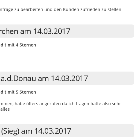
 Anfrage zu bearbeiten und den Kunden zufrieden zu stellen.
irchen am 14.03.2017
dit mit 4 Sternen
n a.d.Donau am 14.03.2017
dit mit 5 Sternen
mmen, habe öfters angerufen da ich fragen hatte also sehr
alles
(Sieg) am 14.03.2017