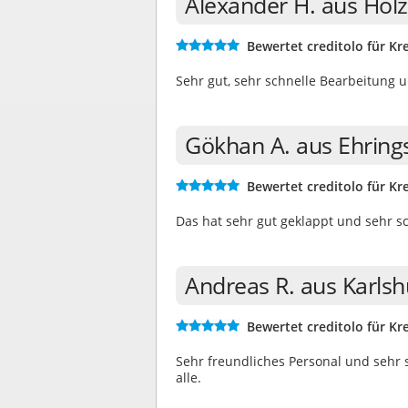
Alexander H. aus Hol
Bewertet creditolo für Kre
Sehr gut, sehr schnelle Bearbeitung u
Gökhan A. aus Ehrin
Bewertet creditolo für Kre
Das hat sehr gut geklappt und sehr s
Andreas R. aus Karls
Bewertet creditolo für Kre
Sehr freundliches Personal und sehr 
alle.