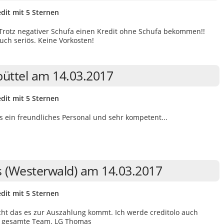
dit mit 5 Sternen
 Trotz negativer Schufa einen Kredit ohne Schufa bekommen!!
uch seriös. Keine Vorkosten!
büttel am 14.03.2017
dit mit 5 Sternen
 ein freundliches Personal und sehr kompetent...
s (Westerwald) am 14.03.2017
dit mit 5 Sternen
nicht das es zur Auszahlung kommt. Ich werde creditolo auch
as gesamte Team. LG Thomas