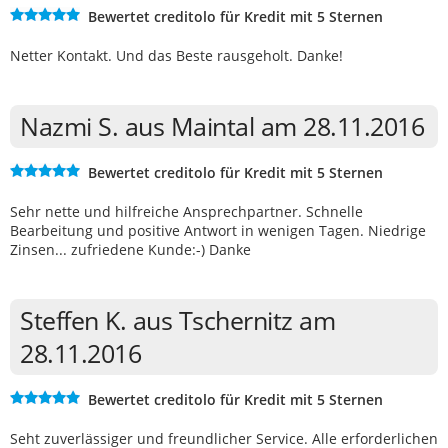
Bewertet creditolo für Kredit mit 5 Sternen
Netter Kontakt. Und das Beste rausgeholt. Danke!
Nazmi S. aus Maintal am 28.11.2016
Bewertet creditolo für Kredit mit 5 Sternen
Sehr nette und hilfreiche Ansprechpartner. Schnelle
Bearbeitung und positive Antwort in wenigen Tagen. Niedrige
Zinsen... zufriedene Kunde:-) Danke
Steffen K. aus Tschernitz am
28.11.2016
Bewertet creditolo für Kredit mit 5 Sternen
Seht zuverlässiger und freundlicher Service. Alle erforderlichen