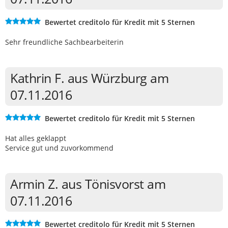
Bewertet creditolo für Kredit mit 5 Sternen
Sehr freundliche Sachbearbeiterin
Kathrin F. aus Würzburg am
07.11.2016
Bewertet creditolo für Kredit mit 5 Sternen
Hat alles geklappt
Service gut und zuvorkommend
Armin Z. aus Tönisvorst am
07.11.2016
Bewertet creditolo für Kredit mit 5 Sternen