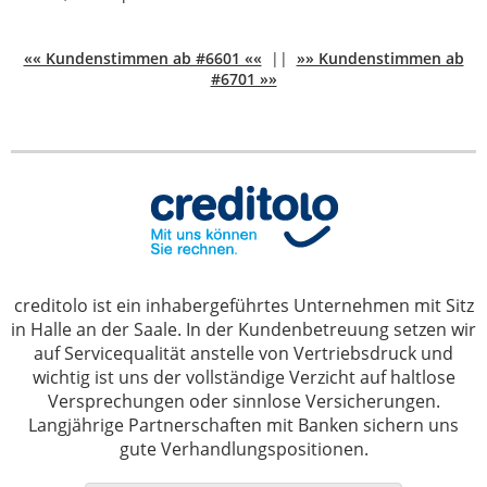
«« Kundenstimmen ab #6601 ««
||
»» Kundenstimmen ab
#6701 »»
creditolo ist ein inhabergeführtes Unternehmen mit Sitz
in Halle an der Saale. In der Kundenbetreuung setzen wir
auf Servicequalität anstelle von Vertriebsdruck und
wichtig ist uns der vollständige Verzicht auf haltlose
Versprechungen oder sinnlose Versicherungen.
Langjährige Partnerschaften mit Banken sichern uns
gute Verhandlungspositionen.