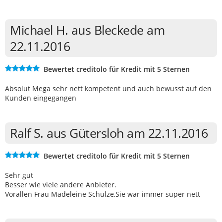
Michael H. aus Bleckede am
22.11.2016
Bewertet creditolo für Kredit mit 5 Sternen
Absolut Mega sehr nett kompetent und auch bewusst auf den
Kunden eingegangen
Ralf S. aus Gütersloh am 22.11.2016
Bewertet creditolo für Kredit mit 5 Sternen
Sehr gut
Besser wie viele andere Anbieter.
Vorallen Frau Madeleine Schulze,Sie war immer super nett