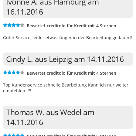
Ivonne A. aus Hamburg am
16.11.2016
Bewertet creditolo für Kredit mit 4 Sternen
Guter Service, leider etwas länger in der Bearbeitung gedauert!
Cindy L. aus Leipzig am 14.11.2016
Bewertet creditolo für Kredit mit 4 Sternen
Top Kundenservice schnelle Bearbeitung Kann ich nur weiter
empfehlen !!!!
Thomas W. aus Wedel am
14.11.2016