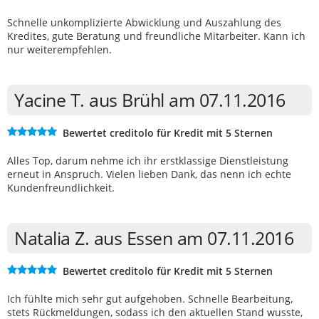
Schnelle unkomplizierte Abwicklung und Auszahlung des
Kredites, gute Beratung und freundliche Mitarbeiter. Kann ich
nur weiterempfehlen.
Yacine T. aus Brühl am 07.11.2016
Bewertet creditolo für Kredit mit 5 Sternen
Alles Top, darum nehme ich ihr erstklassige Dienstleistung
erneut in Anspruch. Vielen lieben Dank, das nenn ich echte
Kundenfreundlichkeit.
Natalia Z. aus Essen am 07.11.2016
Bewertet creditolo für Kredit mit 5 Sternen
Ich fühlte mich sehr gut aufgehoben. Schnelle Bearbeitung,
stets Rückmeldungen, sodass ich den aktuellen Stand wusste,