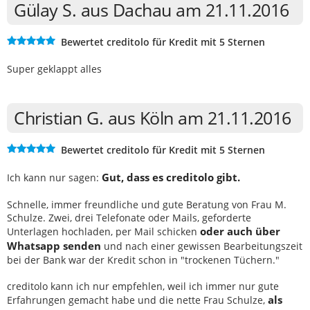
Gülay S. aus Dachau am 21.11.2016
Bewertet creditolo für Kredit mit 5 Sternen
Super geklappt alles
Christian G. aus Köln am 21.11.2016
Bewertet creditolo für Kredit mit 5 Sternen
Gut, dass es creditolo gibt.
Ich kann nur sagen:
Schnelle, immer freundliche und gute Beratung von Frau M.
Schulze. Zwei, drei Telefonate oder Mails, geforderte
oder auch über
Unterlagen hochladen, per Mail schicken
Whatsapp senden
und nach einer gewissen Bearbeitungszeit
bei der Bank war der Kredit schon in "trockenen Tüchern."
creditolo kann ich nur empfehlen, weil ich immer nur gute
als
Erfahrungen gemacht habe und die nette Frau Schulze,