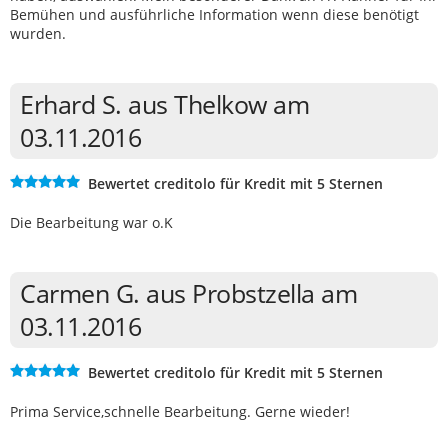
Bemühen und ausführliche Information wenn diese benötigt
wurden.
Erhard S. aus Thelkow am
03.11.2016
Bewertet creditolo für Kredit mit 5 Sternen
Die Bearbeitung war o.K
Carmen G. aus Probstzella am
03.11.2016
Bewertet creditolo für Kredit mit 5 Sternen
Prima Service,schnelle Bearbeitung. Gerne wieder!