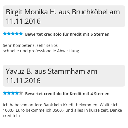
Birgit Monika H. aus Bruchköbel am
11.11.2016
Bewertet creditolo für Kredit mit 5 Sternen
Sehr Kompetenz, sehr seriös
schnelle und professionelle Abwicklung
Yavuz B. aus Stammham am
11.11.2016
Bewertet creditolo für Kredit mit 4 Sternen
Ich habe von andere Bank kein Kredit bekommen. Wollte ich
1000.- Euro bekomme ich 3500.- und alles in kurze zeit. Danke
creditolo