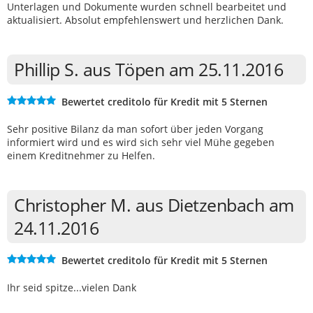
Unterlagen und Dokumente wurden schnell bearbeitet und
aktualisiert. Absolut empfehlenswert und herzlichen Dank.
Phillip S. aus Töpen am 25.11.2016
Bewertet creditolo für Kredit mit 5 Sternen
Sehr positive Bilanz da man sofort über jeden Vorgang
informiert wird und es wird sich sehr viel Mühe gegeben
einem Kreditnehmer zu Helfen.
Christopher M. aus Dietzenbach am
24.11.2016
Bewertet creditolo für Kredit mit 5 Sternen
Ihr seid spitze...vielen Dank