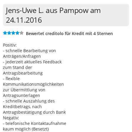
Jens-Uwe L. aus Pampow am
24.11.2016
Bewertet creditolo für Kredit mit 4 Sternen
Positiv:
- schnelle Bearbeitung von
Anträgen/Anfragen
- jederzeit aktuelles Feedback
zum Stand der
Antragsbearbeitung
- flexible
Kommunikationsmöglichkeiten
zur Übermittlung von
Antragsunterlagen
- schnelle Auszahlung des
Kreditbetrags, nach
Antragsbestätigung durch Bank
Negativ:
- telefonische Kontaktaufnahme
kaum möglich (Besetzt)