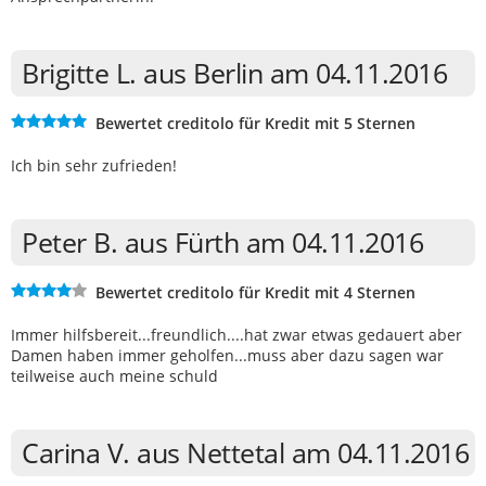
Brigitte L. aus Berlin am 04.11.2016
Bewertet creditolo für Kredit mit 5 Sternen
Ich bin sehr zufrieden!
Peter B. aus Fürth am 04.11.2016
Bewertet creditolo für Kredit mit 4 Sternen
Immer hilfsbereit...freundlich....hat zwar etwas gedauert aber
Damen haben immer geholfen...muss aber dazu sagen war
teilweise auch meine schuld
Carina V. aus Nettetal am 04.11.2016