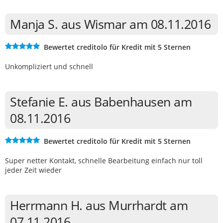
Manja S. aus Wismar am 08.11.2016
Bewertet creditolo für Kredit mit 5 Sternen
Unkompliziert und schnell
Stefanie E. aus Babenhausen am
08.11.2016
Bewertet creditolo für Kredit mit 5 Sternen
Super netter Kontakt, schnelle Bearbeitung einfach nur toll
jeder Zeit wieder
Herrmann H. aus Murrhardt am
07.11.2016