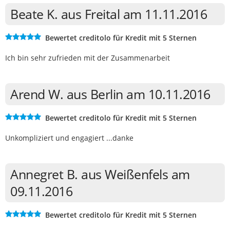
Beate K. aus Freital am 11.11.2016
Bewertet creditolo für Kredit mit 5 Sternen
Ich bin sehr zufrieden mit der Zusammenarbeit
Arend W. aus Berlin am 10.11.2016
Bewertet creditolo für Kredit mit 5 Sternen
Unkompliziert und engagiert ...danke
Annegret B. aus Weißenfels am
09.11.2016
Bewertet creditolo für Kredit mit 5 Sternen