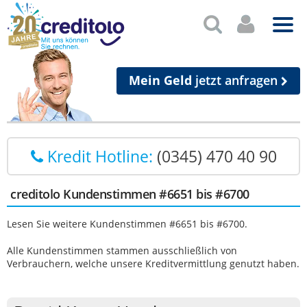
Mein Geld
jetzt anfragen
Kredit Hotline:
(0345) 470 40 90
creditolo Kundenstimmen #6651 bis #6700
Lesen Sie weitere Kundenstimmen #6651 bis #6700.
Alle Kundenstimmen stammen ausschließlich von
Verbrauchern, welche unsere Kreditvermittlung genutzt haben.