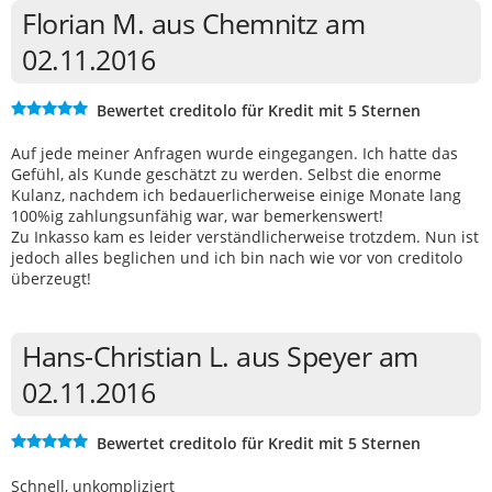
Florian M. aus Chemnitz am
02.11.2016
Bewertet creditolo für Kredit mit 5 Sternen
Auf jede meiner Anfragen wurde eingegangen. Ich hatte das
Gefühl, als Kunde geschätzt zu werden. Selbst die enorme
Kulanz, nachdem ich bedauerlicherweise einige Monate lang
100%ig zahlungsunfähig war, war bemerkenswert!
Zu Inkasso kam es leider verständlicherweise trotzdem. Nun ist
jedoch alles beglichen und ich bin nach wie vor von creditolo
überzeugt!
Hans-Christian L. aus Speyer am
02.11.2016
Bewertet creditolo für Kredit mit 5 Sternen
Schnell, unkompliziert