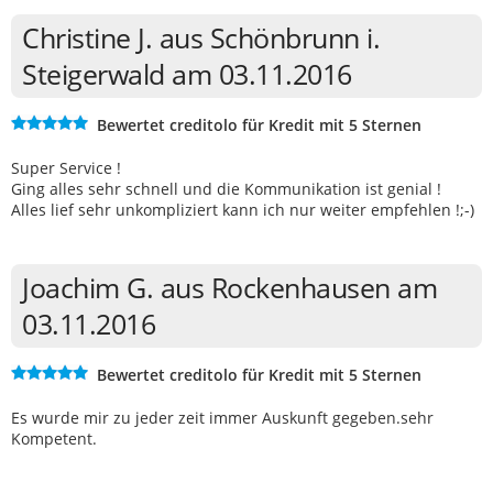
Christine J. aus Schönbrunn i.
Steigerwald am 03.11.2016
Bewertet creditolo für Kredit mit 5 Sternen
Super Service !
Ging alles sehr schnell und die Kommunikation ist genial !
Alles lief sehr unkompliziert kann ich nur weiter empfehlen !;-)
Joachim G. aus Rockenhausen am
03.11.2016
Bewertet creditolo für Kredit mit 5 Sternen
Es wurde mir zu jeder zeit immer Auskunft gegeben.sehr
Kompetent.