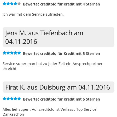
Bewertet creditolo für Kredit mit 4 Sternen
Ich war mit dem Service zufrieden.
Jens M. aus Tiefenbach am
04.11.2016
Bewertet creditolo für Kredit mit 5 Sternen
Service super man hat zu jeder Zeit ein Ansprechpartner
erreicht
Firat K. aus Duisburg am 04.11.2016
Bewertet creditolo für Kredit mit 5 Sternen
Alles lief super . Auf creditolo ist Verlass . Top Service !
Dankeschön