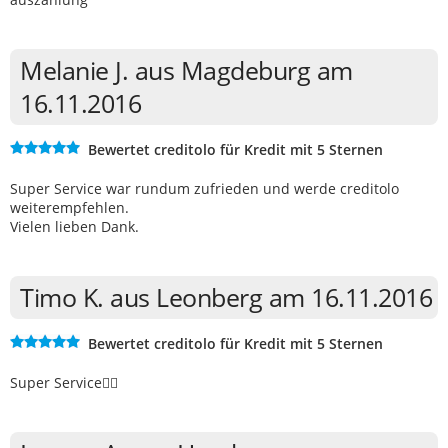
Melanie J. aus Magdeburg am
16.11.2016
Bewertet creditolo für Kredit mit 5 Sternen
Super Service war rundum zufrieden und werde creditolo
weiterempfehlen.
Vielen lieben Dank.
Timo K. aus Leonberg am 16.11.2016
Bewertet creditolo für Kredit mit 5 Sternen
Super Service👍🏻