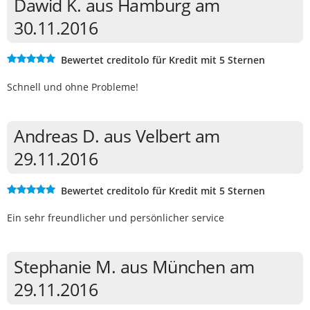
Dawid K. aus Hamburg am
30.11.2016
Bewertet creditolo für Kredit mit 5 Sternen
Schnell und ohne Probleme!
Andreas D. aus Velbert am
29.11.2016
Bewertet creditolo für Kredit mit 5 Sternen
Ein sehr freundlicher und persönlicher service
Stephanie M. aus München am
29.11.2016