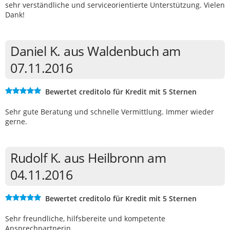
sehr verständliche und serviceorientierte Unterstützung. Vielen
Dank!
Daniel K. aus Waldenbuch am
07.11.2016
Bewertet creditolo für Kredit mit 5 Sternen
Sehr gute Beratung und schnelle Vermittlung. Immer wieder
gerne.
Rudolf K. aus Heilbronn am
04.11.2016
Bewertet creditolo für Kredit mit 5 Sternen
Sehr freundliche, hilfsbereite und kompetente
Ansprechpartnerin.