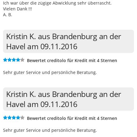
Ich war über die zügige Abwicklung sehr überrascht.
Vielen Dank !!!
A. B.
Kristin K. aus Brandenburg an der
Havel am 09.11.2016
Bewertet creditolo für Kredit mit 4 Sternen
Sehr guter Service und persönliche Beratung.
Kristin K. aus Brandenburg an der
Havel am 09.11.2016
Bewertet creditolo für Kredit mit 4 Sternen
Sehr guter Service und persönliche Beratung.