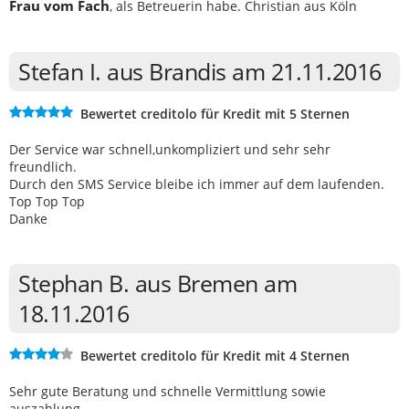
Frau vom Fach
, als Betreuerin habe. Christian aus Köln
Stefan I. aus Brandis am 21.11.2016
Bewertet creditolo für Kredit mit 5 Sternen
Der Service war schnell,unkompliziert und sehr sehr
freundlich.
Durch den SMS Service bleibe ich immer auf dem laufenden.
Top Top Top
Danke
Stephan B. aus Bremen am
18.11.2016
Bewertet creditolo für Kredit mit 4 Sternen
Sehr gute Beratung und schnelle Vermittlung sowie
auszahlung