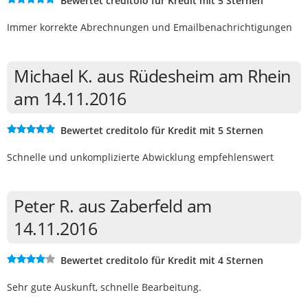
Bewertet creditolo für Kredit mit 5 Sternen
Immer korrekte Abrechnungen und Emailbenachrichtigungen
Michael K. aus Rüdesheim am Rhein
am 14.11.2016
Bewertet creditolo für Kredit mit 5 Sternen
Schnelle und unkomplizierte Abwicklung empfehlenswert
Peter R. aus Zaberfeld am
14.11.2016
Bewertet creditolo für Kredit mit 4 Sternen
Sehr gute Auskunft, schnelle Bearbeitung.