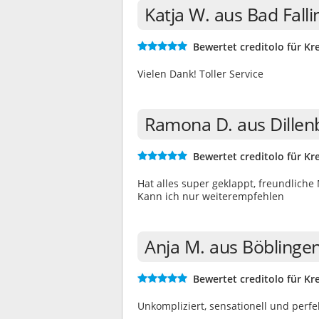
Katja W. aus Bad Fall
Bewertet creditolo für Kre
Vielen Dank! Toller Service
Ramona D. aus Dillen
Bewertet creditolo für Kre
Hat alles super geklappt, freundliche 
Kann ich nur weiterempfehlen
Anja M. aus Böblinge
Bewertet creditolo für Kre
Unkompliziert, sensationell und perfe