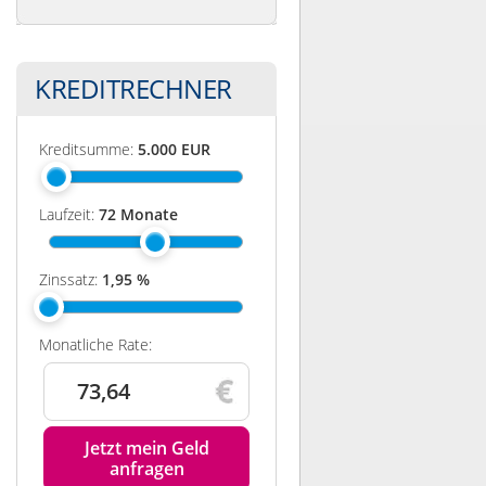
KREDITRECHNER
Kreditsumme:
5.000
EUR
Laufzeit:
72
Monate
Zinssatz:
1,95
%
Monatliche Rate:
73,64
Jetzt mein Geld
anfragen