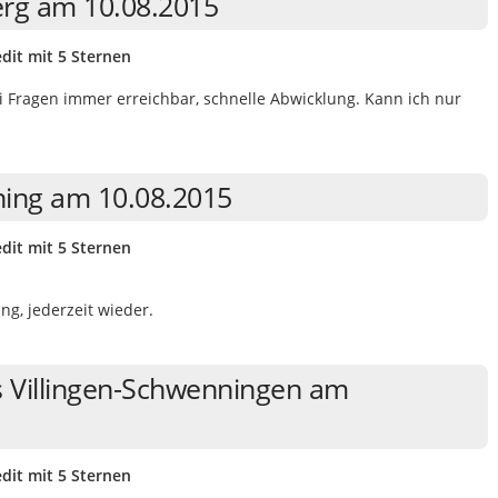
rg am 10.08.2015
dit mit 5 Sternen
 Fragen immer erreichbar, schnelle Abwicklung. Kann ich nur
ning am 10.08.2015
dit mit 5 Sternen
ng, jederzeit wieder.
s Villingen-Schwenningen am
dit mit 5 Sternen