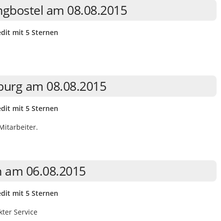
ingbostel am 08.08.2015
dit mit 5 Sternen
burg am 08.08.2015
dit mit 5 Sternen
Mitarbeiter.
n am 06.08.2015
dit mit 5 Sternen
kter Service