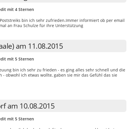
dit mit 4 Sternen
Poststreiks bin ich sehr zufrieden.Immer informiert ob per email
mal an Frau Schulze für ihre Unterstützung
Saale) am 11.08.2015
dit mit 5 Sternen
ung bin ich sehr zu frieden - es ging alles sehr schnell und die
h - obwohl ich etwas wollte, gaben sie mir das Gefühl das sie
rf am 10.08.2015
dit mit 5 Sternen