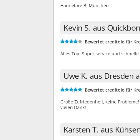
Hannelore B. München
Kevin S. aus Quickbo
Bewertet creditolo für Kre
Alles Top. Super service und schnelle
Uwe K. aus Dresden 
Bewertet creditolo für Kre
Große Zufriedenheit, keine Probleme!
vielen Dank!
Karsten T. aus Kühse