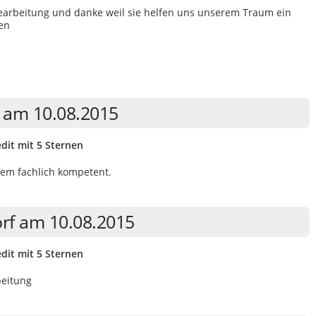
earbeitung und danke weil sie helfen uns unserem Traum ein
en
n am 10.08.2015
dit mit 5 Sternen
dem fachlich kompetent.
orf am 10.08.2015
dit mit 5 Sternen
beitung