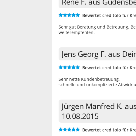
Rene F. aus Gudensbe
Bewertet creditolo für Kre
Sehr gut Beratung und Betreuung. Bei
weiterempfehlen.
Jens Georg F. aus Dei
Bewertet creditolo für Kre
Sehr nette Kundenbetreuung,
schnelle und unkomplizierte Abwicklu
Jürgen Manfred K. au
10.08.2015
Bewertet creditolo für Kre