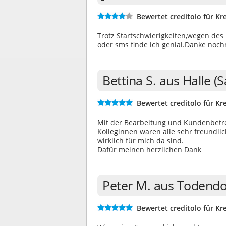
Bewertet creditolo für Kre
Trotz Startschwierigkeiten,wegen des 
oder sms finde ich genial.Danke noch
Bettina S. aus Halle (
Bewertet creditolo für Kre
Mit der Bearbeitung und Kundenbetreu
Kolleginnen waren alle sehr freundlic
wirklich für mich da sind.
Dafür meinen herzlichen Dank
Peter M. aus Todendo
Bewertet creditolo für Kre