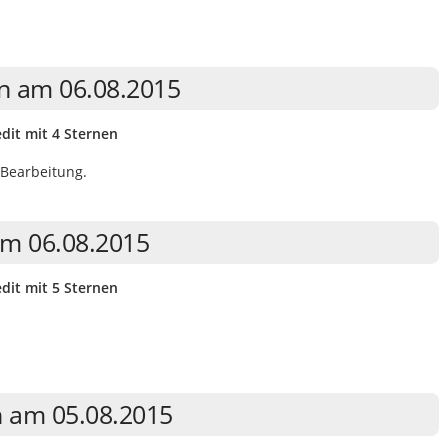
rn am 06.08.2015
dit mit 4 Sternen
 Bearbeitung.
am 06.08.2015
dit mit 5 Sternen
n am 05.08.2015