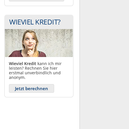
WIEVIEL KREDIT?
Wieviel Kredit
kann ich mir
leisten? Rechnen Sie hier
erstmal unverbindlich und
anonym.
Jetzt berechnen