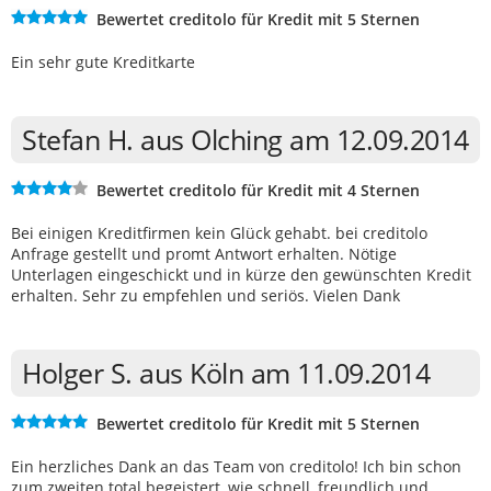
Bewertet creditolo für Kredit mit 5 Sternen
Ein sehr gute Kreditkarte
Stefan H. aus Olching am 12.09.2014
Bewertet creditolo für Kredit mit 4 Sternen
Bei einigen Kreditfirmen kein Glück gehabt. bei creditolo
Anfrage gestellt und promt Antwort erhalten. Nötige
Unterlagen eingeschickt und in kürze den gewünschten Kredit
erhalten. Sehr zu empfehlen und seriös. Vielen Dank
Holger S. aus Köln am 11.09.2014
Bewertet creditolo für Kredit mit 5 Sternen
Ein herzliches Dank an das Team von creditolo! Ich bin schon
zum zweiten total begeistert, wie schnell, freundlich und