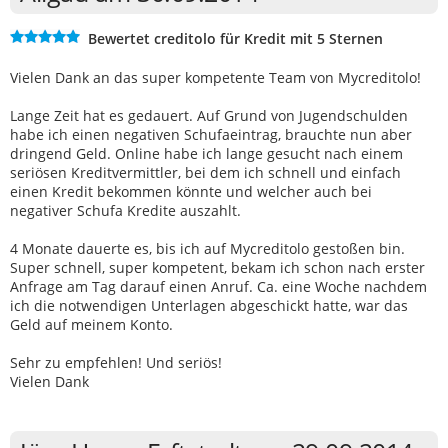
Bewertet creditolo für Kredit mit 5 Sternen
Vielen Dank an das super kompetente Team von Mycreditolo!
Lange Zeit hat es gedauert. Auf Grund von Jugendschulden
habe ich einen negativen Schufaeintrag, brauchte nun aber
dringend Geld. Online habe ich lange gesucht nach einem
seriösen Kreditvermittler, bei dem ich schnell und einfach
einen Kredit bekommen könnte und welcher auch bei
negativer Schufa Kredite auszahlt.
4 Monate dauerte es, bis ich auf Mycreditolo gestoßen bin.
Super schnell, super kompetent, bekam ich schon nach erster
Anfrage am Tag darauf einen Anruf. Ca. eine Woche nachdem
ich die notwendigen Unterlagen abgeschickt hatte, war das
Geld auf meinem Konto.
Sehr zu empfehlen! Und seriös!
Vielen Dank