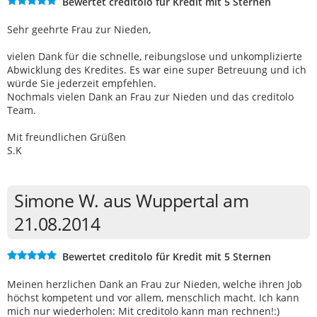
Bewertet creditolo für Kredit mit 5 Sternen
Sehr geehrte Frau zur Nieden,
vielen Dank für die schnelle, reibungslose und unkomplizierte
Abwicklung des Kredites. Es war eine super Betreuung und ich
würde Sie jederzeit empfehlen.
Nochmals vielen Dank an Frau zur Nieden und das creditolo
Team.
Mit freundlichen Grüßen
S.K
Simone W. aus Wuppertal am
21.08.2014
Bewertet creditolo für Kredit mit 5 Sternen
Meinen herzlichen Dank an Frau zur Nieden, welche ihren Job
höchst kompetent und vor allem, menschlich macht. Ich kann
mich nur wiederholen: Mit creditolo kann man rechnen!:)