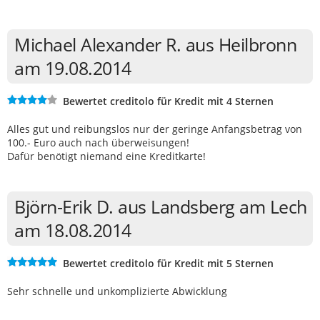
Michael Alexander R. aus Heilbronn
am 19.08.2014
Bewertet creditolo für Kredit mit 4 Sternen
Alles gut und reibungslos nur der geringe Anfangsbetrag von
100.- Euro auch nach überweisungen!
Dafür benötigt niemand eine Kreditkarte!
Björn-Erik D. aus Landsberg am Lech
am 18.08.2014
Bewertet creditolo für Kredit mit 5 Sternen
Sehr schnelle und unkomplizierte Abwicklung