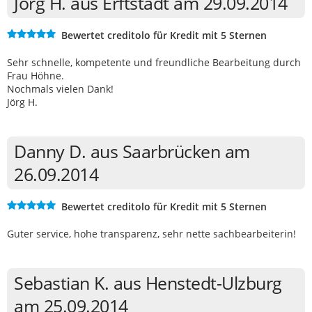
Jörg H. aus Erftstadt am 29.09.2014
Bewertet creditolo für Kredit mit 5 Sternen
Sehr schnelle, kompetente und freundliche Bearbeitung durch
Frau Höhne.
Nochmals vielen Dank!
Jörg H.
Danny D. aus Saarbrücken am
26.09.2014
Bewertet creditolo für Kredit mit 5 Sternen
Guter service, hohe transparenz, sehr nette sachbearbeiterin!
Sebastian K. aus Henstedt-Ulzburg
am 25.09.2014