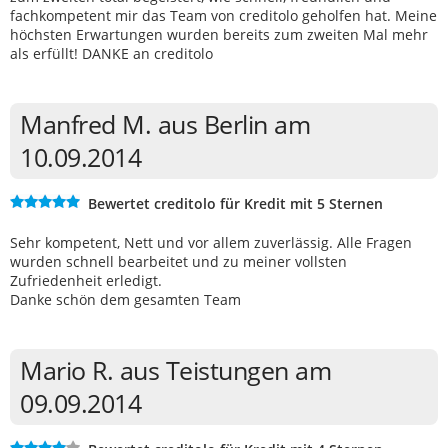
fachkompetent mir das Team von creditolo geholfen hat. Meine
höchsten Erwartungen wurden bereits zum zweiten Mal mehr
als erfüllt! DANKE an creditolo
Manfred M. aus Berlin am
10.09.2014
Bewertet creditolo für Kredit mit 5 Sternen
Sehr kompetent, Nett und vor allem zuverlässig. Alle Fragen
wurden schnell bearbeitet und zu meiner vollsten
Zufriedenheit erledigt.
Danke schön dem gesamten Team
Mario R. aus Teistungen am
09.09.2014