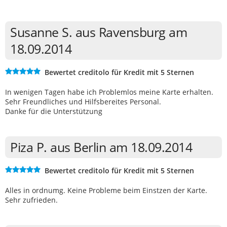
Susanne S. aus Ravensburg am
18.09.2014
Bewertet creditolo für Kredit mit 5 Sternen
In wenigen Tagen habe ich Problemlos meine Karte erhalten.
Sehr Freundliches und Hilfsbereites Personal.
Danke für die Unterstützung
Piza P. aus Berlin am 18.09.2014
Bewertet creditolo für Kredit mit 5 Sternen
Alles in ordnumg. Keine Probleme beim Einstzen der Karte.
Sehr zufrieden.