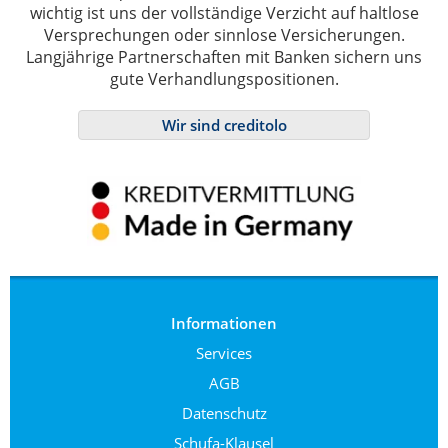
wichtig ist uns der vollständige Verzicht auf haltlose
Versprechungen oder sinnlose Versicherungen.
Langjährige Partnerschaften mit Banken sichern uns
gute Verhandlungspositionen.
Wir sind creditolo
Informationen
Services
AGB
Datenschutz
Schufa-Klausel