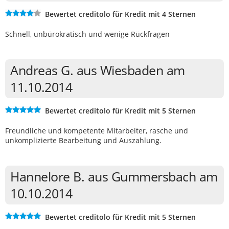
Bewertet creditolo für Kredit mit 4 Sternen
Schnell, unbürokratisch und wenige Rückfragen
Andreas G. aus Wiesbaden am
11.10.2014
Bewertet creditolo für Kredit mit 5 Sternen
Freundliche und kompetente Mitarbeiter, rasche und
unkomplizierte Bearbeitung und Auszahlung.
Hannelore B. aus Gummersbach am
10.10.2014
Bewertet creditolo für Kredit mit 5 Sternen