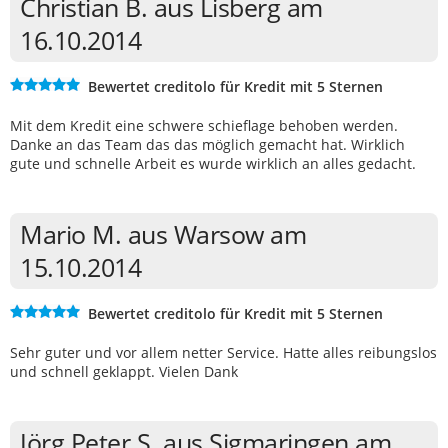
Christian B. aus Lisberg am
16.10.2014
Bewertet creditolo für Kredit mit 5 Sternen
Mit dem Kredit eine schwere schieflage behoben werden.
Danke an das Team das das möglich gemacht hat. Wirklich
gute und schnelle Arbeit es wurde wirklich an alles gedacht.
Mario M. aus Warsow am
15.10.2014
Bewertet creditolo für Kredit mit 5 Sternen
Sehr guter und vor allem netter Service. Hatte alles reibungslos
und schnell geklappt. Vielen Dank
Jörg Peter S. aus Sigmaringen am