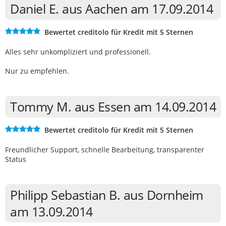
Daniel E. aus Aachen am 17.09.2014
Bewertet creditolo für Kredit mit 5 Sternen
Alles sehr unkompliziert und professionell.
Nur zu empfehlen.
Tommy M. aus Essen am 14.09.2014
Bewertet creditolo für Kredit mit 5 Sternen
Freundlicher Support, schnelle Bearbeitung, transparenter
Status
Philipp Sebastian B. aus Dornheim
am 13.09.2014