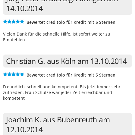
14.10.2014
Bewertet creditolo für Kredit mit 5 Sternen
Vielen Dank für die schnelle Hilfe. Ist sofort weiter zu
Empfehlen
Christian G. aus Köln am 13.10.2014
Bewertet creditolo für Kredit mit 5 Sternen
Freundlich, schnell und kommpetent. Bis jetzt immer sehr
zufrieden. Frau Schulze war jeder Zeit erreichbar und
kompetent
Joachim K. aus Bubenreuth am
12.10.2014