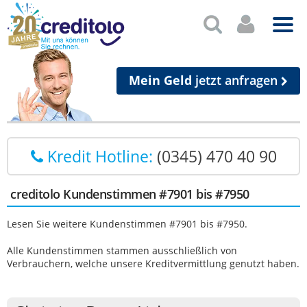
Mein Geld
jetzt anfragen
Kredit Hotline:
(0345) 470 40 90
creditolo Kundenstimmen #7901 bis #7950
Lesen Sie weitere Kundenstimmen #7901 bis #7950.
Alle Kundenstimmen stammen ausschließlich von
Verbrauchern, welche unsere Kreditvermittlung genutzt haben.