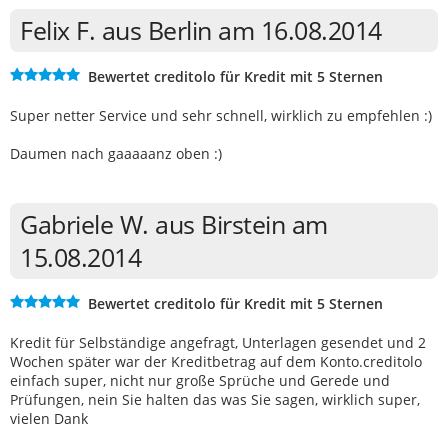
Felix F. aus Berlin am 16.08.2014
Bewertet creditolo für Kredit mit 5 Sternen
Super netter Service und sehr schnell, wirklich zu empfehlen :)
Daumen nach gaaaaanz oben :)
Gabriele W. aus Birstein am
15.08.2014
Bewertet creditolo für Kredit mit 5 Sternen
Kredit für Selbständige angefragt, Unterlagen gesendet und 2
Wochen später war der Kreditbetrag auf dem Konto.creditolo
einfach super, nicht nur große Sprüche und Gerede und
Prüfungen, nein Sie halten das was Sie sagen, wirklich super,
vielen Dank