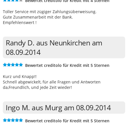
Bewertet creditolo für Kredit mit 4 Sternen
Toller Service mit zügiger Zahlungsüberweisung.
Gute Zusammenarbeit mit der Bank.
Empfehlenswert !
Randy D. aus Neunkirchen am
08.09.2014
Bewertet creditolo für Kredit mit 5 Sternen
Kurz und Knapp!!
Schnell abgewickelt, für alle Fragen und Antworten
da,Freundlich, und jede Zeit wieder!
Ingo M. aus Murg am 08.09.2014
Bewertet creditolo für Kredit mit 5 Sternen