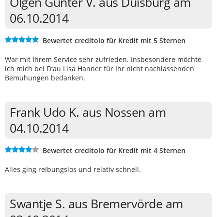
Olgen Gunter V. aus Duisburg am
06.10.2014
Bewertet creditolo für Kredit mit 5 Sternen
War mit Ihrem Service sehr zufrieden. Insbesondere möchte
ich mich bei Frau Lisa Hanner für Ihr nicht nachlassenden
Bemühungen bedanken.
Frank Udo K. aus Nossen am
04.10.2014
Bewertet creditolo für Kredit mit 4 Sternen
Alles ging reibungslos und relativ schnell.
Swantje S. aus Bremervörde am