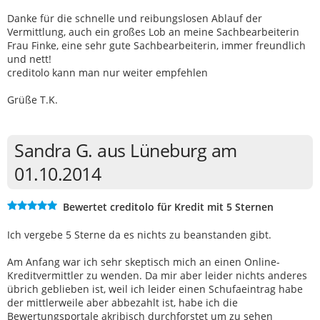
Danke für die schnelle und reibungslosen Ablauf der
Vermittlung, auch ein großes Lob an meine Sachbearbeiterin
Frau Finke, eine sehr gute Sachbearbeiterin, immer freundlich
und nett!
creditolo kann man nur weiter empfehlen
Grüße T.K.
Sandra G. aus Lüneburg am
01.10.2014
Bewertet creditolo für Kredit mit 5 Sternen
Ich vergebe 5 Sterne da es nichts zu beanstanden gibt.
Am Anfang war ich sehr skeptisch mich an einen Online-
Kreditvermittler zu wenden. Da mir aber leider nichts anderes
übrich geblieben ist, weil ich leider einen Schufaeintrag habe
der mittlerweile aber abbezahlt ist, habe ich die
Bewertungsportale akribisch durchforstet um zu sehen