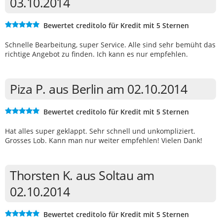
03.10.2014
Bewertet creditolo für Kredit mit 5 Sternen
Schnelle Bearbeitung, super Service. Alle sind sehr bemüht das
richtige Angebot zu finden. Ich kann es nur empfehlen.
Piza P. aus Berlin am 02.10.2014
Bewertet creditolo für Kredit mit 5 Sternen
Hat alles super geklappt. Sehr schnell und unkompliziert.
Grosses Lob. Kann man nur weiter empfehlen! Vielen Dank!
Thorsten K. aus Soltau am
02.10.2014
Bewertet creditolo für Kredit mit 5 Sternen