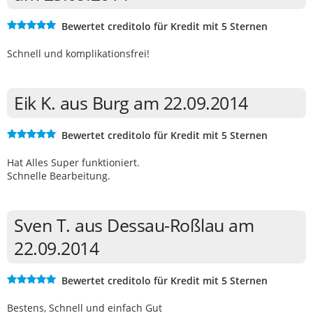
Bewertet creditolo für Kredit mit 5 Sternen
Schnell und komplikationsfrei!
Eik K. aus Burg am 22.09.2014
Bewertet creditolo für Kredit mit 5 Sternen
Hat Alles Super funktioniert.
Schnelle Bearbeitung.
Sven T. aus Dessau-Roßlau am
22.09.2014
Bewertet creditolo für Kredit mit 5 Sternen
Bestens, Schnell und einfach Gut