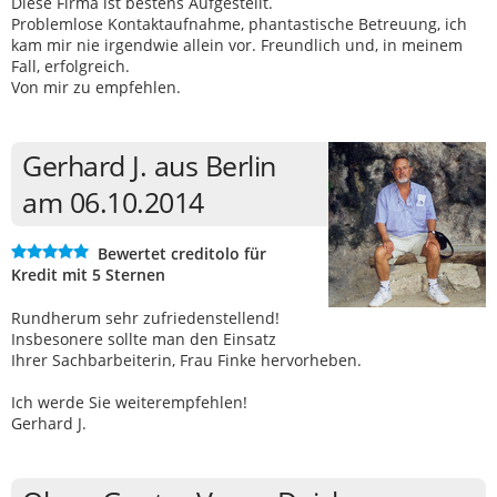
Diese Firma ist bestens Aufgestellt.
Problemlose Kontaktaufnahme, phantastische Betreuung, ich
kam mir nie irgendwie allein vor. Freundlich und, in meinem
Fall, erfolgreich.
Von mir zu empfehlen.
Gerhard J. aus Berlin
am 06.10.2014
Bewertet creditolo für
Kredit mit 5 Sternen
Rundherum sehr zufriedenstellend!
Insbesonere sollte man den Einsatz
Ihrer Sachbarbeiterin, Frau Finke hervorheben.
Ich werde Sie weiterempfehlen!
Gerhard J.