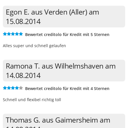
Egon E. aus Verden (Aller) am
15.08.2014
Bewertet creditolo für Kredit mit 5 Sternen
Alles super und schnell gelaufen
Ramona T. aus Wilhelmshaven am
14.08.2014
Bewertet creditolo für Kredit mit 4 Sternen
Schnell und flexibel richtig toll
Thomas G. aus Gaimersheim am