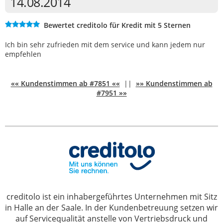
14.08.2014
Bewertet creditolo für Kredit mit 5 Sternen
Ich bin sehr zufrieden mit dem service und kann jedem nur
empfehlen
«« Kundenstimmen ab #7851 ««
||
»» Kundenstimmen ab
#7951 »»
creditolo ist ein inhabergeführtes Unternehmen mit Sitz
in Halle an der Saale. In der Kundenbetreuung setzen wir
auf Servicequalität anstelle von Vertriebsdruck und