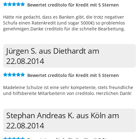
Bewertet creditolo für Kredit mit 5 Sternen
Hätte nie gedacht, dass es Banken gibt, die trotz negativer
Schufa einen Ratenkredit (und sogar 5000€) so problemlos
genehmigen.Danke creditolo für die schnelle Bearbeitung.
Jürgen S. aus Diethardt am
22.08.2014
Bewertet creditolo für Kredit mit 5 Sternen
Madeleine Schulze ist eine sehr kompetente, stets freundliche
und hilfsbereite Mitarbeiterin von creditolo. Herzlichen Dank!
Stephan Andreas K. aus Köln am
22.08.2014