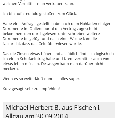
welchen Vermittler man vertrauen kann.
Ich bin auf creditolo gestoßen, zum Glück.
Habe eine Anfrage gestellt, habe nach dem Hohladen einiger
Dokumente im Onlieneportal den Vertrag zugeschickt
bekommen, den durchgelesen, unterschrieben weitere
Dokumente beigefügt und nach einer Woche kam die
Nachricht, dass das Geld überwiesen wurde.
Das die Zinsen etwas höher sind als üblich finde ich logisch da
ich einen Schufaeintrag habe und Kreditvermittler auch von
etwas leben müssen. Deswegen kann man darüber nicht
meckern.
Wenn es so weiterläuft dann ist alles super.
Kurz gesagt, sehr zu empfehlen!
Michael Herbert B. aus Fischen i.
Allgäu am 30.09.2014