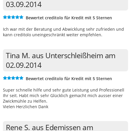
03.09.2014
Bewertet creditolo für Kredit mit 5 Sternen
Ich war mit der Beratung und Abwicklung sehr zufrieden und
kann creditolo uneingeschränkt weiter empfehlen.
Tina M. aus Unterschleißheim am
02.09.2014
Bewertet creditolo für Kredit mit 5 Sternen
Super schnelle hilfe und sehr gute Leistung und Professionell
Ihr seit. Habt mich sehr Glücklich gemacht mich ausser einer
Zwickmühle zu Helfen.
Vielen Herzlichen Dank
Rene S. aus Edemissen am