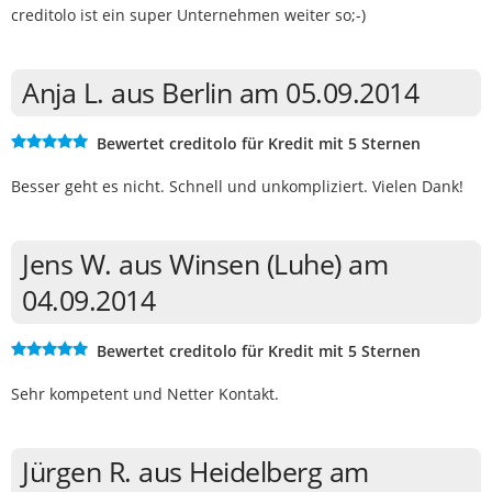
creditolo ist ein super Unternehmen weiter so;-)
Anja L. aus Berlin am 05.09.2014
Bewertet creditolo für Kredit mit 5 Sternen
Besser geht es nicht. Schnell und unkompliziert. Vielen Dank!
Jens W. aus Winsen (Luhe) am
04.09.2014
Bewertet creditolo für Kredit mit 5 Sternen
Sehr kompetent und Netter Kontakt.
Jürgen R. aus Heidelberg am