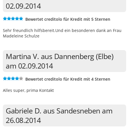
02.09.2014
Bewertet creditolo für Kredit mit 5 Sternen
Sehr freundlich hilfsbereit.Und ein besonderen dank an Frau
Madeleine Schulze
Martina V. aus Dannenberg (Elbe)
am 02.09.2014
Bewertet creditolo für Kredit mit 4 Sternen
Alles super, prima Kontakt
Gabriele D. aus Sandesneben am
26.08.2014