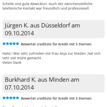
Schelle und gute Abwicklun. Auch der zwischenzeitliche
telefonische Kontakt war freundlich und professionell
Jürgen K. aus Düsseldorf am
09.10.2014
Bewertet creditolo für Kredit mit 5 Sternen
Hallo ! War sehr zufrieden mit Frau Anja zur Nieden .Hat sich
sehr viel mühe gemacht .
Vielen Dank
Burkhard K. aus Minden am
07.10.2014
Bewertet creditolo für Kredit mit 5 Sternen