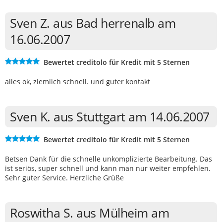
Sven Z. aus Bad herrenalb am
16.06.2007
Bewertet creditolo für Kredit mit 5 Sternen
alles ok, ziemlich schnell. und guter kontakt
Sven K. aus Stuttgart am 14.06.2007
Bewertet creditolo für Kredit mit 5 Sternen
Betsen Dank für die schnelle unkomplizierte Bearbeitung. Das
ist seriös, super schnell und kann man nur weiter empfehlen.
Sehr guter Service. Herzliche Grüße
Roswitha S. aus Mülheim am