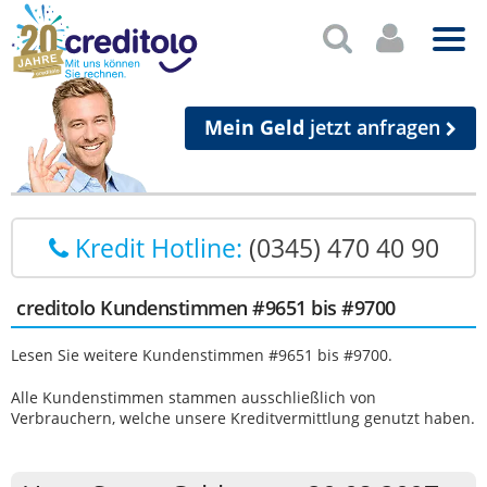
Mein Geld
jetzt anfragen
Kredit Hotline:
(0345) 470 40 90
creditolo Kundenstimmen #9651 bis #9700
Lesen Sie weitere Kundenstimmen #9651 bis #9700.
Alle Kundenstimmen stammen ausschließlich von
Verbrauchern, welche unsere Kreditvermittlung genutzt haben.