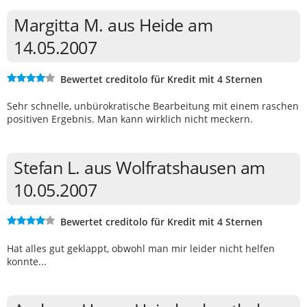
Margitta M. aus Heide am
14.05.2007
Bewertet creditolo für Kredit mit 4 Sternen
Sehr schnelle, unbürokratische Bearbeitung mit einem raschen
positiven Ergebnis. Man kann wirklich nicht meckern.
Stefan L. aus Wolfratshausen am
10.05.2007
Bewertet creditolo für Kredit mit 4 Sternen
Hat alles gut geklappt, obwohl man mir leider nicht helfen
konnte...