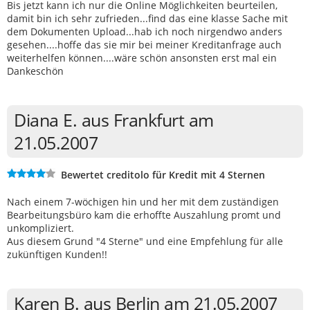
Bis jetzt kann ich nur die Online Möglichkeiten beurteilen,
damit bin ich sehr zufrieden...find das eine klasse Sache mit
dem Dokumenten Upload...hab ich noch nirgendwo anders
gesehen....hoffe das sie mir bei meiner Kreditanfrage auch
weiterhelfen können....wäre schön ansonsten erst mal ein
Dankeschön
Diana E. aus Frankfurt am
21.05.2007
Bewertet creditolo für Kredit mit 4 Sternen
Nach einem 7-wöchigen hin und her mit dem zuständigen
Bearbeitungsbüro kam die erhoffte Auszahlung promt und
unkompliziert.
Aus diesem Grund "4 Sterne" und eine Empfehlung für alle
zukünftigen Kunden!!
Karen B. aus Berlin am 21.05.2007