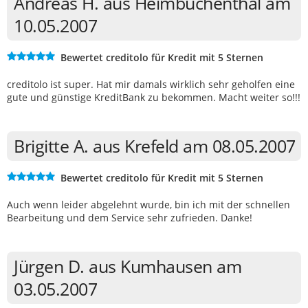
Andreas H. aus Heimbuchenthal am
10.05.2007
Bewertet creditolo für Kredit mit 5 Sternen
creditolo ist super. Hat mir damals wirklich sehr geholfen eine
gute und günstige KreditBank zu bekommen. Macht weiter so!!!
Brigitte A. aus Krefeld am 08.05.2007
Bewertet creditolo für Kredit mit 5 Sternen
Auch wenn leider abgelehnt wurde, bin ich mit der schnellen
Bearbeitung und dem Service sehr zufrieden. Danke!
Jürgen D. aus Kumhausen am
03.05.2007