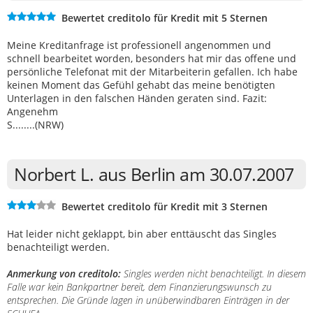
Bewertet creditolo für Kredit mit 5 Sternen
Meine Kreditanfrage ist professionell angenommen und
schnell bearbeitet worden, besonders hat mir das offene und
persönliche Telefonat mit der Mitarbeiterin gefallen. Ich habe
keinen Moment das Gefühl gehabt das meine benötigten
Unterlagen in den falschen Händen geraten sind. Fazit:
Angenehm
S........(NRW)
Norbert L. aus Berlin am 30.07.2007
Bewertet creditolo für Kredit mit 3 Sternen
Hat leider nicht geklappt, bin aber enttäuscht das Singles
benachteiligt werden.
Anmerkung von creditolo:
Singles werden nicht benachteiligt. In diesem
Falle war kein Bankpartner bereit, dem Finanzierungswunsch zu
entsprechen. Die Gründe lagen in unüberwindbaren Einträgen in der