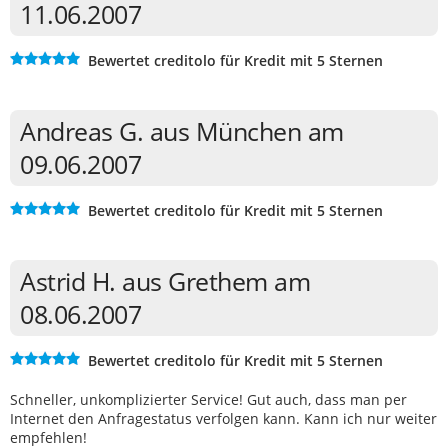
11.06.2007
Bewertet creditolo für Kredit mit 5 Sternen
Andreas G. aus München am
09.06.2007
Bewertet creditolo für Kredit mit 5 Sternen
Astrid H. aus Grethem am
08.06.2007
Bewertet creditolo für Kredit mit 5 Sternen
Schneller, unkomplizierter Service! Gut auch, dass man per
Internet den Anfragestatus verfolgen kann. Kann ich nur weiter
empfehlen!