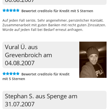
Bewertet creditolo für Kredit mit 5 Sternen
Auf jeden Fall seriös. Sehr angenehmer, persönlicher Kontakt.
Zusammenarbeit mit guten Banken mit recht guten Zinssätzen.
Würde auf jeden Fall bei Bedarf erneut anfragen.
Vural Ü. aus
Grevenbroich am
04.08.2007
Bewertet creditolo für Kredit
mit 5 Sternen
Stephan S. aus Spenge am
31.07.2007