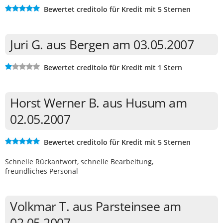
Bewertet creditolo für Kredit mit 5 Sternen
Juri G. aus Bergen am 03.05.2007
Bewertet creditolo für Kredit mit 1 Stern
Horst Werner B. aus Husum am
02.05.2007
Bewertet creditolo für Kredit mit 5 Sternen
Schnelle Rückantwort, schnelle Bearbeitung,
freundliches Personal
Volkmar T. aus Parsteinsee am
02.05.2007