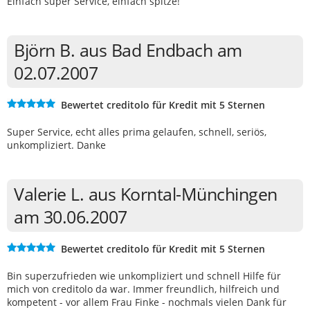
Einfach super Service, einfach spitze!
Björn B. aus Bad Endbach am
02.07.2007
Bewertet creditolo für Kredit mit 5 Sternen
Super Service, echt alles prima gelaufen, schnell, seriös,
unkompliziert. Danke
Valerie L. aus Korntal-Münchingen
am 30.06.2007
Bewertet creditolo für Kredit mit 5 Sternen
Bin superzufrieden wie unkompliziert und schnell Hilfe für
mich von creditolo da war. Immer freundlich, hilfreich und
kompetent - vor allem Frau Finke - nochmals vielen Dank für