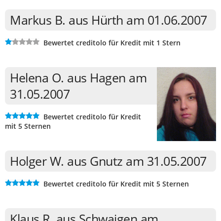
Markus B. aus Hürth am 01.06.2007
Bewertet creditolo für Kredit mit 1 Stern
Helena O. aus Hagen am
31.05.2007
Bewertet creditolo für Kredit
mit 5 Sternen
Holger W. aus Gnutz am 31.05.2007
Bewertet creditolo für Kredit mit 5 Sternen
Klaus R. aus Schwaigen am