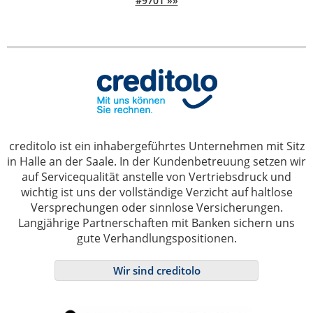
#9701 »»
creditolo ist ein inhabergeführtes Unternehmen mit Sitz
in Halle an der Saale. In der Kundenbetreuung setzen wir
auf Servicequalität anstelle von Vertriebsdruck und
wichtig ist uns der vollständige Verzicht auf haltlose
Versprechungen oder sinnlose Versicherungen.
Langjährige Partnerschaften mit Banken sichern uns
gute Verhandlungspositionen.
Wir sind creditolo