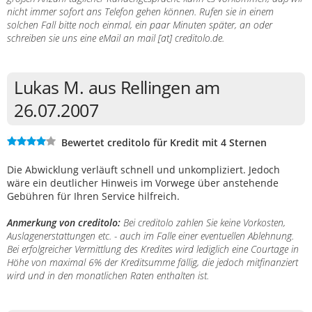
nicht immer sofort ans Telefon gehen können. Rufen sie in einem
solchen Fall bitte noch einmal, ein paar Minuten später, an oder
schreiben sie uns eine eMail an mail [at] creditolo.de.
Lukas M. aus Rellingen am
26.07.2007
Bewertet creditolo für Kredit mit 4 Sternen
Die Abwicklung verläuft schnell und unkompliziert. Jedoch
wäre ein deutlicher Hinweis im Vorwege über anstehende
Gebühren für Ihren Service hilfreich.
Anmerkung von creditolo:
Bei creditolo zahlen Sie keine Vorkosten,
Auslagenerstattungen etc. - auch im Falle einer eventuellen Ablehnung.
Bei erfolgreicher Vermittlung des Kredites wird lediglich eine Courtage in
Höhe von maximal 6% der Kreditsumme fällig, die jedoch mitfinanziert
wird und in den monatlichen Raten enthalten ist.