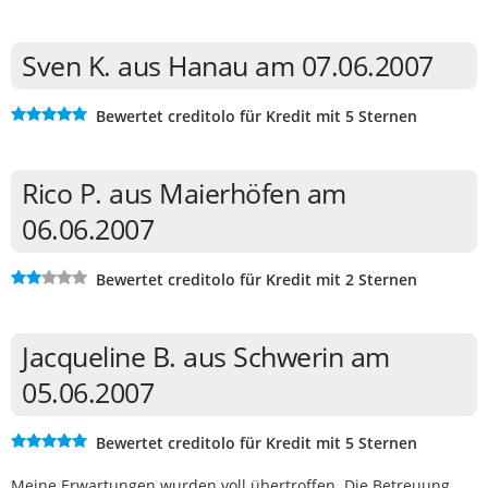
Sven K. aus Hanau am 07.06.2007
Bewertet creditolo für Kredit mit 5 Sternen
Rico P. aus Maierhöfen am
06.06.2007
Bewertet creditolo für Kredit mit 2 Sternen
Jacqueline B. aus Schwerin am
05.06.2007
Bewertet creditolo für Kredit mit 5 Sternen
Meine Erwartungen wurden voll übertroffen. Die Betreuung