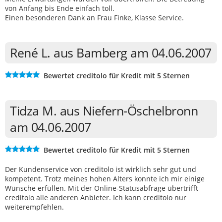
von Anfang bis Ende einfach toll.
Einen besonderen Dank an Frau Finke, Klasse Service.
René L. aus Bamberg am 04.06.2007
Bewertet creditolo für Kredit mit 5 Sternen
Tidza M. aus Niefern-Öschelbronn
am 04.06.2007
Bewertet creditolo für Kredit mit 5 Sternen
Der Kundenservice von creditolo ist wirklich sehr gut und
kompetent. Trotz meines hohen Alters konnte ich mir einige
Wünsche erfüllen. Mit der Online-Statusabfrage übertrifft
creditolo alle anderen Anbieter. Ich kann creditolo nur
weiterempfehlen.