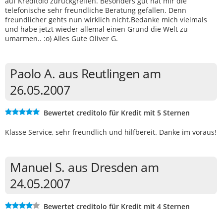
auf Kreditolo zurückgreifen. Besonders gut hat mir die
telefonische sehr freundliche Beratung gefallen. Denn
freundlicher gehts nun wirklich nicht.Bedanke mich vielmals
und habe jetzt wieder allemal einen Grund die Welt zu
umarmen.. :o) Alles Gute Oliver G.
Paolo A. aus Reutlingen am
26.05.2007
Bewertet creditolo für Kredit mit 5 Sternen
Klasse Service, sehr freundlich und hilfbereit. Danke im voraus!
Manuel S. aus Dresden am
24.05.2007
Bewertet creditolo für Kredit mit 4 Sternen