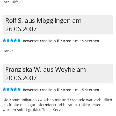
Ihre Hilfe!
Rolf S. aus Mögglingen am
26.06.2007
Bewertet creditolo für Kredit mit 5 Sternen
Danke!
Franziska W. aus Weyhe am
20.06.2007
Bewertet creditolo für Kredit mit 5 Sternen
Die Kommunikation zwischen mir und creditolo war vorbildlich.
Ich fühlte mich gut informiert und beraten. Unklarheiten
wurden sofort geklärt. Toller Service.