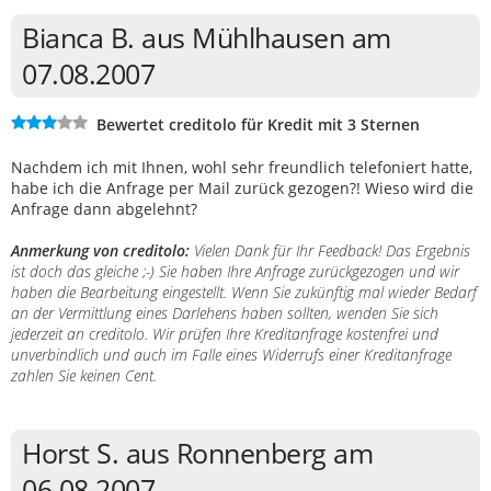
Bianca B. aus Mühlhausen am
07.08.2007
Bewertet creditolo für Kredit mit 3 Sternen
Nachdem ich mit Ihnen, wohl sehr freundlich telefoniert hatte,
habe ich die Anfrage per Mail zurück gezogen?! Wieso wird die
Anfrage dann abgelehnt?
Anmerkung von creditolo:
Vielen Dank für Ihr Feedback! Das Ergebnis
ist doch das gleiche ;-) Sie haben Ihre Anfrage zurückgezogen und wir
haben die Bearbeitung eingestellt. Wenn Sie zukünftig mal wieder Bedarf
an der Vermittlung eines Darlehens haben sollten, wenden Sie sich
jederzeit an creditolo. Wir prüfen Ihre Kreditanfrage kostenfrei und
unverbindlich und auch im Falle eines Widerrufs einer Kreditanfrage
zahlen Sie keinen Cent.
Horst S. aus Ronnenberg am
06.08.2007