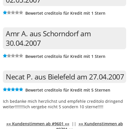
Bewertet creditolo für Kredit mit 1 Stern
Amr A. aus Schorndorf am
30.04.2007
Bewertet creditolo für Kredit mit 1 Stern
Necat P. aus Bielefeld am 27.04.2007
Bewertet creditolo für Kredit mit 5 Sternen
Ich bedanke mich herzlichst und empfehle creditolo dringend
weiter!!!!!!!!ich vergebe nicht 5 sondern 10 sterne!!!!!
«« Kundenstimmen ab #9601 ««
||
»» Kundenstimmen ab