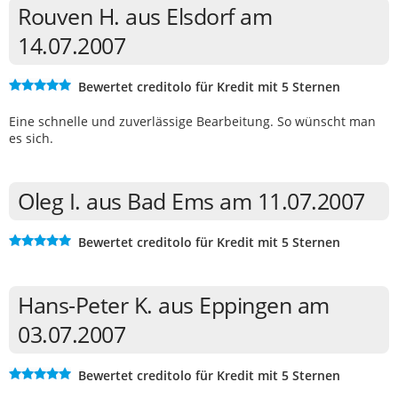
Rouven H. aus Elsdorf am
14.07.2007
Bewertet creditolo für Kredit mit 5 Sternen
Eine schnelle und zuverlässige Bearbeitung. So wünscht man
es sich.
Oleg I. aus Bad Ems am 11.07.2007
Bewertet creditolo für Kredit mit 5 Sternen
Hans-Peter K. aus Eppingen am
03.07.2007
Bewertet creditolo für Kredit mit 5 Sternen