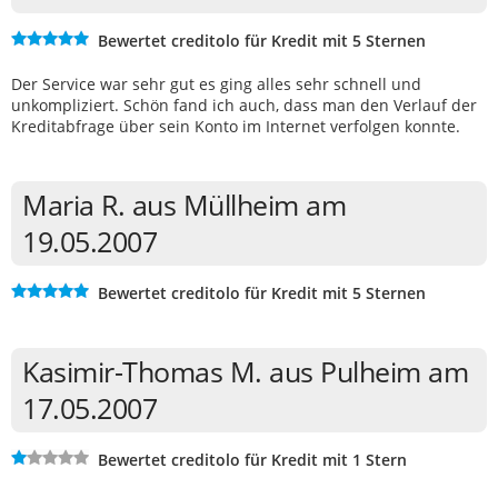
Bewertet creditolo für Kredit mit 5 Sternen
Der Service war sehr gut es ging alles sehr schnell und
unkompliziert. Schön fand ich auch, dass man den Verlauf der
Kreditabfrage über sein Konto im Internet verfolgen konnte.
Maria R. aus Müllheim am
19.05.2007
Bewertet creditolo für Kredit mit 5 Sternen
Kasimir-Thomas M. aus Pulheim am
17.05.2007
Bewertet creditolo für Kredit mit 1 Stern