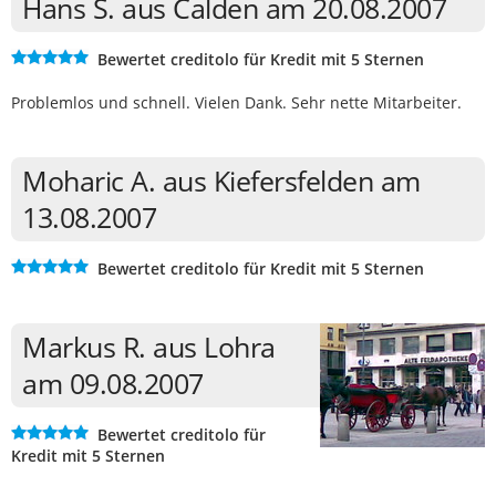
Hans S. aus Calden am 20.08.2007
Bewertet creditolo für Kredit mit 5 Sternen
Problemlos und schnell. Vielen Dank. Sehr nette Mitarbeiter.
Moharic A. aus Kiefersfelden am
13.08.2007
Bewertet creditolo für Kredit mit 5 Sternen
Markus R. aus Lohra
am 09.08.2007
Bewertet creditolo für
Kredit mit 5 Sternen