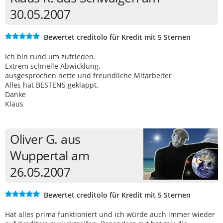
30.05.2007
Bewertet creditolo für Kredit mit 5 Sternen
Ich bin rund um zufrieden.
Extrem schnelle Abwicklung.
ausgesprochen nette und freundliche Mitarbeiter
Alles hat BESTENS geklappt.
Danke
Klaus
Oliver G. aus
Wuppertal am
26.05.2007
Bewertet creditolo für Kredit mit 5 Sternen
Hat alles prima funktioniert und ich würde auch immer wieder