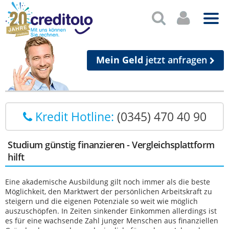
Mein Geld
jetzt anfragen
Kredit Hotline:
(0345) 470 40 90
Studium günstig finanzieren - Vergleichsplattform
hilft
Eine akademische Ausbildung gilt noch immer als die beste
Möglichkeit, den Marktwert der persönlichen Arbeitskraft zu
steigern und die eigenen Potenziale so weit wie möglich
auszuschöpfen. In Zeiten sinkender Einkommen allerdings ist
es für eine wachsende Zahl junger Menschen aus finanziellen