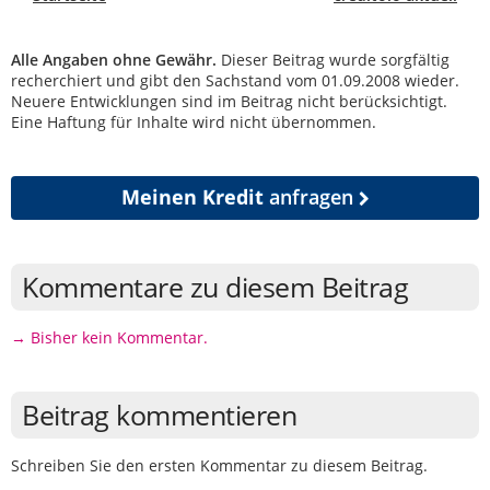
Alle Angaben ohne Gewähr.
Dieser Beitrag wurde sorgfältig
recherchiert und gibt den Sachstand vom 01.09.2008 wieder.
Neuere Entwicklungen sind im Beitrag nicht berücksichtigt.
Eine Haftung für Inhalte wird nicht übernommen.
Meinen Kredit
anfragen
Kommentare zu diesem Beitrag
→ Bisher kein Kommentar.
Beitrag kommentieren
Schreiben Sie den ersten Kommentar zu diesem Beitrag.