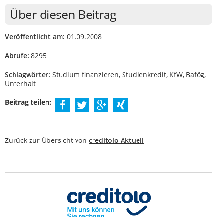
Über diesen Beitrag
Veröffentlicht am:
01.09.2008
Abrufe:
8295
Schlagwörter:
Studium finanzieren, Studienkredit, KfW, Bafög,
Unterhalt
Beitrag teilen:
Zurück zur Übersicht von
creditolo Aktuell