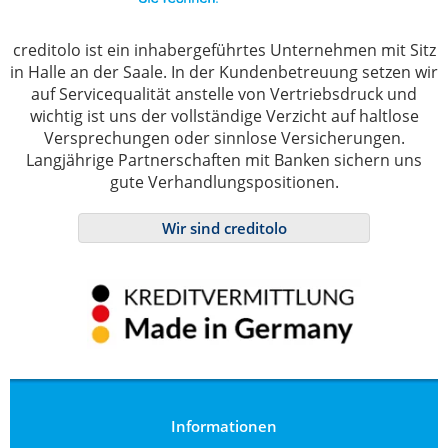
creditolo ist ein inhabergeführtes Unternehmen mit Sitz
in Halle an der Saale. In der Kundenbetreuung setzen wir
auf Servicequalität anstelle von Vertriebsdruck und
wichtig ist uns der vollständige Verzicht auf haltlose
Versprechungen oder sinnlose Versicherungen.
Langjährige Partnerschaften mit Banken sichern uns
gute Verhandlungspositionen.
Wir sind creditolo
Informationen