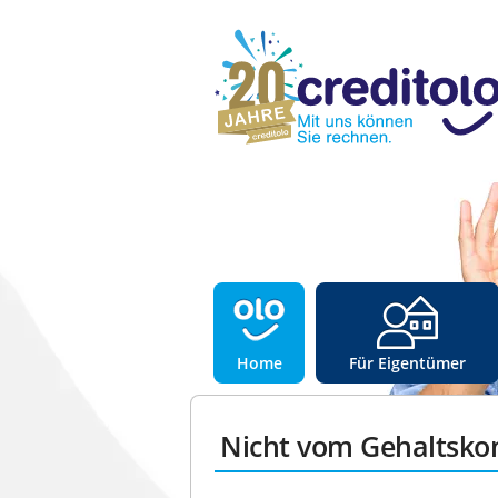
Home
Für Eigentümer
Nicht vom Gehaltskon