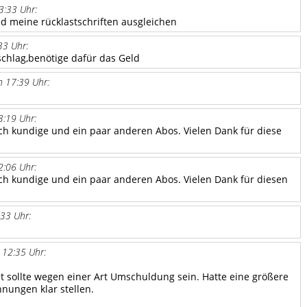
3:33 Uhr:
d meine rücklastschriften ausgleichen
33 Uhr:
schlag,benötige dafür das Geld
 17:39 Uhr:
:19 Uhr:
h kundige und ein paar anderen Abos. Vielen Dank für diese
:06 Uhr:
ch kundige und ein paar anderen Abos. Vielen Dank für diesen
33 Uhr:
12:35 Uhr:
t sollte wegen einer Art Umschuldung sein. Hatte eine größere
nungen klar stellen.