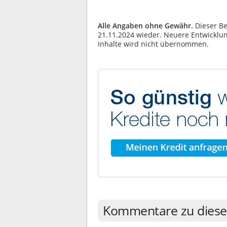
Alle Angaben ohne Gewähr.
Dieser Be
21.11.2024 wieder. Neuere Entwicklung
Inhalte wird nicht übernommen.
Kommentare zu diese