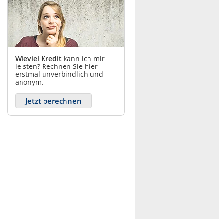
Wieviel Kredit
kann ich mir
leisten? Rechnen Sie hier
erstmal unverbindlich und
anonym.
Jetzt berechnen