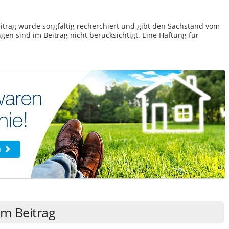
itrag wurde sorgfältig recherchiert und gibt den Sachstand vom
en sind im Beitrag nicht berücksichtigt. Eine Haftung für
m Beitrag