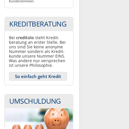
Kundenstimmen.
KREDITBERATUNG
Bei
creditolo
steht Kredit­
beratung an erster Stelle. Bei
uns sind Sie keine anonyme
Nummer sondern als Kredit­
kunde unsere Nummer EINS.
Was andere nur ver­sprechen
ist unsere Philosophie.
So einfach geht Kredit
UMSCHULDUNG