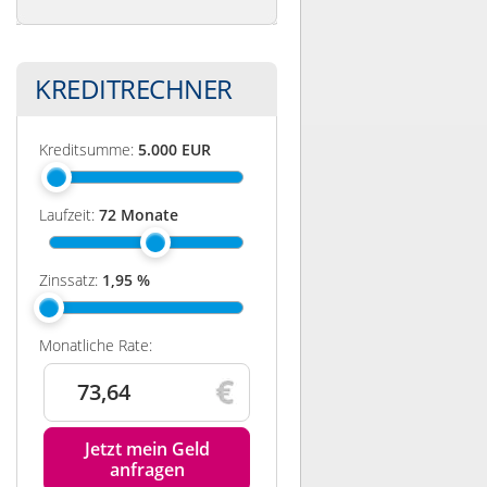
KREDITRECHNER
Kreditsumme:
5.000
EUR
Laufzeit:
72
Monate
Zinssatz:
1,95
%
Monatliche Rate:
73,64
Jetzt mein Geld
anfragen