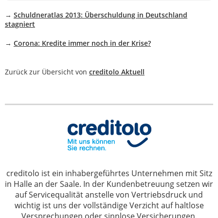
→
Schuldneratlas 2013: Überschuldung in Deutschland
stagniert
→
Corona: Kredite immer noch in der Krise?
Zurück zur Übersicht von
creditolo Aktuell
creditolo ist ein inhabergeführtes Unternehmen mit Sitz
in Halle an der Saale. In der Kundenbetreuung setzen wir
auf Servicequalität anstelle von Vertriebsdruck und
wichtig ist uns der vollständige Verzicht auf haltlose
Versprechungen oder sinnlose Versicherungen.