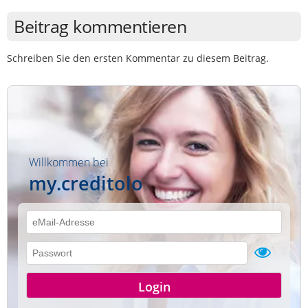
Beitrag kommentieren
Schreiben Sie den ersten Kommentar zu diesem Beitrag.
Willkommen bei
my.creditolo