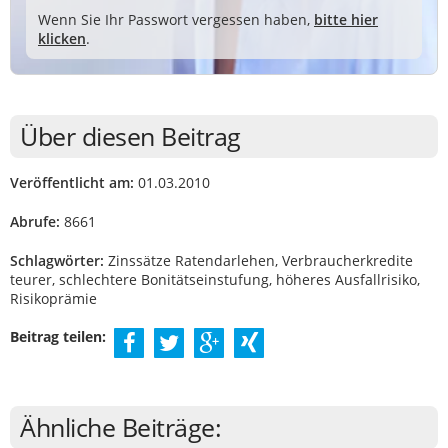
Wenn Sie Ihr Passwort vergessen haben,
bitte hier
klicken
.
Über diesen Beitrag
Veröffentlicht am:
01.03.2010
Abrufe:
8661
Schlagwörter:
Zinssätze Ratendarlehen, Verbraucherkredite
teurer, schlechtere Bonitätseinstufung, höheres Ausfallrisiko,
Risikoprämie
Beitrag teilen:
Ähnliche Beiträge: