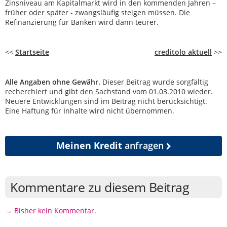
Zinsniveau am Kapitalmarkt wird in den kommenden Jahren –
früher oder später - zwangsläufig steigen müssen. Die
Refinanzierung für Banken wird dann teurer.
<<
Startseite
creditolo aktuell
>>
Alle Angaben ohne Gewähr.
Dieser Beitrag wurde sorgfältig
recherchiert und gibt den Sachstand vom 01.03.2010 wieder.
Neuere Entwicklungen sind im Beitrag nicht berücksichtigt.
Eine Haftung für Inhalte wird nicht übernommen.
Meinen Kredit
anfragen
Kommentare zu diesem Beitrag
→ Bisher kein Kommentar.