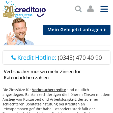
Mein Geld
jetzt anfragen
Kredit Hotline:
(0345) 470 40 90
Verbraucher müssen mehr Zinsen für
Ratendarlehen zahlen
Die Zinssätze für
Verbraucherkredite
sind deutlich
angestiegen. Banken rechtfertigen die höheren Zinsen mit dem
Anstieg von Kurzarbeit und Arbeitslosigkeit, der zu einer
schlechteren Bonitätseinstufung bei Krediten an
Privatpersonen geführt habe. Besonders stark fällt der