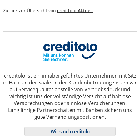
Zurück zur Übersicht von
creditolo Aktuell
creditolo ist ein inhabergeführtes Unternehmen mit Sitz
in Halle an der Saale. In der Kundenbetreuung setzen wir
auf Servicequalität anstelle von Vertriebsdruck und
wichtig ist uns der vollständige Verzicht auf haltlose
Versprechungen oder sinnlose Versicherungen.
Langjährige Partnerschaften mit Banken sichern uns
gute Verhandlungspositionen.
Wir sind creditolo