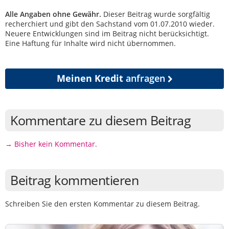
Alle Angaben ohne Gewähr.
Dieser Beitrag wurde sorgfältig
recherchiert und gibt den Sachstand vom 01.07.2010 wieder.
Neuere Entwicklungen sind im Beitrag nicht berücksichtigt.
Eine Haftung für Inhalte wird nicht übernommen.
Meinen Kredit
anfragen
Kommentare zu diesem Beitrag
→ Bisher kein Kommentar.
Beitrag kommentieren
Schreiben Sie den ersten Kommentar zu diesem Beitrag.