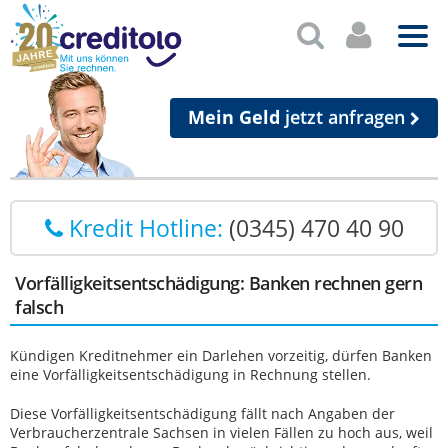
Mein Geld
jetzt anfragen
Kredit Hotline:
(0345) 470 40 90
Vorfälligkeitsentschädigung: Banken rechnen gern
falsch
Kündigen Kreditnehmer ein Darlehen vorzeitig, dürfen Banken
eine Vorfälligkeitsentschädigung in Rechnung stellen.
Diese Vorfälligkeitsentschädigung fällt nach Angaben der
Verbraucherzentrale Sachsen in vielen Fällen zu hoch aus, weil