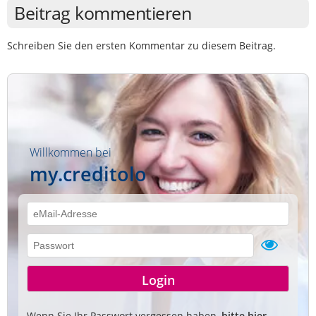
Beitrag kommentieren
Schreiben Sie den ersten Kommentar zu diesem Beitrag.
Willkommen bei
my.creditolo
Wenn Sie Ihr Passwort vergessen haben,
bitte hier