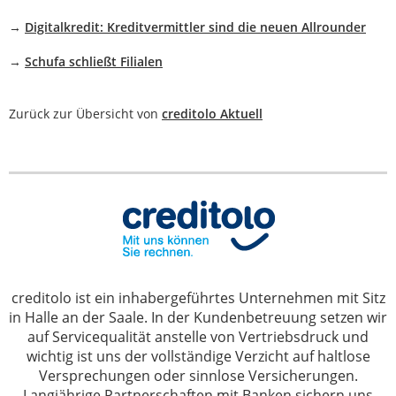
→
Digitalkredit: Kreditvermittler sind die neuen Allrounder
→
Schufa schließt Filialen
Zurück zur Übersicht von
creditolo Aktuell
creditolo ist ein inhabergeführtes Unternehmen mit Sitz
in Halle an der Saale. In der Kundenbetreuung setzen wir
auf Servicequalität anstelle von Vertriebsdruck und
wichtig ist uns der vollständige Verzicht auf haltlose
Versprechungen oder sinnlose Versicherungen.
Langjährige Partnerschaften mit Banken sichern uns