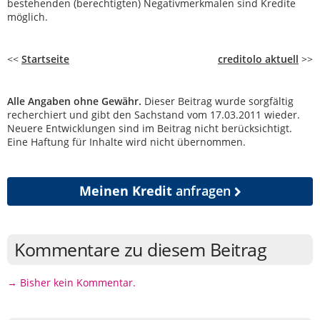
bestehenden (berechtigten) Negativmerkmalen sind Kredite
möglich.
<<
Startseite
creditolo aktuell
>>
Alle Angaben ohne Gewähr.
Dieser Beitrag wurde sorgfältig
recherchiert und gibt den Sachstand vom 17.03.2011 wieder.
Neuere Entwicklungen sind im Beitrag nicht berücksichtigt.
Eine Haftung für Inhalte wird nicht übernommen.
Meinen Kredit
anfragen
Kommentare zu diesem Beitrag
→ Bisher kein Kommentar.