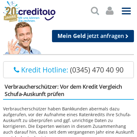
Mein Geld
jetzt anfragen
Kredit Hotline:
(0345) 470 40 90
Verbraucherschützer: Vor dem Kredit Vergleich
Schufa-Auskunft prüfen
Verbraucherschützer haben Bankkunden abermals dazu
aufgerufen, vor der Aufnahme eines Ratenkredits ihre Schufa-
Auskunft zu überprüfen und ggf. unrichtige Daten zu
korrigieren. Die Experten weisen in diesem Zusammenhang
auch darauf hin, dass seit dem vergangenen Jahr eine Auskunft