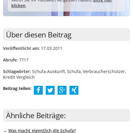
klicken
.
Über diesen Beitrag
Veröffentlicht am:
17.03.2011
Abrufe:
7717
Schlagwörter:
Schufa-Auskunft, Schufa, Verbraucherschützer,
Kredit Vergleich
Beitrag teilen:
Ähnliche Beiträge:
→
Was macht eigentlich die Schufa?